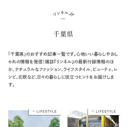
千葉県
「千葉県」のおすすめ記事一覧です。心地いい暮らしやおし
ゃれの情報を発信！雑誌『リンネル』の最新付録情報のほ
か、ナチュラルなファッション、ライフスタイル、ビューティ、レ
シピ、北欧など、日々の暮らしに役立つヒントをお届けしま
す。
LIFESTYLE
LIFESTYLE