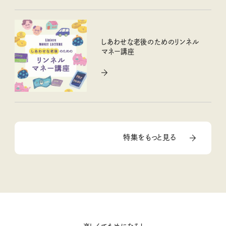
しあわせな老後のためのリンネル
マネー講座
特集をもっと見る