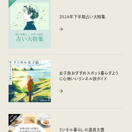
2026年下半期占い大特集
女子旅おすすめスポット暮らすよう
に心地いいリンネル旅ガイド
リンネル暮らしの道具大賞