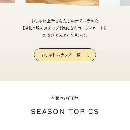
おしゃれ上手さんたちのナチュラルな
DAILY服をスナップ！気になるコーディネートを
見つけてみてくださいね。
おしゃれスナップ一覧
季節のおすすめ
SEASON TOPICS