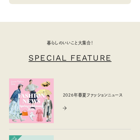
暮らしのいいこと大集合！
SPECIAL FEATURE
2026年春夏ファッションニュース