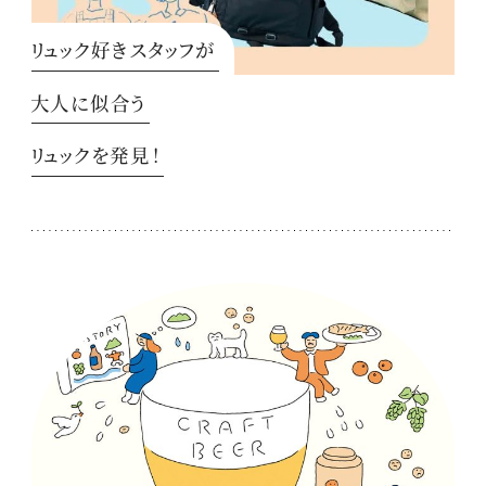
リュック好きスタッフが
大人に似合う
リュックを発見！