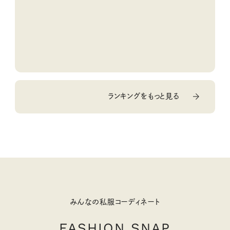
ランキングをもっと見る
みんなの私服コーディネート
FASHION SNAP