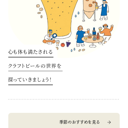
心も体も満たされる
クラフトビールの世界を
探っていきましょう！
季節のおすすめを見る