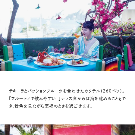
テキーラとパッションフルーツを合わせたカクテル（260ペソ）。
「フルーティで飲みやすい！」テラス席からは海を眺めることもで
き、景色を見ながら至福のときを過ごせます。