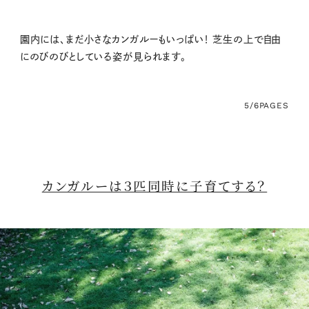
園内には、まだ小さなカンガルーもいっぱい！ 芝生の上で自由
にのびのびとしている姿が見られます。
5/6
PAGES
カンガルーは３匹同時に子育てする？