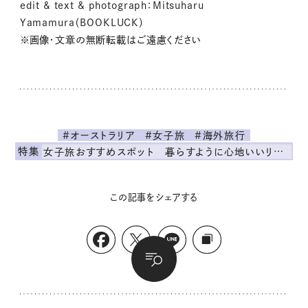
edit & text & photograph：Mitsuharu
Yamamura（BOOKLUCK）
※画像・文章の無断転載はご遠慮ください
#オーストラリア
#女子旅
#海外旅行
特集
女子旅おすすめスポット 暮らすように心地いいリンネル旅ガイド
この記事をシェアする