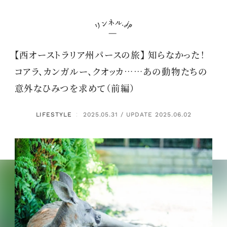
【西オーストラリア州パースの旅】 知らなかった！
コアラ、カンガルー、クオッカ……あの動物たちの
意外なひみつを求めて（前編）
LIFESTYLE
2025.05.31 / UPDATE 2025.06.02
：