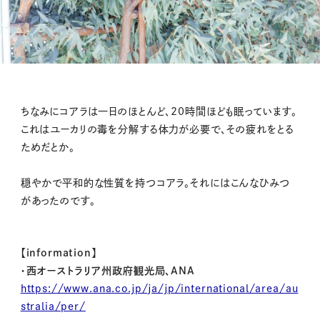
ちなみにコアラは一日のほとんど、20時間ほども眠っています。
これはユーカリの毒を分解する体力が必要で、その疲れをとる
ためだとか。
穏やかで平和的な性質を持つコアラ。それにはこんなひみつ
があったのです。
【information】
・西オーストラリア州政府観光局、ANA
https://www.ana.co.jp/ja/jp/international/area/au
stralia/per/