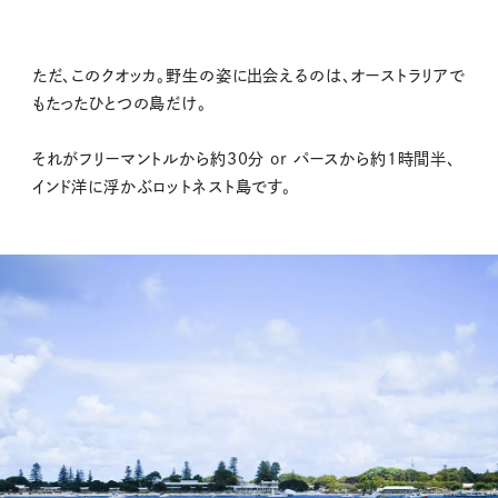
ただ、このクオッカ。野生の姿に出会えるのは、オーストラリアで
もたったひとつの島だけ。
それがフリーマントルから約30分 or パースから約1時間半、
インド洋に浮かぶロットネスト島です。