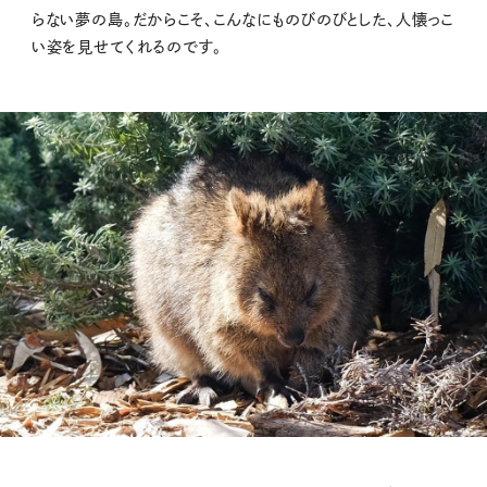
らない夢の島。だからこそ、こんなにものびのびとした、人懐っこ
い姿を見せてくれるのです。