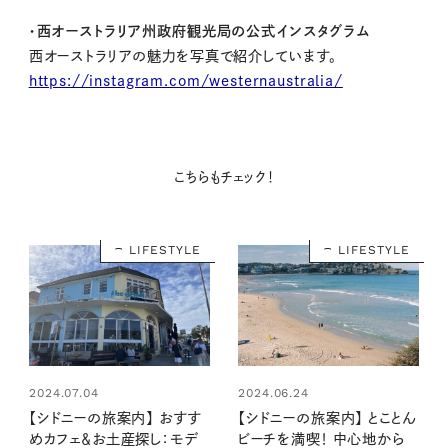
・西オーストラリア州政府観光局の公式インスタグラム
西オーストラリアの魅力を写真で紹介しています。
https://instagram.com/westernaustralia/
こちらもチェック！
LIFESTYLE
LIFESTYLE
2024.07.04
2024.06.24
【シドニーの旅案内】 おすす
【シドニーの旅案内】 とことん
めカフェ＆お土産探し：モデ
ビーチを満喫！ 中心地から