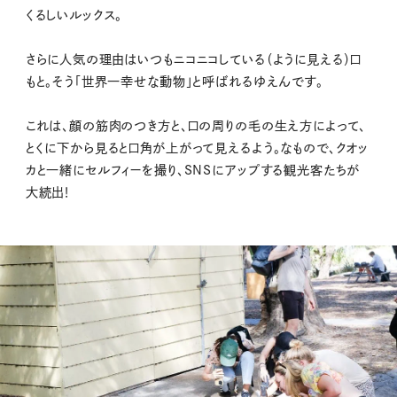
くるしいルックス。
さらに人気の理由はいつもニコニコしている（ように見える）口
もと。そう「世界一幸せな動物」と呼ばれるゆえんです。
これは、顔の筋肉のつき方と、口の周りの毛の生え方によって、
とくに下から見ると口角が上がって見えるよう。なもので、クオッ
カと一緒にセルフィーを撮り、SNSにアップする観光客たちが
大続出！