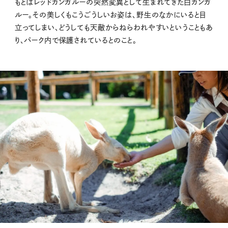
もとはレッドカンガルーの突然変異として生まれてきた白カンガ
ルー。その美しくもこうごうしいお姿は、野生のなかにいると目
立ってしまい、どうしても天敵からねらわれやすいということもあ
り、パーク内で保護されているとのこと。