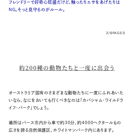
フレンドリーで好奇心旺盛だけど、触ったりエサをあげたりは
NG。そっと見守るのがルール。
3/6
PAGES
約200種の動物たちと一度に出会う
オーストラリア固有のさまざまな動物たちに一度にふれあいた
いなら、なにをおいても行くべきなのは「カバシャム・ワイルドラ
イフ・パーク」でしょう。
場所はパース市内から車で約30分、約4000ヘクタールもの
広さを誇る自然保護区、ホワイトマンパーク内にあります。