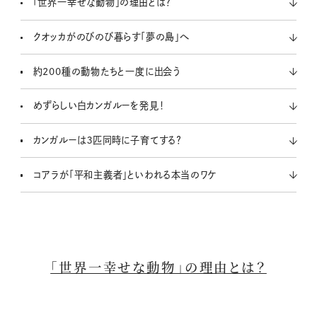
「世界一幸せな動物」の理由とは？
クオッカがのびのび暮らす「夢の島」へ
約200種の動物たちと一度に出会う
めずらしい白カンガルーを発見！
カンガルーは３匹同時に子育てする？
コアラが「平和主義者」といわれる本当のワケ
「世界一幸せな動物」の理由とは？