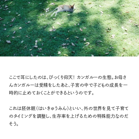
ここで耳にしたのは、びっくり仰天！ カンガルーの生態。お母さ
んカンガルーは受精をしたあと、子宮の中で子どもの成長を一
時的に止めておくことができるというのです。
これは胚休眠（はいきゅうみん）といい、外の世界を見て子育て
のタイミングを調整し、生存率を上げるための特殊能力なのだ
そう。