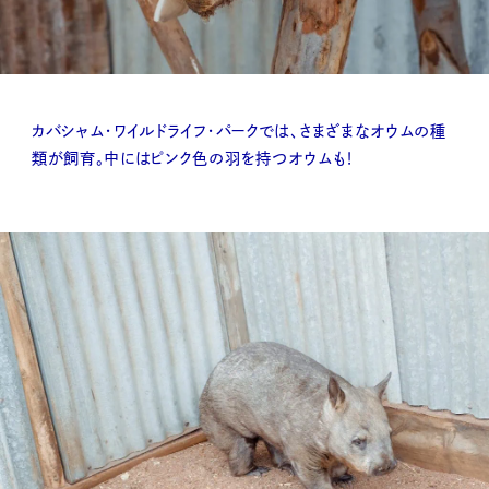
カバシャム・ワイルドライフ・パークでは、さまざまなオウムの種
類が飼育。中にはピンク色の羽を持つオウムも！