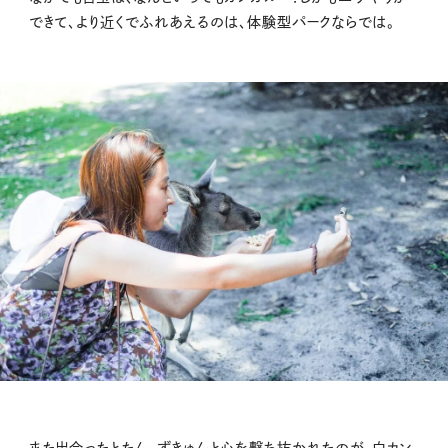
できて、より近くでふれあえるのは、体験型パークならでは。