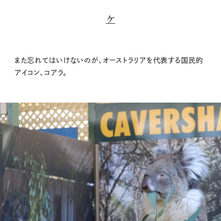
ケ
また忘れてはいけないのが、オーストラリアを代表する国民的
アイコン、コアラ。