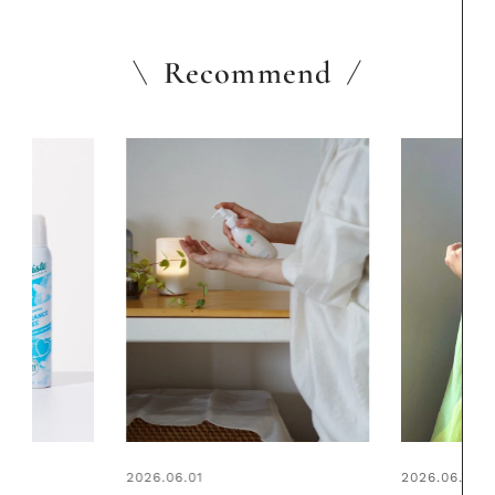
Recommend
2026.06.01