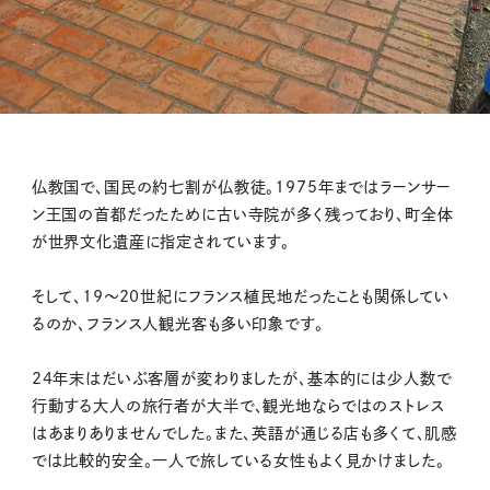
仏教国で、国民の約七割が仏教徒。1975年まではラーンサー
ン王国の首都だったために古い寺院が多く残っており、町全体
が世界文化遺産に指定されています。
そして、19〜20世紀にフランス植民地だったことも関係してい
るのか、フランス人観光客も多い印象です。
24年末はだいぶ客層が変わりましたが、基本的には少人数で
行動する大人の旅行者が大半で、観光地ならではのストレス
はあまりありませんでした。また、英語が通じる店も多くて、肌感
では比較的安全。一人で旅している女性もよく見かけました。