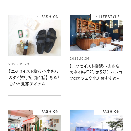
FASHION
LIFESTYLE
2023.10.04
2023.09.28
【エッセイスト柳沢小実さん
【エッセイスト柳沢小実さん
のタイ旅行記 第5話】 バンコ
のタイ旅行記 第4話】 あると
クのカフェ文化とおすすめカ
助かる夏旅アイテム
フェ
FASHION
FASHION