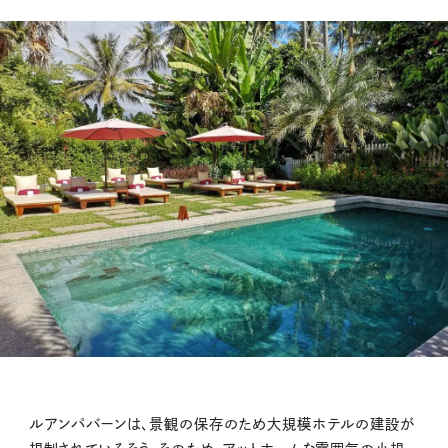
ルアンパバーンは、景観の保存のため大規模ホテルの建設が