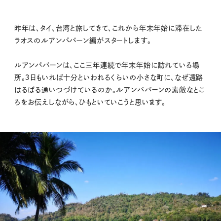
昨年は、タイ、台湾と旅してきて、これから年末年始に滞在した
ラオスのルアンパバーン編がスタートします。
ルアンパバーンは、ここ三年連続で年末年始に訪れている場
所。３日もいれば十分といわれるくらいの小さな町に、なぜ遠路
はるばる通いつづけているのか。ルアンパバーンの素敵なとこ
ろをお伝えしながら、ひもといていこうと思います。