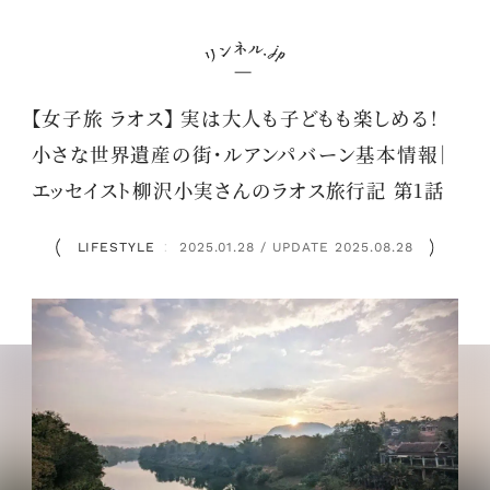
【女子旅 ラオス】 実は大人も子どもも楽しめる！
小さな世界遺産の街・ルアンパバーン基本情報｜
エッセイスト柳沢小実さんのラオス旅行記 第1話
LIFESTYLE
2025.01.28 / UPDATE 2025.08.28
：