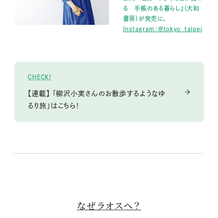
る 手帳のある暮らし』（大和
書房）が発売に。
Instagram：＠tokyo_taipei
CHECK!
【連載】 「柳沢小実さんのお散歩するようなゆ
るり旅」はこちら！
なぜラオスへ？