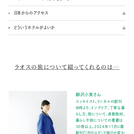
日本からのアクセス
どういうホテルがよいか
ラオスの旅について綴ってくれるのは…
柳沢小実さん
エッセイスト。リンネルの創刊
当時より、インテリア、丁寧な暮
らし方、旅について、多数取材。
暮らしや旅についての著書は
30冊以上。2024年11月に最
新刊『「自分ログ」で毎日が変わ