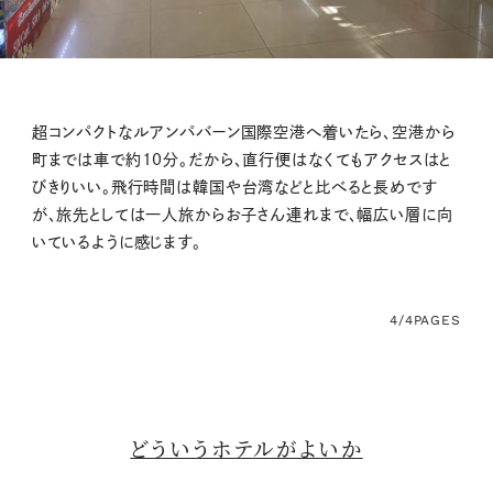
超コンパクトなルアンパバーン国際空港へ着いたら、空港から
町までは車で約10分。だから、直行便はなくてもアクセスはと
びきりいい。飛行時間は韓国や台湾などと比べると長めです
が、旅先としては一人旅からお子さん連れまで、幅広い層に向
いているように感じます。
4/4
PAGES
どういうホテルがよいか