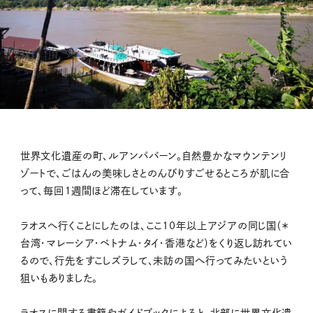
世界文化遺産の町、ルアンパバーン。自然豊かなマウンテンリ
ゾートで、ごはんの美味しさとのんびりすごせるところが肌に合
って、毎回１週間ほど滞在しています。
ラオスへ行くことにしたのは、ここ10年以上アジアの同じ国（＊
台湾・マレーシア・ベトナム・タイ・香港など）をくり返し訪れてい
るので、行先をすこしズラして、未訪の国へ行ってみたいという
狙いもありました。