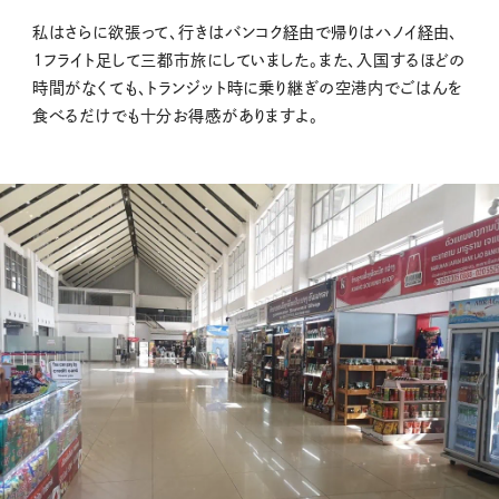
私はさらに欲張って、行きはバンコク経由で帰りはハノイ経由、
１フライト足して三都市旅にしていました。また、入国するほどの
時間がなくても、トランジット時に乗り継ぎの空港内でごはんを
食べるだけでも十分お得感がありますよ。