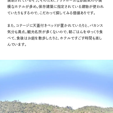
規制されているそう。そのため、アットホームな雰囲気の小規
模なホテルが多め。保存建築に指定されている建物が使われ
ていたりもするので、こだわって探してみる価値ありです。
また、コテージに天蓋付きベッドが置かれていたりと、バカンス
気分も満点。観光名所が多くないので、朝ごはんをゆっくり食
べて、食後はお庭を散歩したりと、ホテルですごす時間も楽し
んでいます。