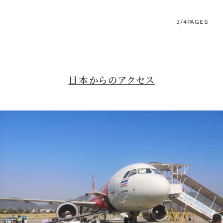
3/4
PAGES
日本からのアクセス