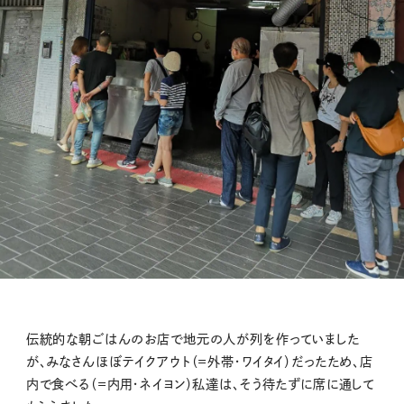
伝統的な朝ごはんのお店で地元の人が列を作っていました
が、みなさんほぼテイクアウト（＝外帯・ワイタイ）だったため、店
内で食べる（＝内用・ネイヨン）私達は、そう待たずに席に通して