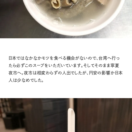
日本ではなかなかモツを食べる機会がないので、台湾へ行っ
たら必ずこのスープをいただいています。そしてそのまま寧夏
夜市へ。夜市は相変わらずの人出でしたが、円安の影響か日本
人は少なめでした。