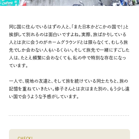
同じ国に住んでいるはずの人と、「また日本かどこかの国で！」と
挨拶して別れるのは面白いですよね。実際、旅ばかりしている
人とは次に会うのがホームグラウンドとは限らなくて、むしろ旅
先でしか会わない人もいるくらい。そして旅先で一緒にすごした
人は、たとえ頻繁に会わなくても、私の中で特別な存在になっ
ています。
一人で、現地の友達と、そして旅を続けている同士たちと、旅の
記憶を重ねていきたい。修子さんとは次はまた別の、もう少し遠
い国で会うような予感がしています。
CHECK!