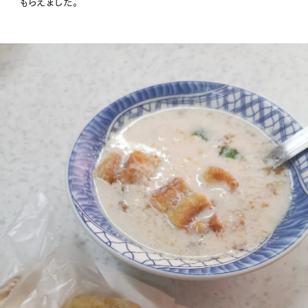
もらえました。