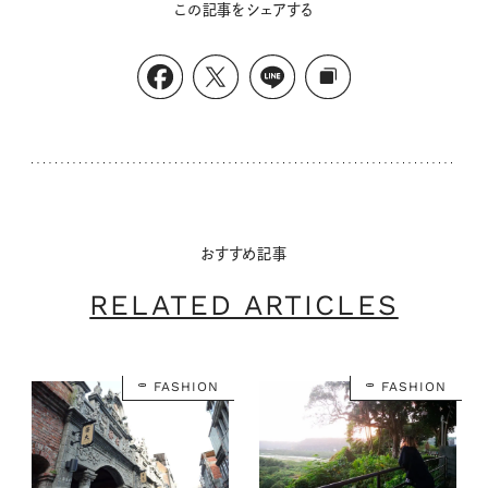
この記事をシェアする
おすすめ記事
RELATED ARTICLES
FASHION
FASHION