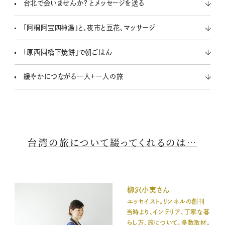
台北で会いませんか？ とメッセージを送る
「阿桐阿宝四神湯」と、夜市と豆花、マッサージ
「原西園橋下焼餅」で朝ごはん
緩やかにつながる一人＋一人の旅
台湾の旅について綴ってくれるのは…
柳沢小実さん
エッセイスト。リンネルの創刊
当時より、インテリア、丁寧な暮
らし方、旅について、多数取材。