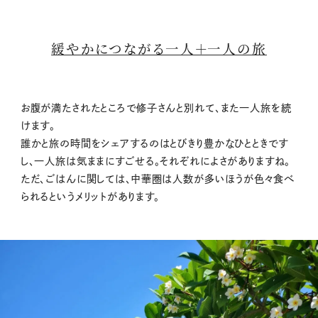
緩やかにつながる一人＋一人の旅
お腹が満たされたところで修子さんと別れて、また一人旅を続
けます。
誰かと旅の時間をシェアするのはとびきり豊かなひとときです
し、一人旅は気ままにすごせる。それぞれによさがありますね。
ただ、ごはんに関しては、中華圏は人数が多いほうが色々食べ
られるというメリットがあります。