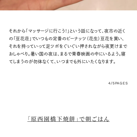
それから「マッサージに行こう！」という話になって、夜市の近く
の「豆花荘」でいつもの定番のピーナッツ（花生）豆花を買い、
それを持っていって足ツボをぐいぐい押されながら夜更けまで
おしゃべり。暑い国の夜は、まるで青春映画の中にいるよう。寝
てしまうのが勿体なくて、いつまでも外にいたくなります。
4/5
PAGES
「原西園橋下焼餅」で朝ごはん