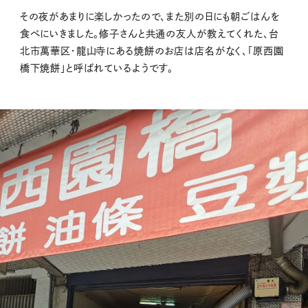
その夜があまりに楽しかったので、また別の日にも朝ごはんを
食べにいきました。修子さんと共通の友人が教えてくれた、台
北市萬華区・龍山寺にある焼餅のお店は店名がなく、「原西園
橋下焼餅」と呼ばれているようです。