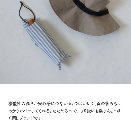
機能性の高さが安心感につながる。つばが広く、首の後ろもし
っかりカバーしてくれる。たためるので、取り扱いも楽ちん。日傘
も同じブランドです。