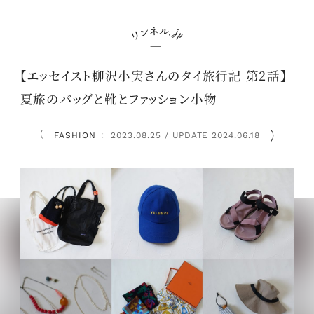
【エッセイスト柳沢小実さんのタイ旅行記 第2話】
夏旅のバッグと靴とファッション小物
FASHION
2023.08.25 / UPDATE 2024.06.18
：