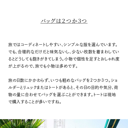
バッグは２つか３つ
旅ではコーディネートしやすい、シンプルな服を選んでいます。
でも、合理的なだけだと味気ないし、少ない枚数を着まわしてい
るとどうしても飽きがきてしまう。小物で個性を足すとおしゃれ度
が上がるので、旅でも小物は多めです。
旅の日数にかかわらず、いつも軽めなバッグを２つか３つ。ショ
ルダーとリュックまたはトートがあると、その日の目的や気分、荷
物の量に合わせてバッグを選ぶことができます。トートは現地
で購入することが多いですね。