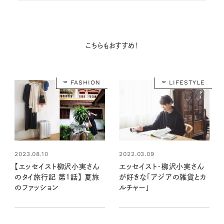
こちらもおすすめ！
FASHION
LIFESTYLE
2022.03.09
2023.08.10
エッセイスト・柳沢小実さん
【エッセイスト柳沢小実さん
が好きな「アジアの雑貨とカ
のタイ旅行記 第1話】 夏旅
ルチャー」
のファッション