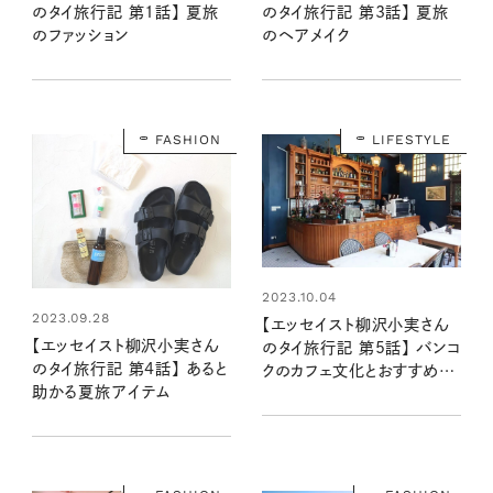
のタイ旅行記 第1話】 夏旅
のタイ旅行記 第3話】 夏旅
のファッション
のヘアメイク
FASHION
LIFESTYLE
2023.10.04
2023.09.28
【エッセイスト柳沢小実さん
【エッセイスト柳沢小実さん
のタイ旅行記 第5話】 バンコ
のタイ旅行記 第4話】 あると
クのカフェ文化とおすすめカ
助かる夏旅アイテム
フェ