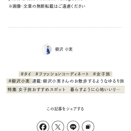
※画像・文章の無断転載はご遠慮ください
柳沢 小実
#タイ
#ファッションコーディネート
#女子旅
連載:柳沢小実さんのお散歩するようなゆるり旅
#柳沢小実
特集
女子旅おすすめスポット 暮らすように心地いいリンネル旅ガイド
この記事をシェアする