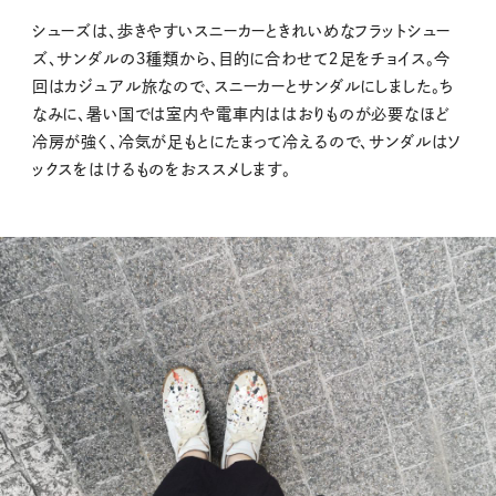
シューズは、歩きやすいスニーカーときれいめなフラットシュー
ズ、サンダルの３種類から、目的に合わせて２足をチョイス。今
回はカジュアル旅なので、スニーカーとサンダルにしました。ち
なみに、暑い国では室内や電車内ははおりものが必要なほど
冷房が強く、冷気が足もとにたまって冷えるので、サンダルはソ
ックスをはけるものをおススメします。