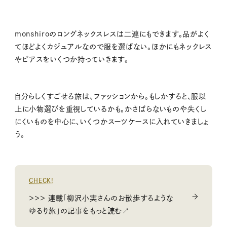
monshiroのロングネックスレスは二連にもできます。品がよく
てほどよくカジュアルなので服を選ばない。ほかにもネックレス
やピアスをいくつか持っていきます。
自分らしくすごせる旅は、ファッションから。もしかすると、服以
上に小物選びを重視しているかも。かさばらないものや失くし
にくいものを中心に、いくつかスーツケースに入れていきましょ
う。
CHECK!
＞＞＞ 連載「柳沢小実さんのお散歩するような
ゆるり旅」の記事をもっと読む↗