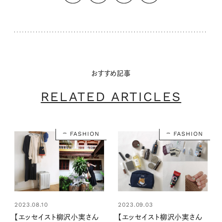
おすすめ記事
RELATED ARTICLES
FASHION
FASHION
2023.08.10
2023.09.03
【エッセイスト柳沢小実さん
【エッセイスト柳沢小実さん