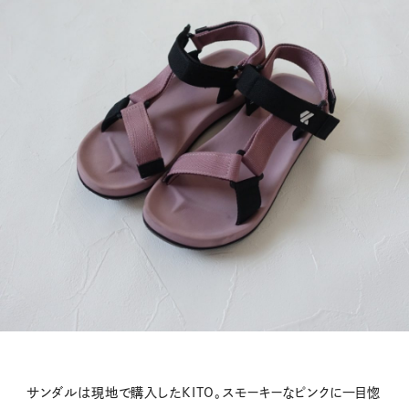
サンダルは現地で購入したKITO。スモーキーなピンクに一目惚