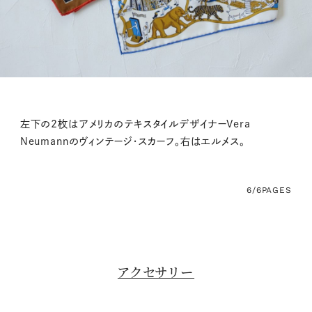
左下の2枚はアメリカのテキスタイルデザイナーVera
Neumannのヴィンテージ・スカーフ。右はエルメス。
6/6
PAGES
アクセサリー