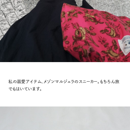
私の溺愛アイテム、メゾンマルジェラのスニーカー。もちろん旅
でもはいています。