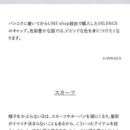
バンコクに着いてからLINE shop経由で購入したVELENCE
のキャップ。色彩豊かな国では、ビビッドな色を身につけたくな
ります。
5/6
PAGES
スカーフ
帽子をかぶらない日は、スカーフやターバンを頭にくるり。髪形
がイマイチ決まらないこともあるから、こういったアイテムを投