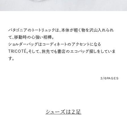
パタゴニアのトートリュックは、本体が軽く物を沢山入れられ
て、移動時の心強い相棒。
ショルダーバッグはコーディネートのアクセントになる
TRICOTÉ。そして、旅先でも書店のエコバッグ探しをしていま
す。
3/6
PAGES
シューズは２足