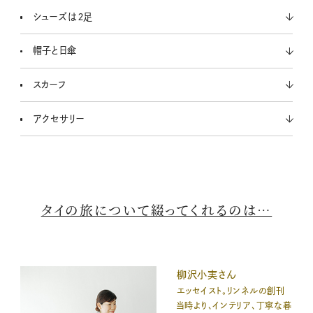
シューズは２足
帽子と日傘
スカーフ
アクセサリー
タイの旅について綴ってくれるのは…
柳沢小実さん
エッセイスト。リンネルの創刊
当時より、インテリア、丁寧な暮