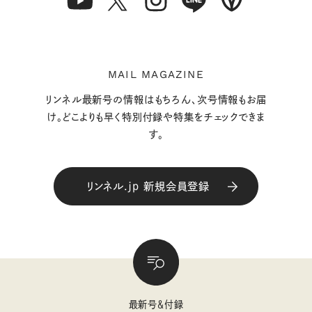
MAIL MAGAZINE
リンネル最新号の情報はもちろん、次号情報もお届
け。どこよりも早く特別付録や特集をチェックできま
す。
リンネル.jp 新規会員登録
最新号＆付録