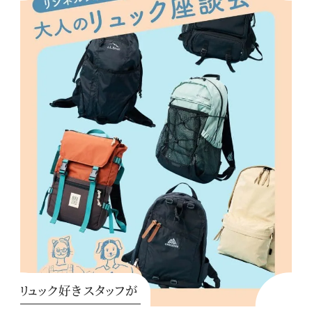
リュック好きスタッフが