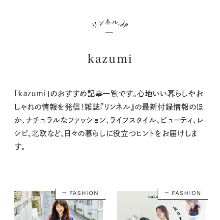
kazumi
「kazumi」のおすすめ記事一覧です。心地いい暮らしやお
しゃれの情報を発信！雑誌『リンネル』の最新付録情報のほ
か、ナチュラルなファッション、ライフスタイル、ビューティ、レ
シピ、北欧など、日々の暮らしに役立つヒントをお届けしま
す。
FASHION
FASHION