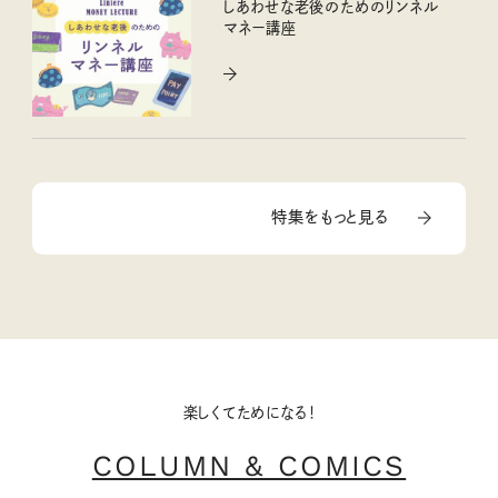
しあわせな老後のためのリンネル
マネー講座
特集をもっと見る
楽しくてためになる！
COLUMN & COMICS