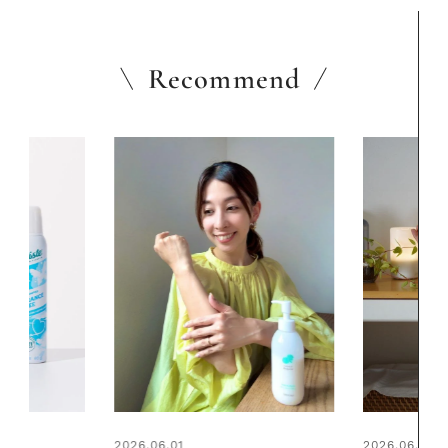
Recommend
2026.06.01
2026.06.01