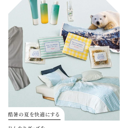
酷暑の夏を快適にする