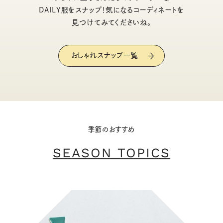
DAILY服をスナップ！気になるコーディネートを
見つけてみてくださいね。
おしゃれスナップ一覧
季節のおすすめ
SEASON TOPICS