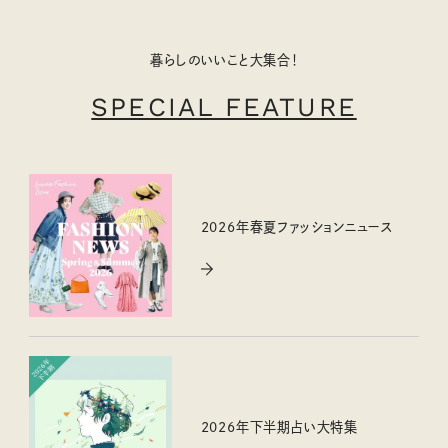
暮らしのいいこと大集合！
SPECIAL FEATURE
2026年春夏ファッションニュース
2026年下半期占い大特集