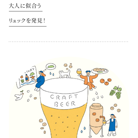
大人に似合う
リュックを発見！