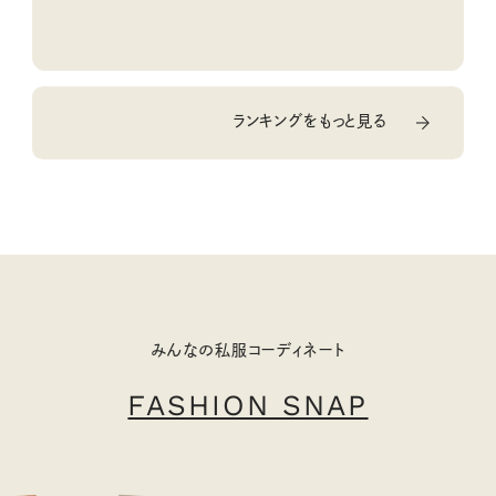
ランキングをもっと見る
みんなの私服コーディネート
FASHION SNAP