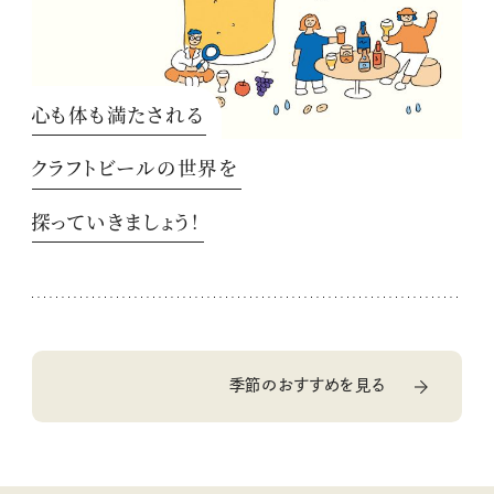
心も体も満たされる
クラフトビールの世界を
探っていきましょう！
季節のおすすめを見る