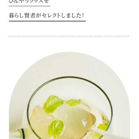
ひんやりグッズを
暮らし賢者がセレクトしました！