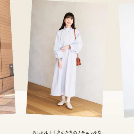
おしゃれ上手さんたちのナチュラルな