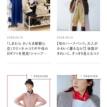
2026.04.01
2026.05.01
【旬のハーフパンツ。大人が
「しまむら さいたま新都心
かわいく着るなら？】 体型が
店」でリンネルコラボや母の
きれいに、すっきり見えるコツ
日ギフトを発見！シャンブル
のポップアップに行ってきた
FASHION
FASHION