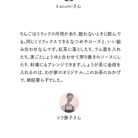
kazumiさん
りんごはリラックス作用があり、眠れないときに飲んで
も。同じくリラックスできるなつめやローズと、いい組
み合わせなんです。紅茶に落としたり、ラム酒を入れ
たり。実ごとしょうゆと合わせて照り焼きのソースにし
たり、料理にもアレンジできます。しょうが茶に金柑を
入れるのは、わが家のオリジナル。このお茶のおかげ
で、病院要らずでした。
コウ静子さん