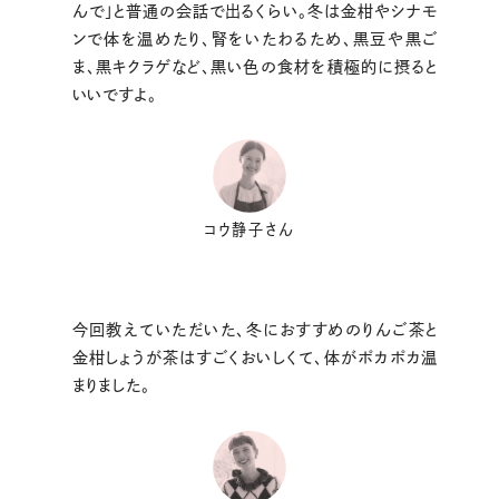
んで」と普通の会話で出るくらい。冬は金柑やシナモ
ンで体を温めたり、腎をいたわるため、黒豆や黒ご
ま、黒キクラゲなど、黒い色の食材を積極的に摂ると
いいですよ。
コウ静子さん
今回教えていただいた、冬におすすめのりんご茶と
金柑しょうが茶はすごくおいしくて、体がポカポカ温
まりました。