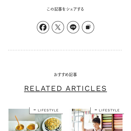
この記事をシェアする
おすすめ記事
RELATED ARTICLES
LIFESTYLE
LIFESTYLE