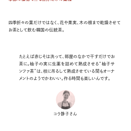
四季折々の葉だけではなく、花や果実、木の根まで乾燥させて
お茶として飲む韓国の伝統茶。
たとえば赤じそは洗って、部屋のなかで干すだけでお
茶に。柚子の実に生薬を詰めて熟成させる“柚子サ
ンファ茶”は、枝に吊るして熟成させている間もオーナ
メントのようでかわいい。作る時間も楽しいんです。
コウ静子さん