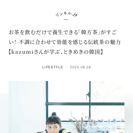
お茶を飲むだけで養生できる「韓方茶」がすご
い！ 不調に合わせて効能を感じる伝統茶の魅力
【kazumiさんが学ぶ、ときめきの韓国】
LIFESTYLE
2025.06.28
：