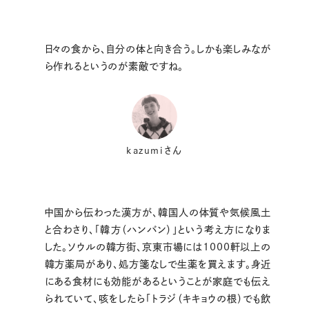
日々の食から、自分の体と向き合う。しかも楽しみなが
ら作れるというのが素敵ですね。
kazumiさん
中国から伝わった漢方が、韓国人の体質や気候風土
と合わさり、「韓方（ハンバン）」という考え方になりま
した。ソウルの韓方街、京東市場には1000軒以上の
韓方薬局があり、処方箋なしで生薬を買えます。身近
にある食材にも効能があるということが家庭でも伝え
られていて、咳をしたら「トラジ（キキョウの根）でも飲