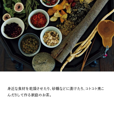
身近な食材を乾燥させたり、砂糖などに漬けたり、コトコト煮こ
んだりして作る家庭のお茶。