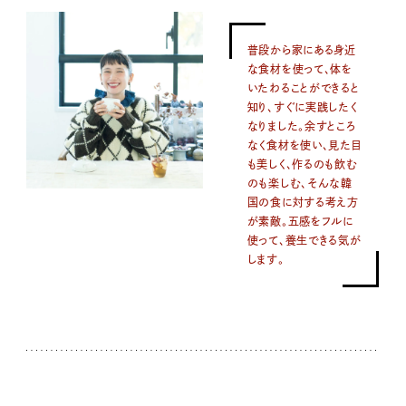
普段から家にある身近
な食材を使って、体を
いたわることができると
知り、すぐに実践したく
なりました。余すところ
なく食材を使い、見た目
も美しく、作るのも飲む
のも楽しむ、そんな韓
国の食に対する考え方
が素敵。五感をフルに
使って、養生できる気が
します。