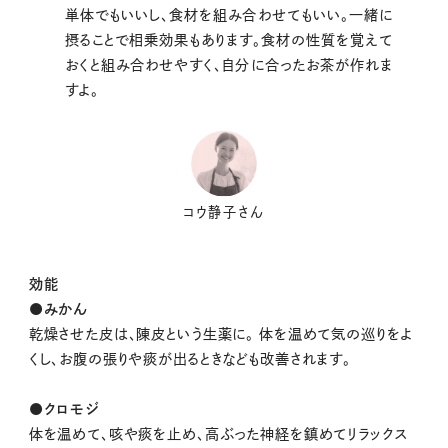
単体でもいいし、食材を組み合わせてもいい。一緒に
摂ることで相乗効果もあります。食材の性質を覚えて
おくと組み合わせやすく、自分に合ったお茶が作れま
すよ。
コウ静子さん
効能
●みかん
乾燥させた皮は、陳皮という生薬に。 体を温めて気の巡りをよ
くし、お腹の張りや痰が出るときなども改善されます。
●クロモジ
体を温めて、咳や痰を止め、高ぶった神経を鎮めてリラックス