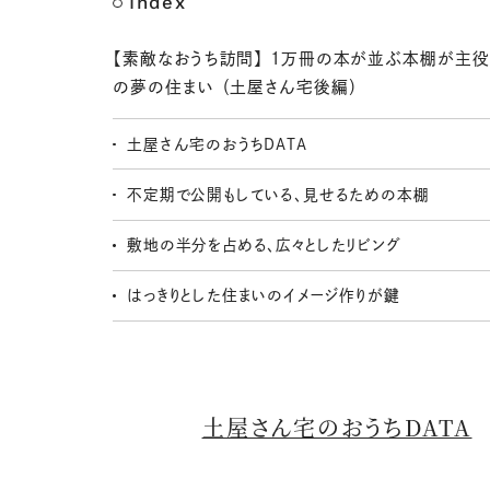
Index
【素敵なおうち訪問】 1万冊の本が並ぶ本棚が主役
の夢の住まい （土屋さん宅後編）
土屋さん宅のおうちDATA
不定期で公開もしている、見せるための本棚
敷地の半分を占める、広々としたリビング
はっきりとした住まいのイメージ作りが鍵
土屋さん宅のおうちDATA