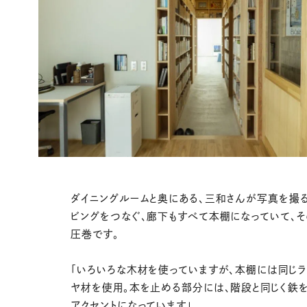
ダイニングルームと奥にある、三和さんが写真を撮
ビングをつなぐ、廊下もすべて本棚になっていて、
圧巻です。
「いろいろな木材を使っていますが、本棚には同じラ
ヤ材を使用。本を止める部分には、階段と同じく鉄を
アクセントになっています」