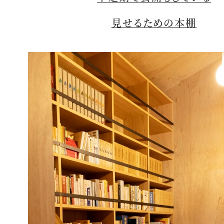
見せるための本棚