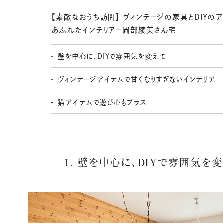
【素敵なおうち訪問】 ヴィンテージの家具とDIYの
あふれたインテリアー岡部綾美さん宅
壁を中心に、DIYで雰囲気を変えて
ヴィンテージアイテムで甘くなりすぎないインテリア
猫アイテムで遊び心もプラス
1. 壁を中心に、DIYで雰囲気を