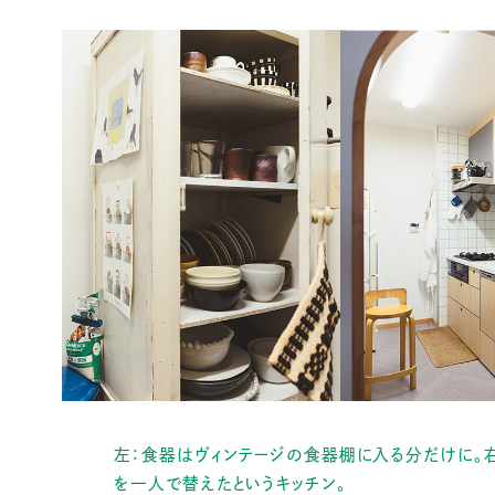
左：食器はヴィンテージの食器棚に入る分だけに。
を一人で替えたというキッチン。