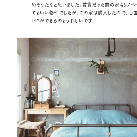
めそうだなと思いました。賃貸だった前の家もリノベ
てもいい物件でしたが、この家は購入したので、心
DIYができるのもうれしいです」