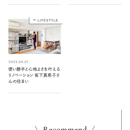
LIFESTYLE
2022.04.01
使い勝手と心地よさを叶える
リノベーション 坂下真希子さ
んの住まい
Recommend