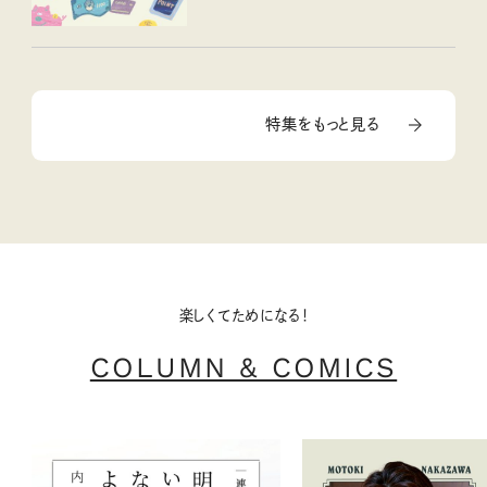
特集をもっと見る
楽しくてためになる！
COLUMN & COMICS