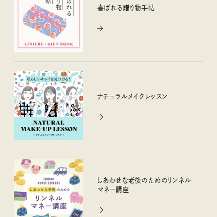
喜ばれる贈り物手帖
ナチュラルメイクレッスン
しあわせな老後のためのリンネル
マネー講座