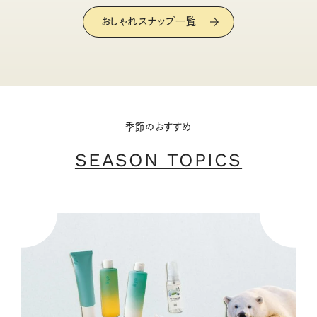
おしゃれスナップ一覧
季節のおすすめ
SEASON TOPICS