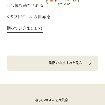
心も体も満たされる
クラフトビールの世界を
探っていきましょう！
季節のおすすめを見る
暮らしのいいこと大集合！