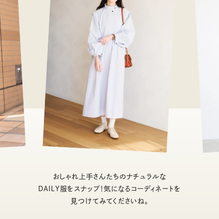
おしゃれ上手さんたちのナチュラルな
DAILY服をスナップ！気になるコーディネートを
見つけてみてくださいね。