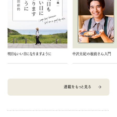
明日もいい日になりますように
中沢元紀の板前さん入門
連載をもっと見る