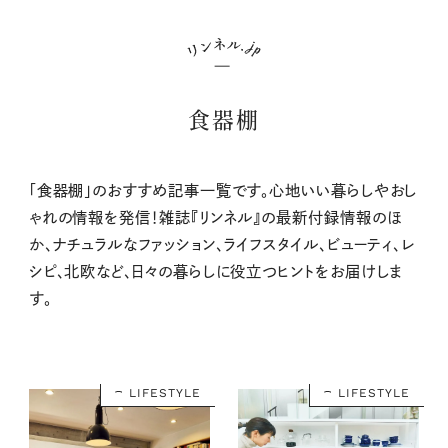
食器棚
「食器棚」のおすすめ記事一覧です。心地いい暮らしやおし
ゃれの情報を発信！雑誌『リンネル』の最新付録情報のほ
か、ナチュラルなファッション、ライフスタイル、ビューティ、レ
シピ、北欧など、日々の暮らしに役立つヒントをお届けしま
す。
LIFESTYLE
LIFESTYLE