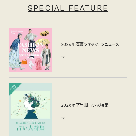
SPECIAL FEATURE
2026年春夏ファッションニュース
2026年下半期占い大特集