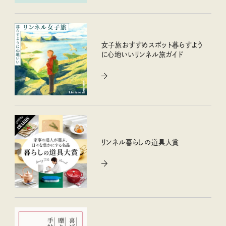
女子旅おすすめスポット暮らすよう
に心地いいリンネル旅ガイド
リンネル暮らしの道具大賞