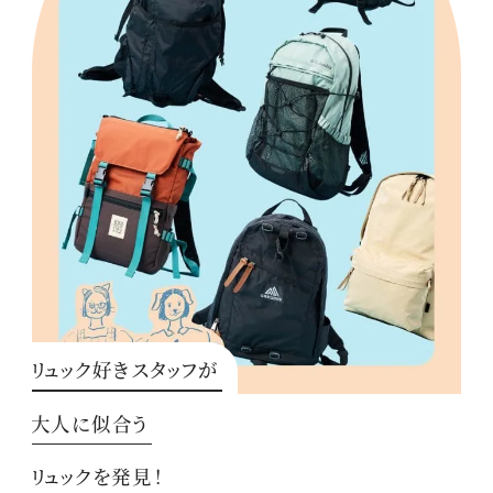
リュック好きスタッフが
大人に似合う
リュックを発見！