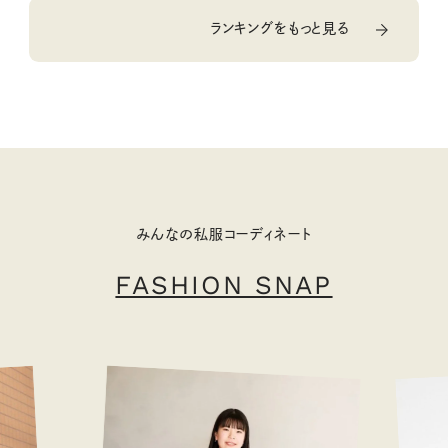
ランキングをもっと見る
みんなの私服コーディネート
FASHION SNAP