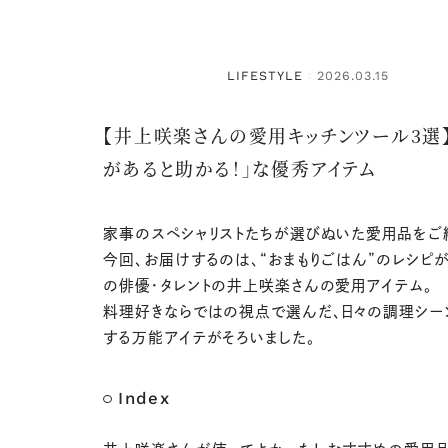
LIFESTYLE
2026.03.15
：
【井上咲楽さんの愛用キッチンツール3選】
があると助かる！」な優秀アイテム
家事のスペシャリストたちが選びぬいた愛用品をご
今回、お届けするのは、“おまもりごはん”のレシピ
の俳優・タレントの井上咲楽さんの愛用アイテム。
料理好きならではの視点で選んだ、日々の調理シー
する万能アイテがそろいました。
Index