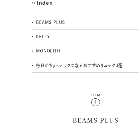
Index
BEAMS PLUS
KELTY
MONOLITH
毎日がちょっとラクになるおすすめリュック３選
ITEM
1
BEAMS PLUS