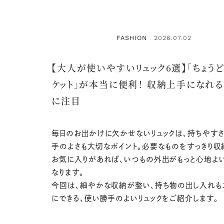
FASHION
2026.07.02
：
【大人が使いやすいリュック6選】「ちょう
ケット」が本当に便利！ 収納上手になれ
に注目
毎日のお出かけに欠かせないリュックは、持ちやす
手のよさも大切なポイント。必要なものをすっきり収
お気に入りがあれば、いつもの外出がもっと心地よ
なります。
今回は、細やかな収納が整い、持ち物の出し入れも
にできる、使い勝手のよいリュックをご紹介します。