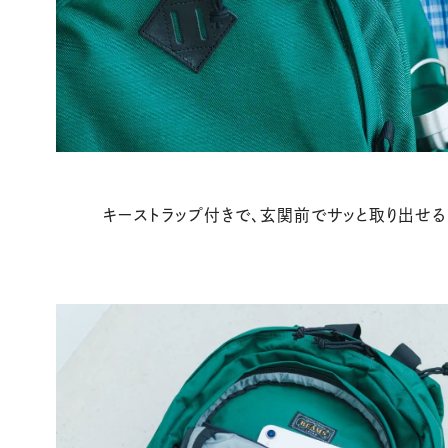
キーストラップ付きで、玄関前でサッと取り出せる