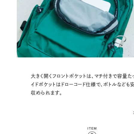
大きく開くフロントポケットは、マチ付きで容量た
イドポケットはドローコード仕様で、ボトルなども
収められます。
ITEM