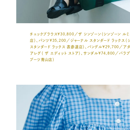
チェックブラウス¥30,800／ザ シンゾーン（シンゾーン ル
店）、パンツ¥35,200／ジャーナル スタンダード ラックス（
スタンダード ラックス 表参道店）、バングル¥29,700／ア
アレグ（ ザ エディット ストア）、サンダル¥74,800／パラ
ブーツ青山店）