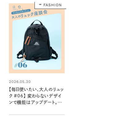
FASHION
2026.05.30
【毎日使いたい、大人のリュッ
ク #06】 変わらないデザイ
ンで機能はアップデート。
GREGORYのデイパック：
2026夏