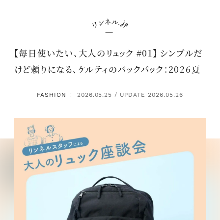
【毎日使いたい、大人のリュック #01】 シンプルだ
けど頼りになる、ケルティのバックパック：2026夏
FASHION
2026.05.25 / UPDATE 2026.05.26
：