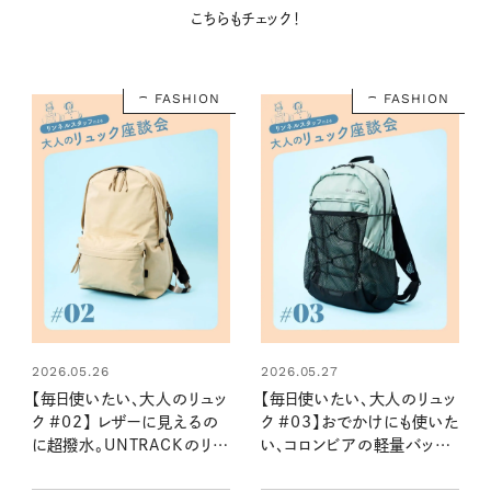
こちらもチェック！
FASHION
FASHION
2026.05.26
2026.05.27
【毎日使いたい、大人のリュッ
【毎日使いたい、大人のリュッ
ク #02】 レザーに見えるの
ク #03】おでかけにも使いた
に超撥水。UNTRACKのリュ
い、コロンビアの軽量バック
ック：2026夏
パック：2026夏