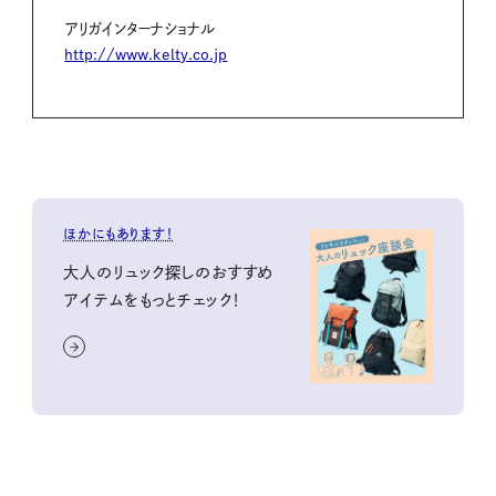
アリガインターナショナル
http://www.kelty.co.jp
ほかにもあります！
大人のリュック探しのおすすめ
アイテムをもっとチェック！