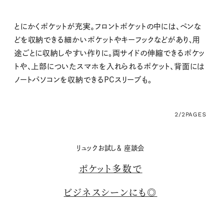
とにかくポケットが充実。フロントポケットの中には、ペンな
どを収納できる細かいポケットやキーフックなどがあり、用
途ごとに収納しやすい作りに。両サイドの伸縮できるポケッ
トや、上部についたスマホを入れられるポケット、背面には
ノートパソコンを収納できるPCスリーブも。
2/2
PAGES
リュックお試し＆ 座談会
ポケット多数で
ビジネスシーンにも◎