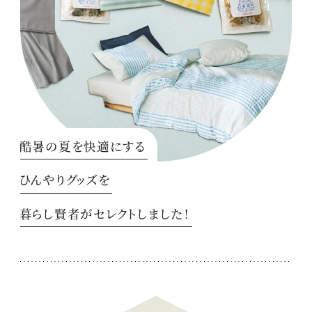
酷暑の夏を快適にする
ひんやりグッズを
暮らし賢者がセレクトしました！