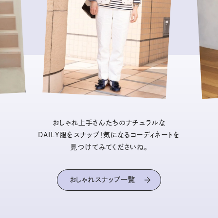
おしゃれ上手さんたちのナチュラルな
DAILY服をスナップ！気になるコーディネートを
見つけてみてくださいね。
おしゃれスナップ一覧