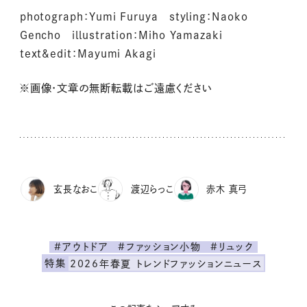
photograph：Yumi Furuya styling：Naoko
Gencho illustration：Miho Yamazaki
text&edit：Mayumi Akagi
※画像・文章の無断転載はご遠慮ください
玄長なおこ
渡辺らっこ
赤木 真弓
#アウトドア
#ファッション小物
#リュック
特集
2026年春夏 トレンドファッションニュース