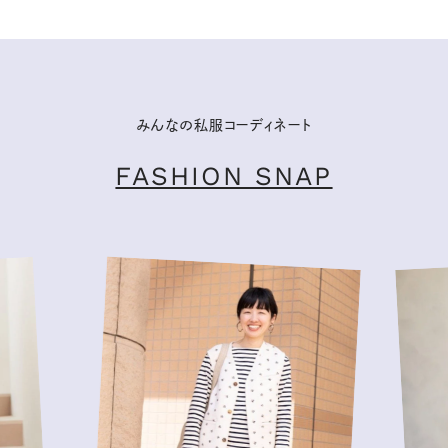
みんなの私服コーディネート
FASHION SNAP