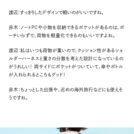
渡辺：すっきりしたデザインで軽いのがいいですね。
赤木：ノートPCや小物を収納できるポケットがあるのは、ポ
ーチいらずで、荷物を軽量化できるのもいいですよね。
渡辺：私はいつも荷物が重いので、クッション性があるショ
ルダーハーネスと重さの分散を考えた設計になっているの
がうれしい！ 両サイドにポケットがついていて、傘やボトル
が入れられるところもグッド！
赤木：ちょっとした出張や、近めの海外旅行などにも使えそ
うですね。