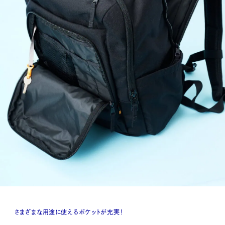
さまざまな用途に使えるポケットが充実！