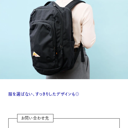
服を選ばない、すっきりしたデザインも◎
お問い合わせ先