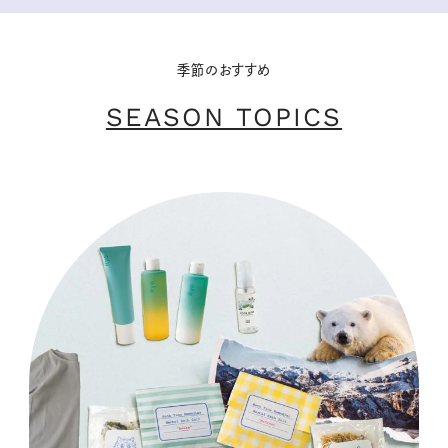
季節のおすすめ
SEASON TOPICS