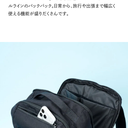
ルラインのバックパック。日常から、旅行や出張まで幅広く
使える機能が盛りだくさんです。