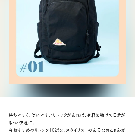
持ちやすく、使いやすいリュックがあれば、身軽に動けて日常が
もっと快適に。
今おすすめのリュック10選を、スタイリストの玄長なおこさんが