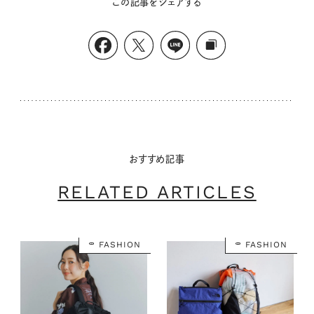
この記事をシェアする
おすすめ記事
RELATED ARTICLES
FASHION
FASHION