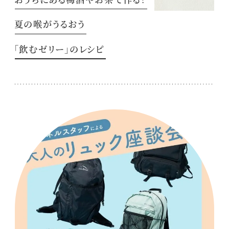
夏の喉がうるおう
「飲むゼリー」のレシピ