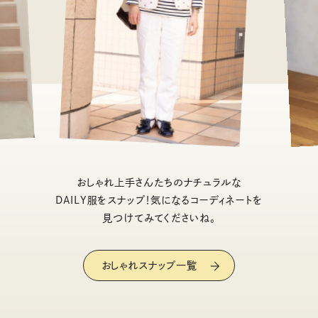
おしゃれ上手さんたちのナチュラルな
DAILY服をスナップ！気になるコーディネートを
見つけてみてくださいね。
おしゃれスナップ一覧