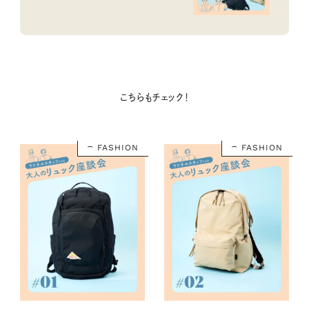
こちらもチェック！
FASHION
FASHION