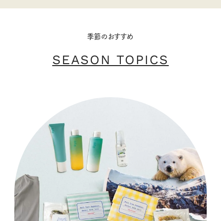
季節のおすすめ
SEASON TOPICS