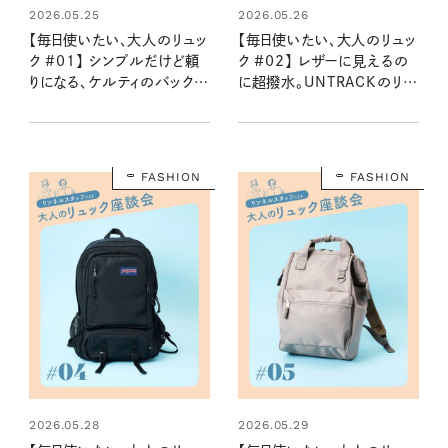
2026.05.25
2026.05.26
【毎日使いたい、大人のリュッ
【毎日使いたい、大人のリュッ
ク #01】 シンプルだけど頼
ク #02】 レザーに見えるの
りになる、ケルティのバックパ
に超撥水。UNTRACKのリュ
ック：2026夏
ック：2026夏
FASHION
FASHION
2026.05.28
2026.05.29