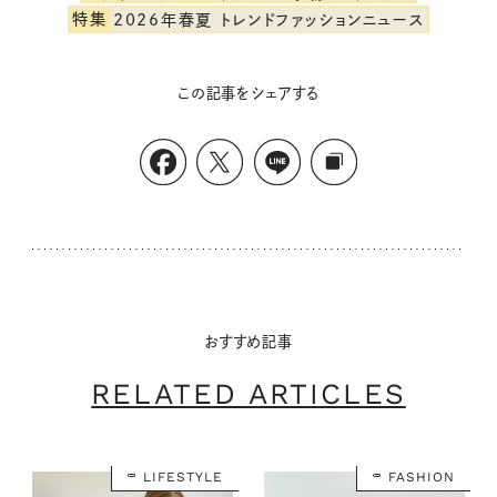
特集
2026年春夏 トレンドファッションニュース
この記事をシェアする
おすすめ記事
RELATED ARTICLES
LIFESTYLE
FASHION