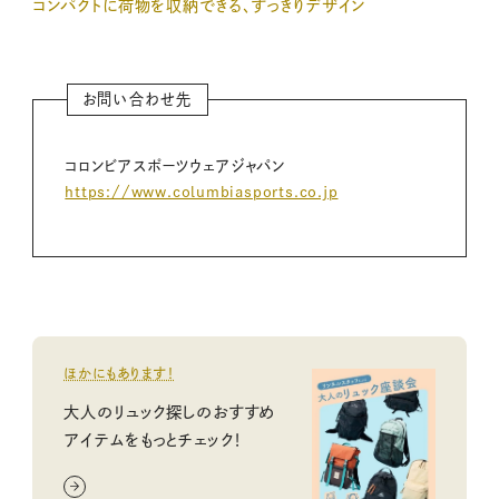
コンパクトに荷物を収納できる、すっきりデザイン
お問い合わせ先
コロンビアスポーツウェアジャパン
https://www.columbiasports.co.jp
ほかにもあります！
大人のリュック探しのおすすめ
アイテムをもっとチェック！