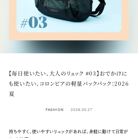
【毎日使いたい、大人のリュック #03】おでかけに
も使いたい、コロンビアの軽量バックパック：2026
夏
FASHION
2026.05.27
：
持ちやすく、使いやすいリュックがあれば、身軽に動けて日常が