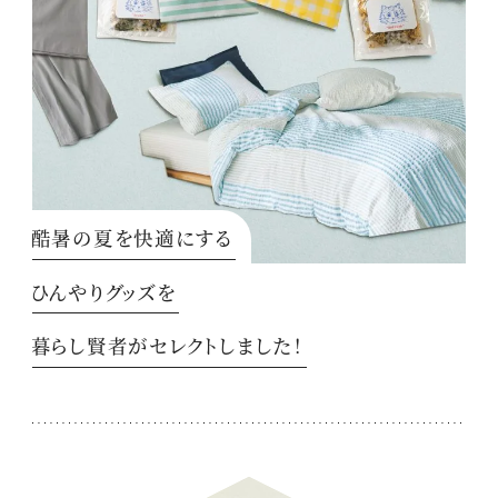
酷暑の夏を快適にする
ひんやりグッズを
暮らし賢者がセレクトしました！