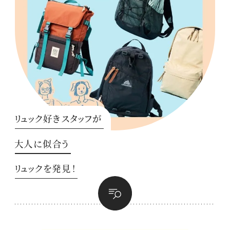
リュック好きスタッフが
大人に似合う
リュックを発見！