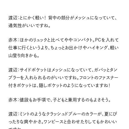
渡辺：とにかく軽い！ 背中の部分がメッシュになっていて、
通気性がいいですね。
赤木：ほかのリュックと比べてややコンパクト。PCを入れて
仕事に行くというより、ちょっとお出かけやハイキング、軽い
山登り向きかも。
渡辺：サイドポケットはメッシュになっていて、ガバッとタン
ブラーを入れられるのがいいですね。フロントのファスナー
付きポケットは、隠しポケットのようになっていますね！
赤木：値段もお手頃で、子どもと兼用するのもよさそう。
渡辺：ミントのようなクラッシュドブルーのカラーが、夏にぴ
ったりな爽やかさ。ワンピースと合わせたりしてもかわいい