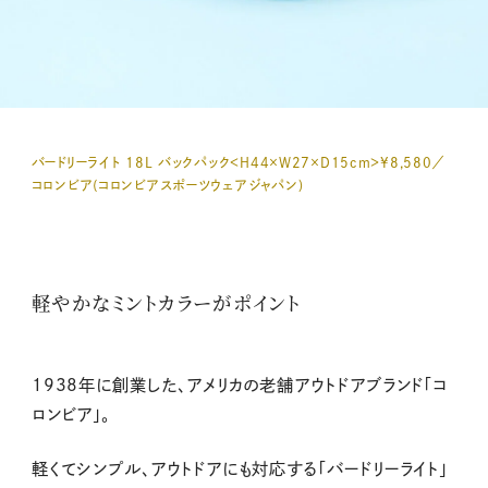
バードリーライト 18L バックパック＜H44×W27×D15cm＞¥8,580／
コロンビア(コロンビアスポーツウェアジャパン)
軽やかなミントカラーがポイント
1938年に創業した、アメリカの老舗アウトドアブランド「コ
ロンビア」。
軽くてシンプル、アウトドアにも対応する「バードリーライト」