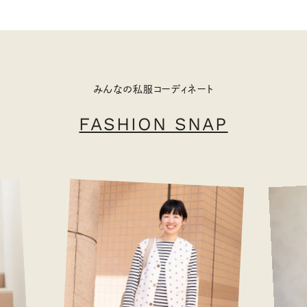
みんなの私服コーディネート
FASHION SNAP