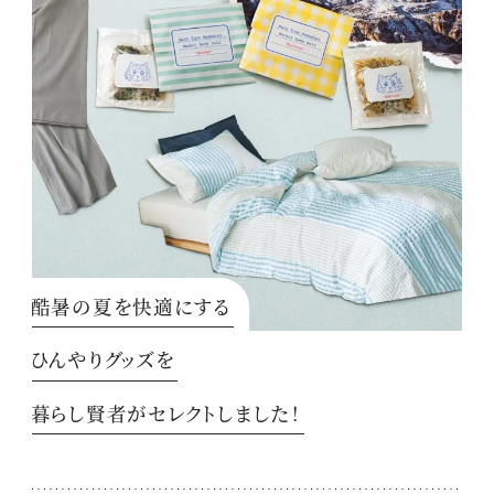
酷暑の夏を快適にする
ひんやりグッズを
暮らし賢者がセレクトしました！