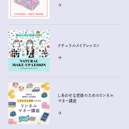
ナチュラルメイクレッスン
しあわせな老後のためのリンネル
マネー講座