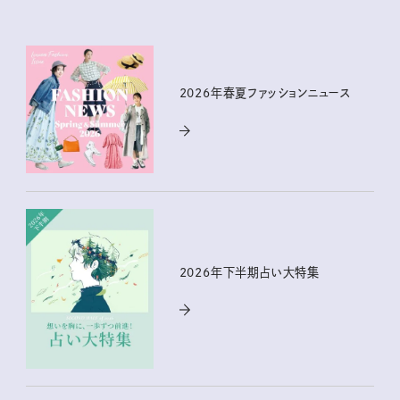
2026年春夏ファッションニュース
2026年下半期占い大特集