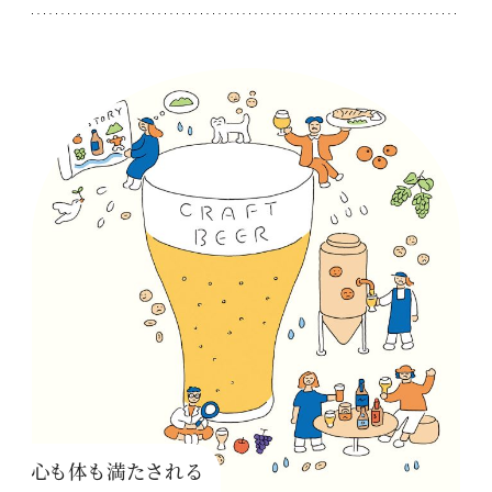
心も体も満たされる