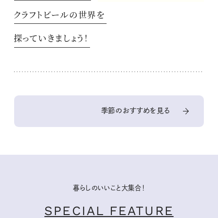
クラフトビールの世界を
探っていきましょう！
季節のおすすめを見る
暮らしのいいこと大集合！
SPECIAL FEATURE