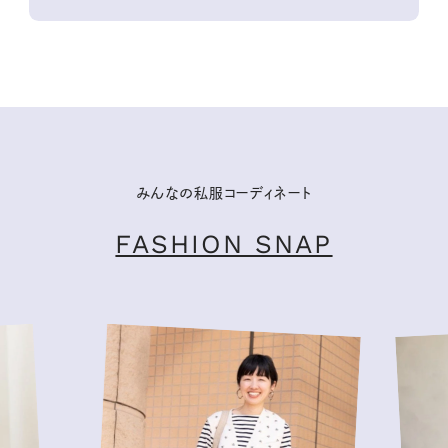
みんなの私服コーディネート
FASHION SNAP