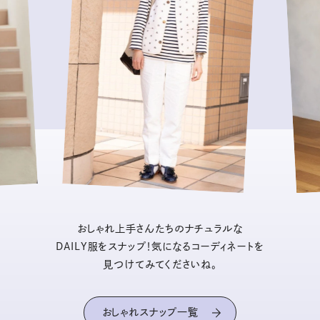
おしゃれ上手さんたちのナチュラルな
DAILY服をスナップ！気になるコーディネートを
見つけてみてくださいね。
おしゃれスナップ一覧