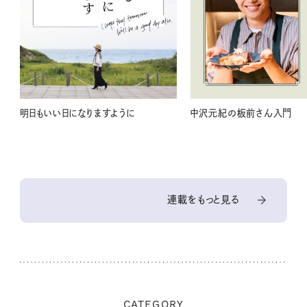
明日もいい日になりますように
中沢元紀の板前さん入門
連載をもっと見る
CATEGORY