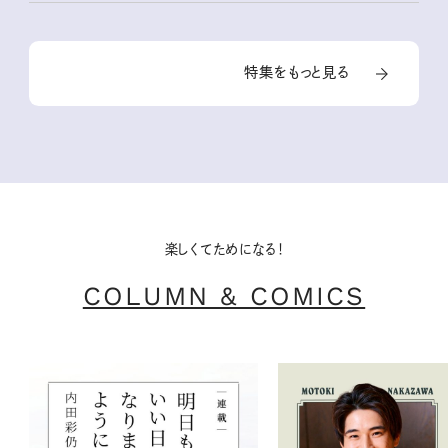
特集をもっと見る
楽しくてためになる！
COLUMN & COMICS