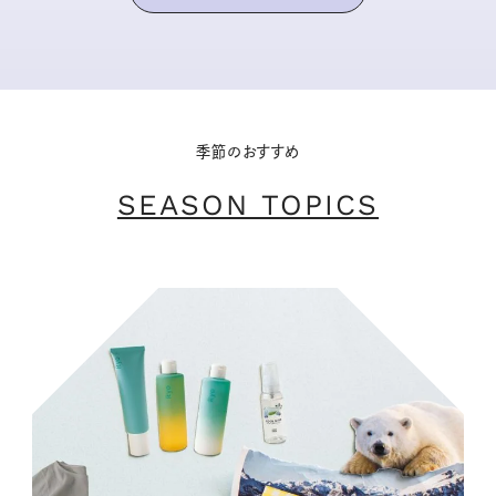
季節のおすすめ
SEASON TOPICS