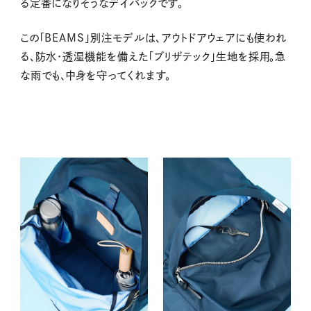
る定番になりそうなデイパックです。
この「BEAMS」別注モデルは、アウトドアウェアにも使われ
る、防水・透湿機能を備えた「ブリザテック」生地を採用。急
な雨でも、中身を守ってくれます。