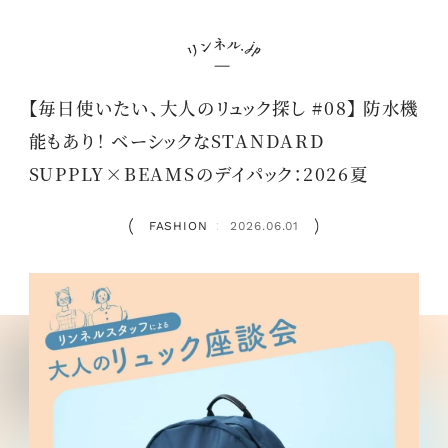
【毎日使いたい、大人のリュック探し #08】 防水機
能もあり！ ベーシックなSTANDARD
SUPPLY×BEAMSのデイパック：2026夏
FASHION
2026.06.01
：