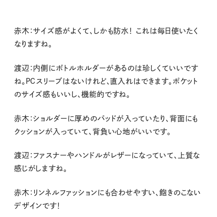
赤木：サイズ感がよくて、しかも防水！ これは毎日使いたく
なりますね。
渡辺：内側にボトルホルダーがあるのは珍しくていいです
ね。PCスリーブはないけれど、直入れはできます。ポケット
のサイズ感もいいし、機能的ですね。
赤木：ショルダーに厚めのパッドが入っていたり、背面にも
クッションが入っていて、背負い心地がいいです。
渡辺：ファスナーやハンドルがレザーになっていて、上質な
感じがしますね。
赤木：リンネルファッションにも合わせやすい、飽きのこない
デザインです！