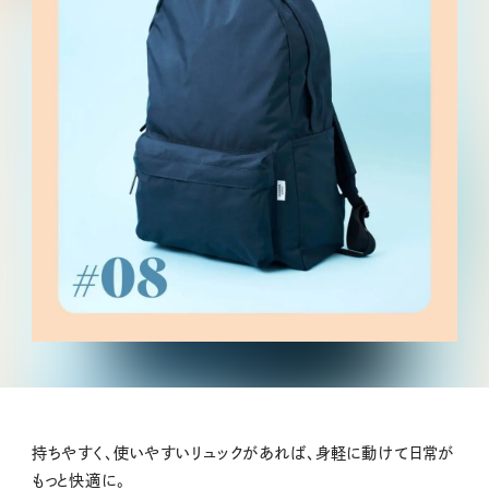
持ちやすく、使いやすいリュックがあれば、身軽に動けて日常が
もっと快適に。