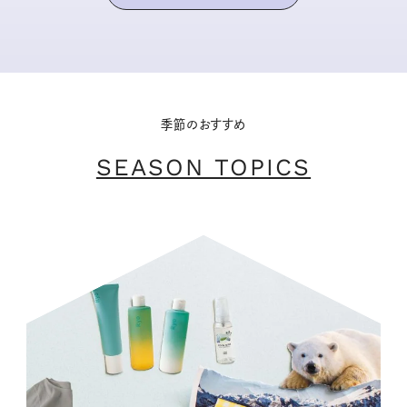
季節のおすすめ
SEASON TOPICS