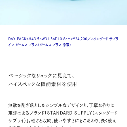
DAY PACK
＜
H
43.5×W31.5×D10.8cm＞¥24,200／スタンダード サプラ
イ × ビームス プラス（ビームス プラス 原宿）
ベーシックなリュックに見えて、
ハイスペックな機能素材を使用
無駄を削ぎ落としたシンプルなデザインと、丁寧な作りに
定評のあるブランド「STANDARD SUPPLY（スタンダード
サプライ）」。軽さと収納、使いやすさにもこだわり、長く使え