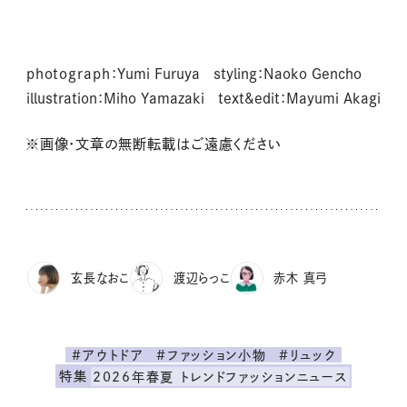
photograph
：Yumi Furuya styling：Naoko Gencho
illustration：Miho Yamazaki text&edit：Mayumi Akagi
※画像・文章の無断転載はご遠慮ください
玄長なおこ
渡辺らっこ
赤木 真弓
#アウトドア
#ファッション小物
#リュック
特集
2026年春夏 トレンドファッションニュース