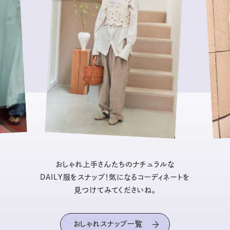
おしゃれ上手さんたちのナチュラルな
DAILY服をスナップ！気になるコーディネートを
見つけてみてくださいね。
おしゃれスナップ一覧