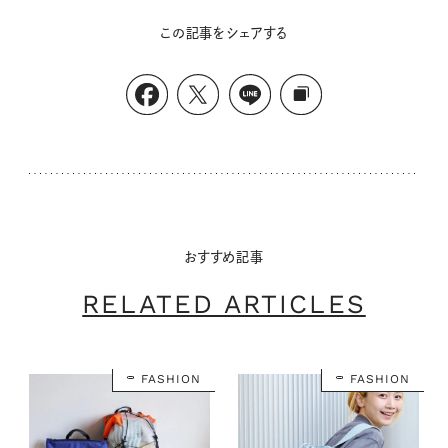
この記事をシェアする
おすすめ記事
RELATED ARTICLES
FASHION
FASHION