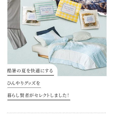
酷暑の夏を快適にする
ひんやりグッズを
暮らし賢者がセレクトしました！