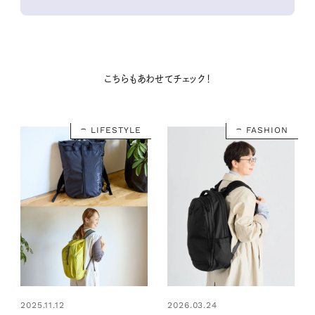
こちらもあわせてチェック！
LIFESTYLE
FASHION
2025.11.12
2026.03.24