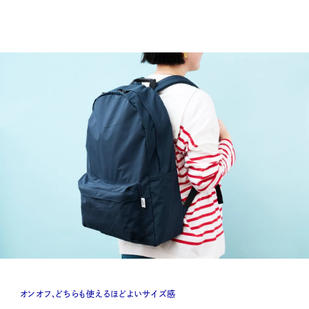
オンオフ、どちらも使えるほどよいサイズ感