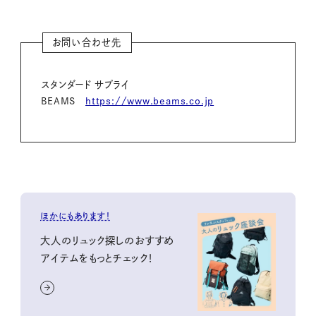
お問い合わせ先
スタンダード サプライ
BEAMS
https://www.beams.co.jp
ほかにもあります！
大人のリュック探しのおすすめ
アイテムをもっとチェック！