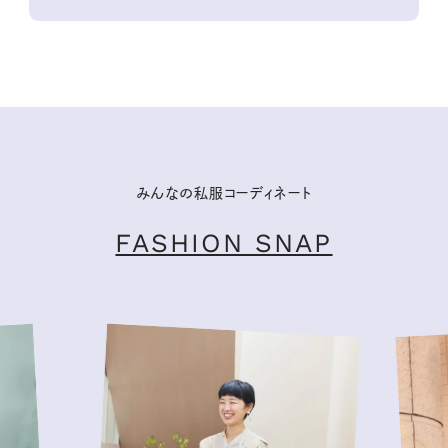
みんなの私服コーディネート
FASHION SNAP