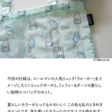
今回の付録は、コールマンの人気リュック「ウォーカー」をイ
メージしたミニリュックポーチと、ミッフィー＆ダーンの夏らし
い総柄エコバッグのセット。
夏らしいカラーがとってもかわいい！ この色も私のときめき
ポイントです。落ち着いたカラーなので大人でも持ちやす