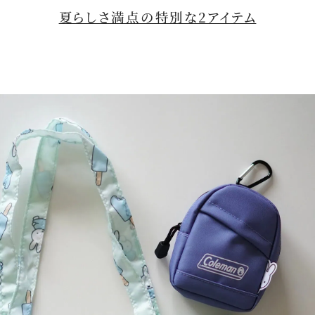
夏らしさ満点の特別な2アイテム