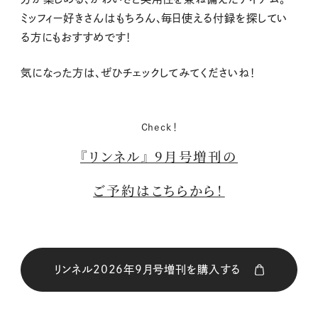
ミッフィー好きさんはもちろん、毎日使える付録を探してい
る方にもおすすめです！
気になった方は、ぜひチェックしてみてくださいね！
Check！
『リンネル』 9月号増刊の
ご予約はこちらから！
リンネル2026年9月号増刊を購入する
購入はこちら