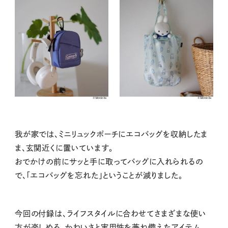
我が家では、ミニリュックポーチにエコバッグを収納したま
ま、玄関近くに置いています。
おでかけの前にサッと手に取ってバッグに入れられるの
で、「エコバッグを忘れた」ということが減りました。
今回の付録は、ライフスタイルに合わせてさまざまな使い
方が楽しめる、かわいさと実用性を兼ね備えたアイテム。