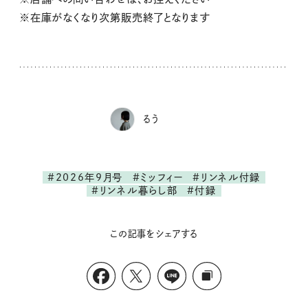
※在庫がなくなり次第販売終了となります
るう
#2026年9月号
#ミッフィー
#リンネル付録
#リンネル暮らし部
#付録
この記事をシェアする