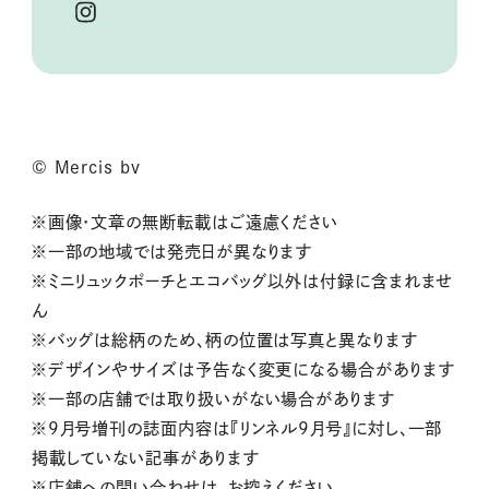
© Mercis bv
※画像・文章の無断転載はご遠慮ください
※一部の地域では発売日が異なります
※ミニリュックポーチとエコバッグ以外は付録に含まれませ
ん
※バッグは総柄のため、柄の位置は写真と異なります
※デザインやサイズは予告なく変更になる場合があります
※一部の店舗では取り扱いがない場合があります
※9月号増刊の誌面内容は『リンネル9月号』に対し、一部
掲載していない記事があります
※店舗への問い合わせは、お控えください