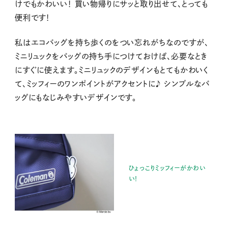
けでもかわいい！ 買い物帰りにサッと取り出せて、とっても
便利です！
私はエコバッグを持ち歩くのをつい忘れがちなのですが、
ミニリュックをバッグの持ち手につけておけば、必要なとき
にすぐに使えます。ミニリュックのデザインもとてもかわいく
て、ミッフィーのワンポイントがアクセントに♪ シンプルなバ
ッグにもなじみやすいデザインです。
ひょっこりミッフィーがかわい
い！