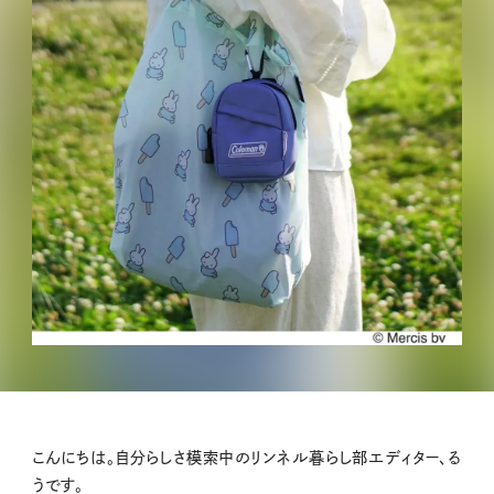
こんにちは。自分らしさ模索中のリンネル暮らし部エディター、る
うです。