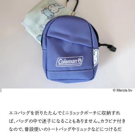
エコバッグを折りたたんでミニリュックポーチに収納すれ
ば、バッグの中で迷子になることもありません。カラビナ付き
なので、普段使いのトートバッグやリュックなどにつけるだ