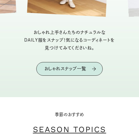
おしゃれ上手さんたちのナチュラルな
DAILY服をスナップ！気になるコーディネートを
見つけてみてくださいね。
おしゃれスナップ一覧
季節のおすすめ
SEASON TOPICS