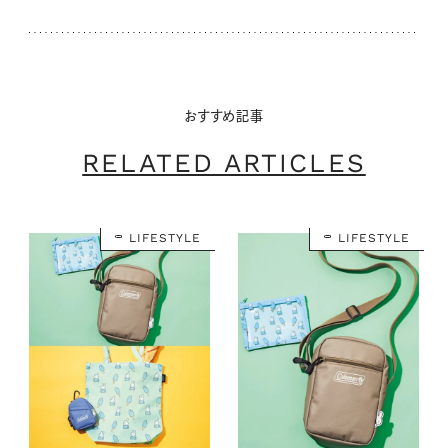
おすすめ記事
RELATED ARTICLES
LIFESTYLE
LIFESTYLE