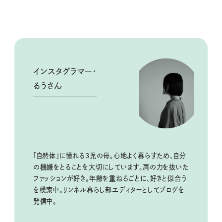
インスタグラマー・
るうさん
「自然体」に憧れる3児の母。心地よく暮らすため、自分
の機嫌をとることを大切にしています。肩の力を抜いた
ファッションが好き。年齢を重ねるごとに、好きと似合う
を模索中。リンネル暮らし部エディターとしてブログを
発信中。