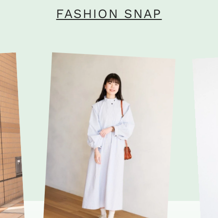
FASHION SNAP