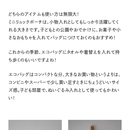
どちらのアイテムも使い方は無限大！
ミニリュックポーチは、小物入れとしてもしっかり活躍してく
れる大きさです。子どもとの公園やおでかけに、お菓子や小
さなおもちゃを入れてバッグにつけておくのもおすすめ！
これからの季節、エコバッグにタオルや着替えを入れて持
ち歩くのもいいですよね！
エコバッグはコンパクトな分、大きなお買い物というよりは、
コンビニやスーパーで少し買い足すときにちょうどいいサイ
ズ感。子ども部屋で、ぬいぐるみ入れとして使ってもかわい
い！