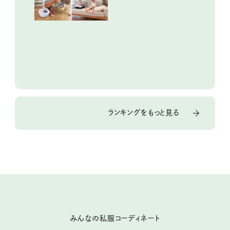
ランキングをもっと見る
みんなの私服コーディネート