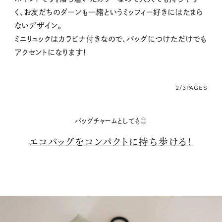
く、お友だちのダーンも一緒というミッフィー好きにはたまら
ないデザイン。
ミニリュックはカラビナ付きなので、バッグにつけただけでも
アクセントになります！
2/3
PAGES
バッグチャームとしても◎
エコバッグをコンパクトに持ち歩ける！