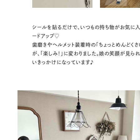
シールを貼るだけで、いつもの持ち物がお気に入
ードアップ♡
歯磨きやヘルメット装着時の「ちょっとめんどくさ
が、「楽しみ！」に変わりました。娘の笑顔が見られ
いきっかけになっています♪