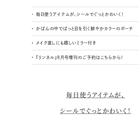
毎日使うアイテムが、シールでぐっとかわいく！
かばんの中でぱっと目を引く鮮やかカラーのポーチ
メイク直しにも嬉しいミラー付き
『リンネル』8月号増刊のご予約はこちらから！
毎日使うアイテムが、
シールでぐっとかわいく！