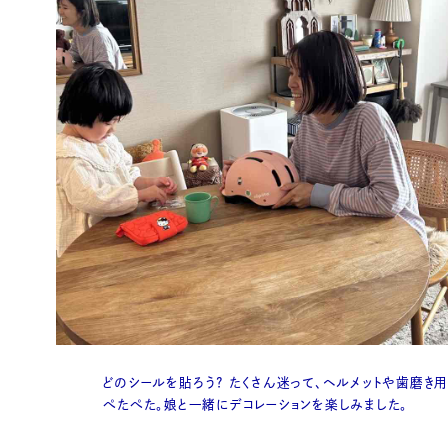
どのシールを貼ろう？ たくさん迷って、ヘルメットや歯磨き
ぺたぺた。娘と一緒にデコレーションを楽しみました。