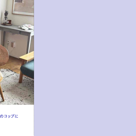
用のコップに