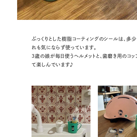
ぷっくりとした樹脂コーティングのシールは、多
れも気にならず使っています。
3歳の娘が毎日使うヘルメットと、歯磨き用のコッ
て楽しんでいます♪