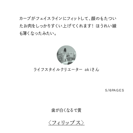
カーブがフェイスラインにフィットして、顔のもたつい
たお肉をしっかりすくい上げてくれます！ ほうれい線
も薄くなったみたい。
ライフスタイルクリエーター akiさん
5/6
PAGES
歯が白くなるで賞
〈フィリップス〉