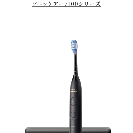
ソニッケアー7100シリーズ