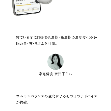
寝ている間に自動で低温期・高温期の温度変化や睡
眠の量・質・リズムを計測。
家電俳優 奈津子さん
ホルモンバランスの変化によるその日のアドバイス
が的確。