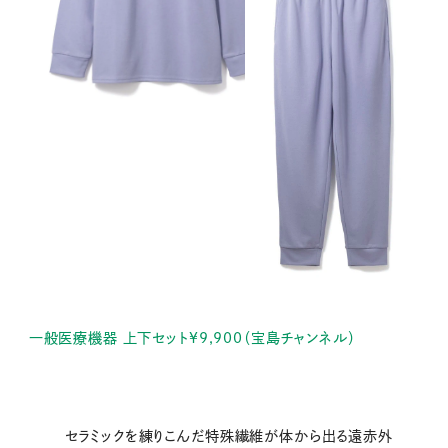
一般医療機器 上下セット¥9,900（宝島チャンネル）
セラミックを練りこんだ特殊繊維が体から出る遠赤外