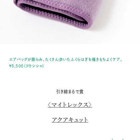
エアバッグが膨らみ、たくさん歩いたふくらはぎを痛きもちよくケア。
¥5,500（ドウシシャ）
引き締まるで賞
〈マイトレックス〉
アクアキュット