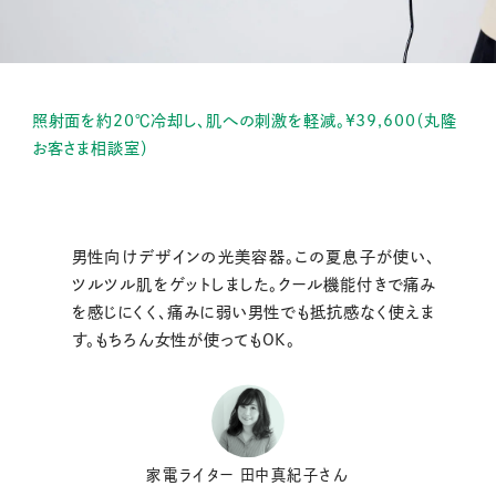
照射面を約20℃冷却し、肌への刺激を軽減。¥39,600（丸隆
お客さま相談室）
男性向けデザインの光美容器。この夏息子が使い、
ツルツル肌をゲットしました。クール機能付きで痛み
を感じにくく、痛みに弱い男性でも抵抗感なく使えま
す。もちろん女性が使ってもOK。
家電ライター 田中真紀子さん