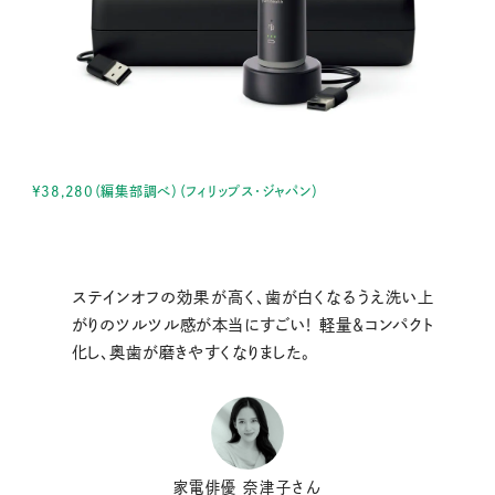
¥38,280（編集部調べ）（フィリップス・ジャパン）
ステインオフの効果が高く、歯が白くなるうえ洗い上
がりのツルツル感が本当にすごい！ 軽量＆コンパクト
化し、奥歯が磨きやすくなりました。
家電俳優 奈津子さん