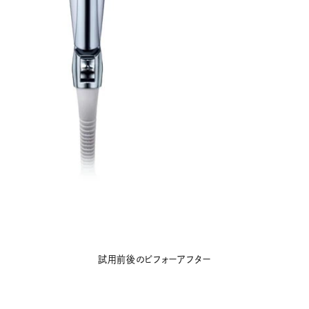
試用前後のビフォーアフター