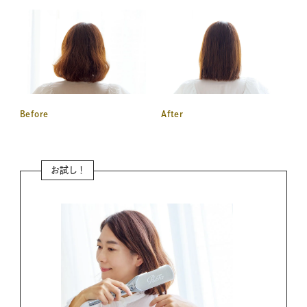
Before
After
お試し！