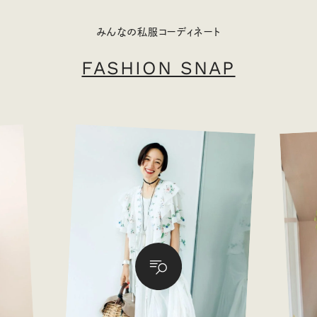
みんなの私服コーディネート
FASHION SNAP