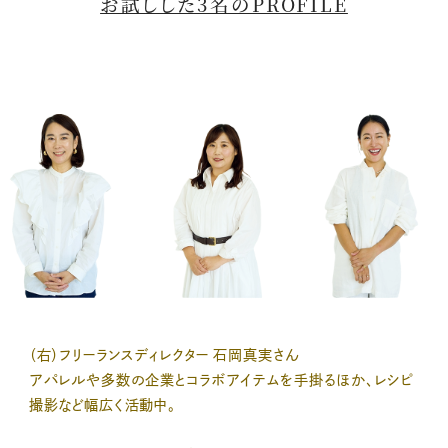
お試しした3名のPROFILE
（右）フリーランスディレクター 石岡真実さん
アパレルや多数の企業とコラボアイテムを手掛るほか、レシピ
撮影など幅広く活動中。