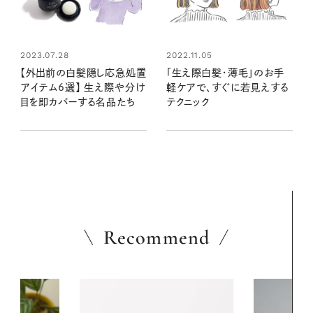
2023.07.28
2022.11.05
【外出前の白髪隠し応急処置
「生え際白髪・薄毛」のお手
アイテム6選】 生え際や分け
軽ケアで、すぐに若見えする
目を即カバーする名品たち
テクニック
Recommend