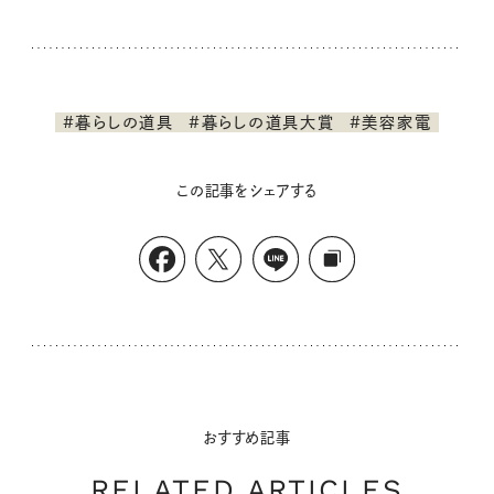
#暮らしの道具
#暮らしの道具大賞
#美容家電
この記事をシェアする
おすすめ記事
RELATED ARTICLES