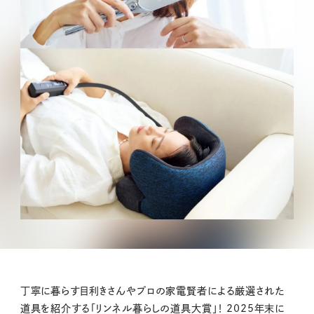
丁寧に暮らす目利きさんやプロの家電賢者による厳選された
道具を紹介する「リンネル暮らしの道具大賞」！ 2025年末に