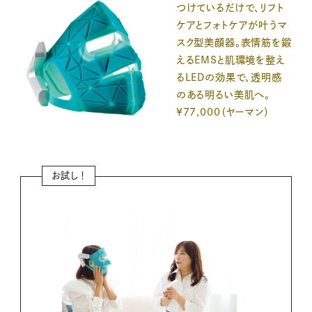
つけているだけで、リフト
ケアとフォトケアが叶うマ
スク型美顔器。表情筋を鍛
えるEMSと肌環境を整え
るLEDの効果で、透明感
のある明るい美肌へ。
¥77,000（ヤーマン）
お試し！