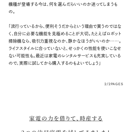
機種が登場する今は、何を選んだらいいのか迷ってしまうも
の。
「流行っているから、便利そうだからという理由で買うのではな
く、自分に必要な機能を見極めることが大切。たとえばロボット
掃除機なら、吸引力重視なのか、静かなほうがいいのか……。
ライフスタイルに合っていないと、せっかくの性能を使いこなせ
ない可能性も。最近は家電のレンタルサービスも充実している
ので、実際に試してから購入するのもよいでしょう」
2/2
PAGES
家電の力を借りて、時産する