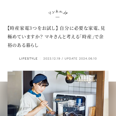
【時産家電3つをお試し】 自分に必要な家電、見
極めていますか？ マキさんと考える「時産」で余
裕のある暮らし
LIFESTYLE
2023.12.19 / UPDATE 2024.06.10
：