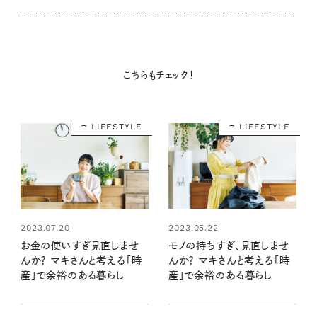
こちらもチェック！
LIFESTYLE
LIFESTYLE
2023.05.22
2023.07.20
モノの持ちすぎ、見直しませ
お金の使いすぎ見直しませ
んか？ マキさんと考える「時
んか？ マキさんと考える「時
産」で余裕のある暮らし
産」で余裕のある暮らし