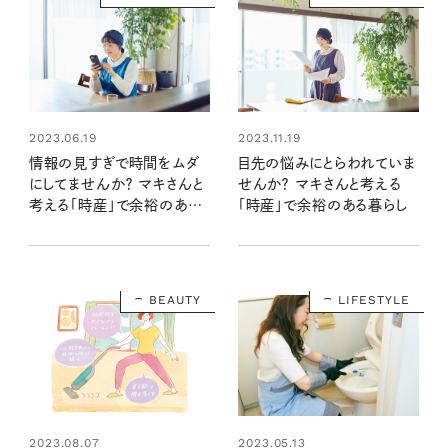
2023.06.19
2023.11.19
情報の見すぎで時間をムダ
目先の悩みにとらわれていま
にしてませんか？ マキさんと
せんか？ マキさんと考える
考える「時産」で余裕のある
「時産」で余裕のある暮らし
暮らし
BEAUTY
LIFESTYLE
2023.08.07
2023.05.13