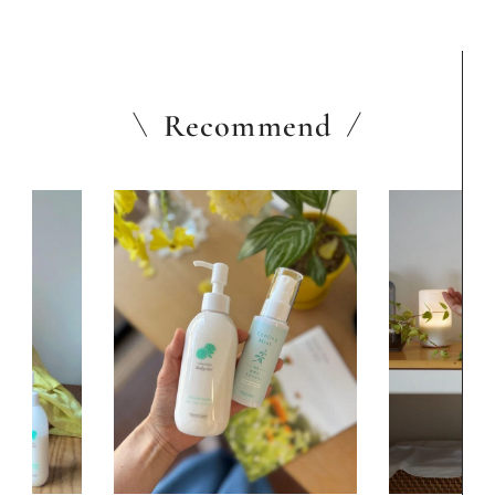
Recommend