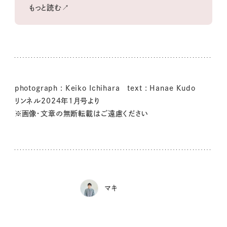
もっと読む↗
photograph : Keiko Ichihara text : Hanae Kudo
リンネル2024年1月号より
※画像・文章の無断転載はご遠慮ください
マキ