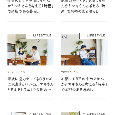
家事のやりすぎ、見直しませ
仕事のしすぎ見直しません
んか？ マキさんと考える「時
か？ マキさんと考える「時産」
産」で余裕のある暮らし
で余裕のある暮らし
LIFESTYLE
LIFESTYLE
2023.08.18
2023.10.19
家族に協力をしてもらうため
心配しすぎるのやめません
に見直すといいこと。マキさん
か？ マキさんと考える「時産」
と考える「時産」で余裕のあ
で余裕のある暮らし
る暮らし
LIFESTYLE
LIFESTYLE