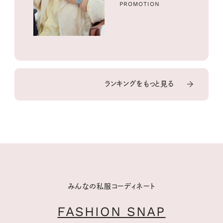
PROMOTION
ランキングをもっと見る
みんなの私服コーディネート
FASHION SNAP