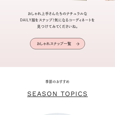
おしゃれ上手さんたちのナチュラルな
DAILY服をスナップ！気になるコーディネートを
見つけてみてくださいね。
おしゃれスナップ一覧
季節のおすすめ
SEASON TOPICS