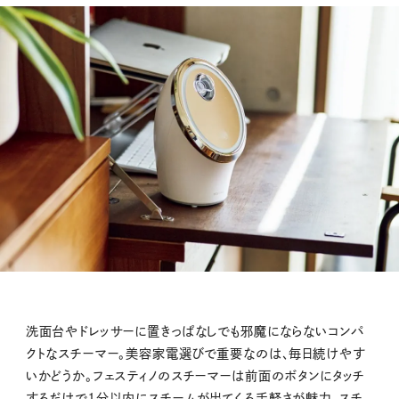
洗面台やドレッサーに置きっぱなしでも邪魔にならないコンパ
クトなスチーマー。美容家電選びで重要なのは、毎日続けやす
いかどうか。フェスティノのスチーマーは前面のボタンにタッチ
するだけで1分以内にスチームが出てくる手軽さが魅力。スチ