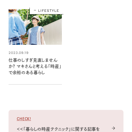
LIFESTYLE
2023.09.19
仕事のしすぎ見直しません
か？ マキさんと考える「時産」
で余裕のある暮らし
CHECK!
＜＜「暮らしの時産テクニック」に関する記事を