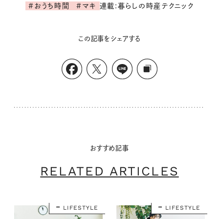
連載:暮らしの時産テクニック
#おうち時間
#マキ
この記事をシェアする
おすすめ記事
RELATED ARTICLES
LIFESTYLE
LIFESTYLE