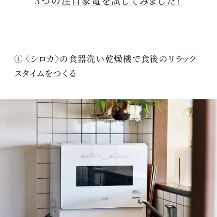
3つの注目家電を試してみました！
① 〈シロカ〉の食器洗い乾燥機で食後のリラック
スタイムをつくる