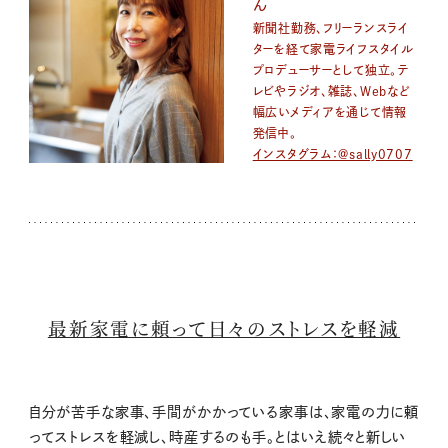
ん
新聞社勤務、フリーランスライ
ターを経て家電ライフスタイル
プロデューサーとして独立。テ
レビやラジオ、雑誌、Webなど
幅広いメディアを通じて情報
発信中。
インスタグラム：@sally0707
最新家電に頼って日々のストレスを軽減
自分が苦手な家事、手間がかかっている家事は、家電の力に頼
ってストレスを軽減し、時産するのも手。とはいえ続々と新しい