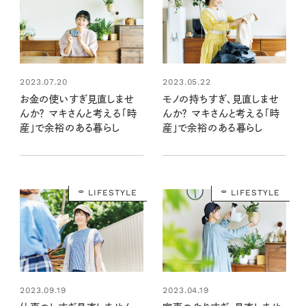
2023.05.22
2023.07.20
モノの持ちすぎ、見直しませ
お金の使いすぎ見直しませ
んか？ マキさんと考える「時
んか？ マキさんと考える「時
産」で余裕のある暮らし
産」で余裕のある暮らし
LIFESTYLE
LIFESTYLE
2023.04.19
2023.09.19