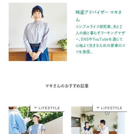
時産アドバイザー マキさ
ん
シンプルライフ研究家。夫と2
人の娘と暮らすワーキングマザ
ー。SNSやYouTubeを通じて
心地よく生きるための家事のコ
ツを発信。
マキさんのおすすめ記事
LIFESTYLE
LIFESTYLE