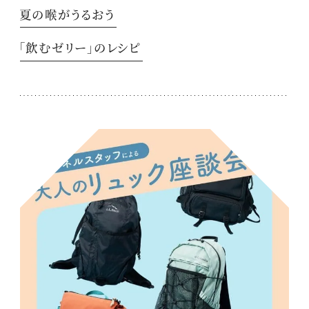
夏の喉がうるおう
「飲むゼリー」のレシピ