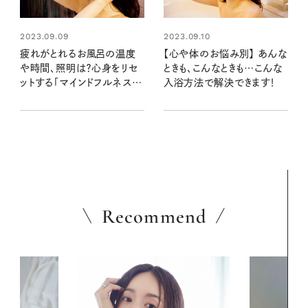
2023.09.09
2023.09.10
疲れがとれるお風呂の温度
【心や体のお悩み別】 あんな
や時間、照明は？心身をリセ
ときも、こんなときも…こんな
ットする「マインドフルネス入
入浴方法で解決できます！
浴法」
Recommend