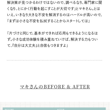
解決策が見つかるわけではないので、調べるなり、専門家に聞
くなり、とにかく行動を起こすことが大切です」とマキさん。とは
いえ、いきなり大きな不安を解消するのはハードルが高いので、
「まずは小さな不安を払拭することからスタートしては」
「片づけと同じで、基本ができれば応用もできるようになるは
ず。小さな成功体験を積み重ねていけば、解決する力もつい
て、『自分は大丈夫』と自信もつきますよ」
マキさんのBEFORE & AFTER