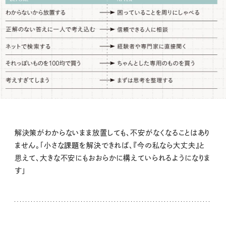
解決策がわからないまま放置しても、不安がなくなることはあり
ません。「小さな課題を解決できれば、『今の私なら大丈夫』と
思えて、大きな不安にもおおらかに構えていられるようになりま
す」