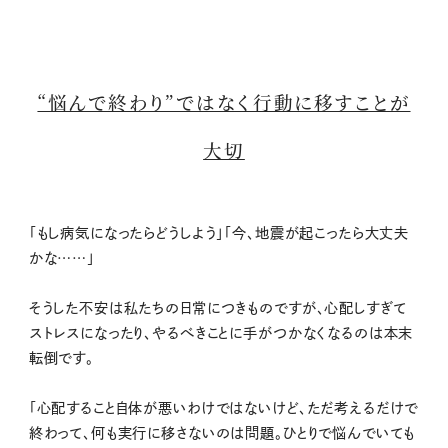
“悩んで終わり”ではなく行動に移すことが
大切
「もし病気になったらどうしよう」「今、地震が起こったら大丈夫
かな……」
そうした不安は私たちの日常につきものですが、心配しすぎて
ストレスになったり、やるべきことに手がつかなくなるのは本末
転倒です。
「心配すること自体が悪いわけではないけど、ただ考えるだけで
終わって、何も実行に移さないのは問題。ひとりで悩んでいても