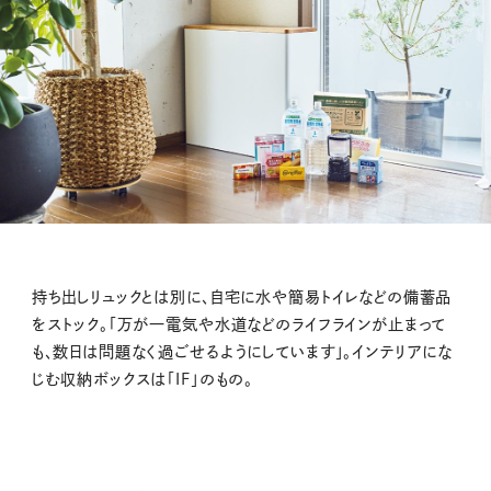
持ち出しリュックとは別に、自宅に水や簡易トイレなどの備蓄品
をストック。「万が一電気や水道などのライフラインが止まって
も、数日は問題なく過ごせるようにしています」。インテリアにな
じむ収納ボックスは「IF」のもの。