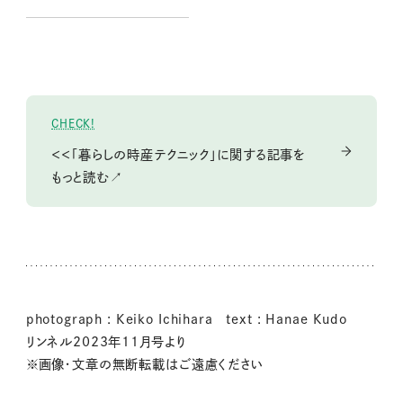
悩みにもお答え！
CHECK!
＜＜「暮らしの時産テクニック」に関する記事を
もっと読む↗
photograph : Keiko Ichihara text : Hanae Kudo
リンネル2023年11月号より
※画像・文章の無断転載はご遠慮ください