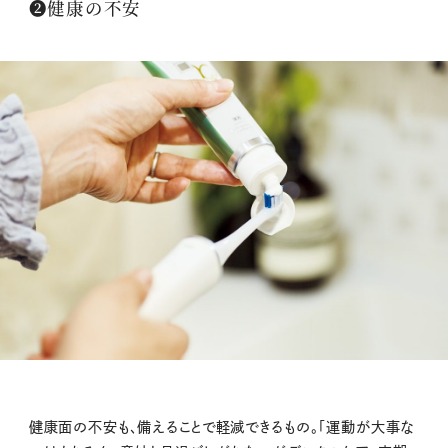
➋健康の不安
健康面の不安も、備えることで軽減できるもの。「運動が大事な