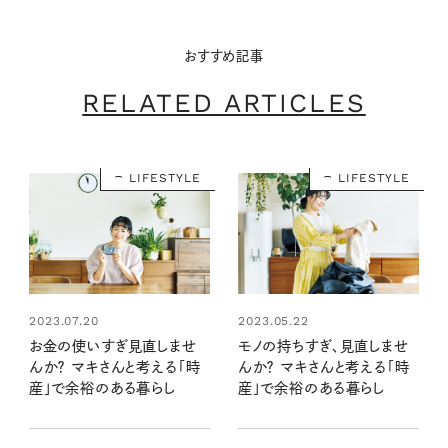
おすすめ記事
RELATED ARTICLES
LIFESTYLE
LIFESTYLE
2023.05.22
2023.07.20
モノの持ちすぎ、見直しませ
お金の使いすぎ見直しませ
んか？ マキさんと考える「時
んか？ マキさんと考える「時
産」で余裕のある暮らし
産」で余裕のある暮らし