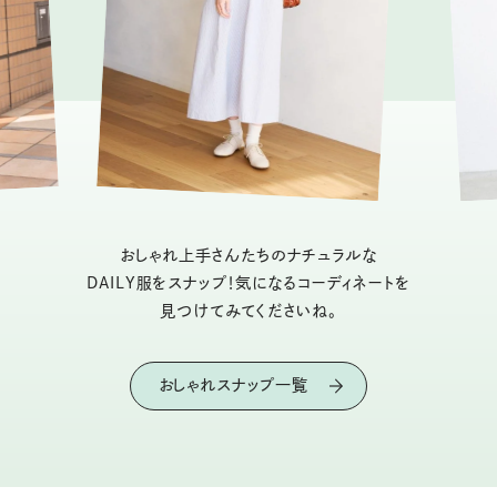
おしゃれ上手さんたちのナチュラルな
DAILY服をスナップ！気になるコーディネートを
見つけてみてくださいね。
おしゃれスナップ一覧