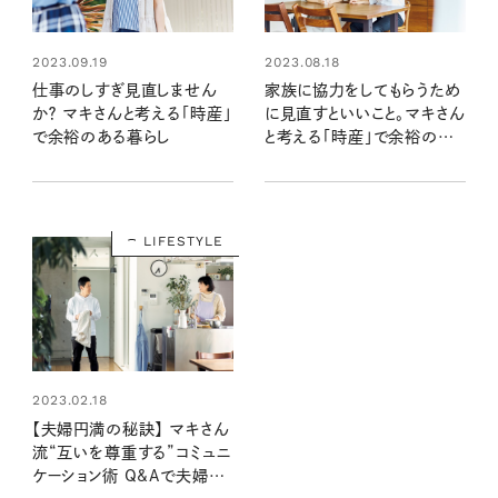
2023.09.19
2023.08.18
仕事のしすぎ見直しません
家族に協力をしてもらうため
か？ マキさんと考える「時産」
に見直すといいこと。マキさん
で余裕のある暮らし
と考える「時産」で余裕のあ
る暮らし
LIFESTYLE
2023.02.18
【夫婦円満の秘訣】 マキさん
流“互いを尊重する”コミュニ
ケーション術 Q&Aで夫婦の