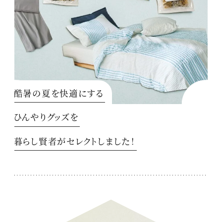
酷暑の夏を快適にする
ひんやりグッズを
暮らし賢者がセレクトしました！