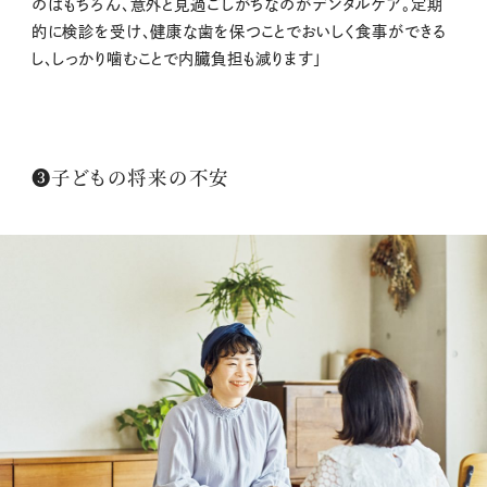
のはもちろん、意外と見過ごしがちなのがデンタルケア。定期
的に検診を受け、健康な歯を保つことでおいしく食事ができる
し、しっかり噛むことで内臓負担も減ります」
➌子どもの将来の不安