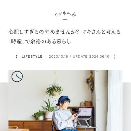
心配しすぎるのやめませんか？ マキさんと考える
「時産」で余裕のある暮らし
LIFESTYLE
2023.10.19 / UPDATE 2024.06.10
：