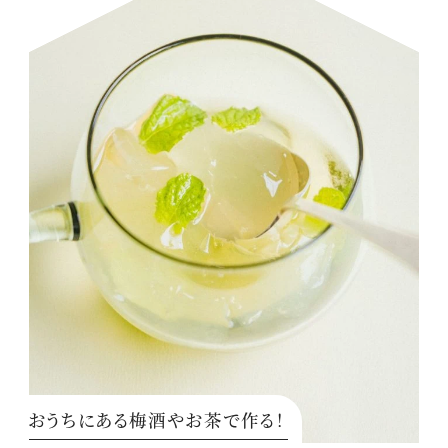
おうちにある梅酒やお茶で作る！