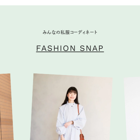
みんなの私服コーディネート
FASHION SNAP