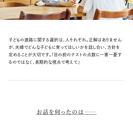
子どもの進路に関する選択は、人それぞれ。正解はありません
が、夫婦でどんな子どもに育ってほしいかを話し合い、方針を
定めることが大切です。「目の前のテストの点数に一喜一憂す
るのではなく、長期的な視点で考えて」
お話を伺ったのは……