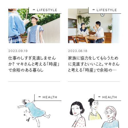
LIFESTYLE
LIFESTYLE
2023.09.19
2023.08.18
仕事のしすぎ見直しません
家族に協力をしてもらうため
か？ マキさんと考える「時産」
に見直すといいこと。マキさん
で余裕のある暮らし
と考える「時産」で余裕のあ
る暮らし
HEALTH
HEALTH