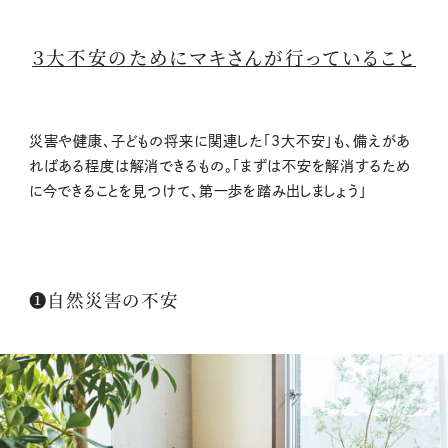
３大不安のためにマキさんが行っていること
災害や健康、子どもの将来に関連した「3大不安」も、備えがあ
ればある程度は解消できるもの。「まずは不安を解消するため
に今できることを見つけて、第一歩を踏み出しましょう」
➊自然災害の不安