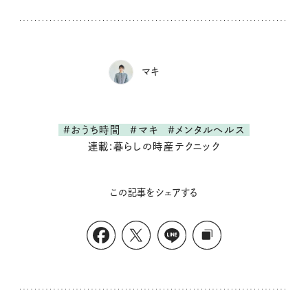
マキ
#おうち時間
#マキ
#メンタルヘルス
連載:暮らしの時産テクニック
この記事をシェアする