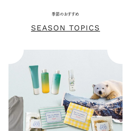
季節のおすすめ
SEASON TOPICS