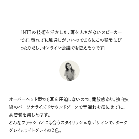
「NTTの技術を活かした、耳をふさがないスピーカー
です。蒸れずに風通しがいいのでまさにこの猛暑にぴ
ったりだし、オンライン会議でも使えそうです」
オーバーヘッド型でも耳を圧迫しないので、開放感あり。独自技
術のパーソナライズドサウンドゾーンで音漏れを気にせずに、
高音質を楽しめます。
どんなファッションにも合うスタイリッシュなデザインで、ダーク
グレイとライトグレイの2色。