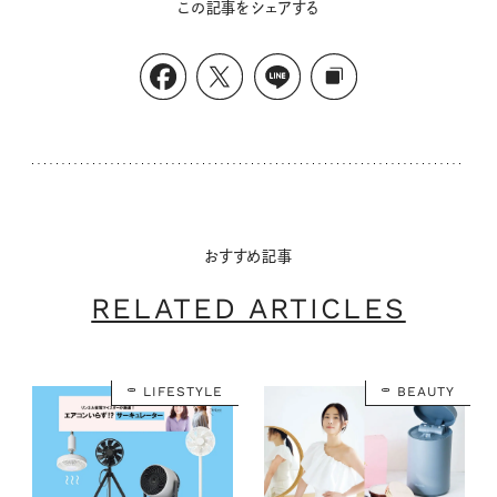
この記事をシェアする
おすすめ記事
RELATED ARTICLES
LIFESTYLE
BEAUTY