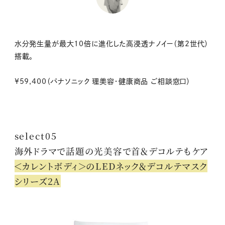
水分発生量が最大10倍に進化した高浸透ナノイー（第2世代）
搭載。
¥59,400（パナソニック 理美容・健康商品 ご相談窓口）
select05
海外ドラマで話題の光美容で首＆デコルテもケア
＜カレントボディ＞のLEDネック＆デコルテマスク
シリーズ2A