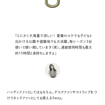
「とにかく大風量で涼しい！ 夏場のロケでも子どもと
出かける公園や遊園地でも大活躍。毎シーズン3台
使いで使い倒しています（笑）。連続使用時間も最大
約15時間と長持ちしますよ」
ハンディファンとしてはもちろん、デスクファンやストラップをつ
けてネックファンとしても使える3way。