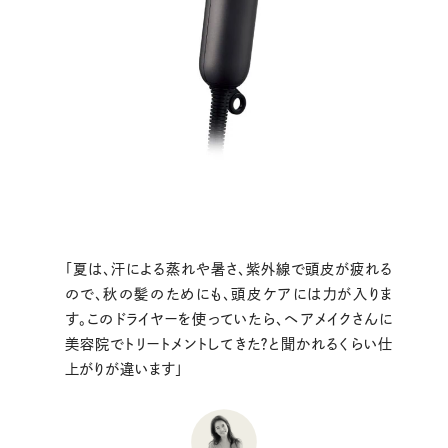
「夏は、汗による蒸れや暑さ、紫外線で頭皮が疲れる
ので、秋の髪のためにも、頭皮ケアには力が入りま
す。このドライヤーを使っていたら、ヘアメイクさんに
美容院でトリートメントしてきた？と聞かれるくらい仕
上がりが違います」