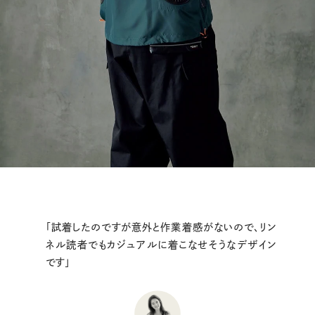
「試着したのですが意外と作業着感がないので、リン
ネル読者でもカジュアルに着こなせそうなデザイン
です」