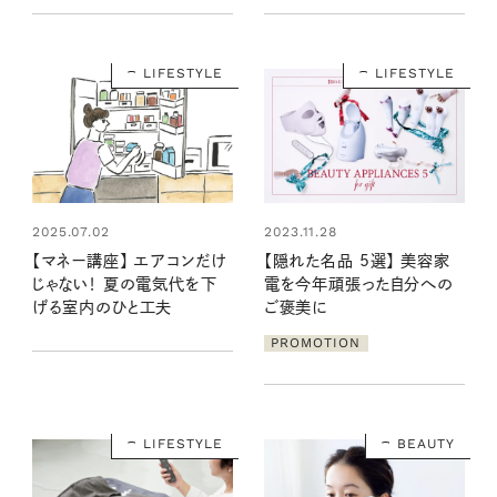
試してみたら…？
LIFESTYLE
LIFESTYLE
2025.07.02
2023.11.28
【マネー講座】 エアコンだけ
【隠れた名品 5選】 美容家
じゃない！ 夏の電気代を下
電を今年頑張った自分への
げる室内のひと工夫
ご褒美に
PROMOTION
LIFESTYLE
BEAUTY