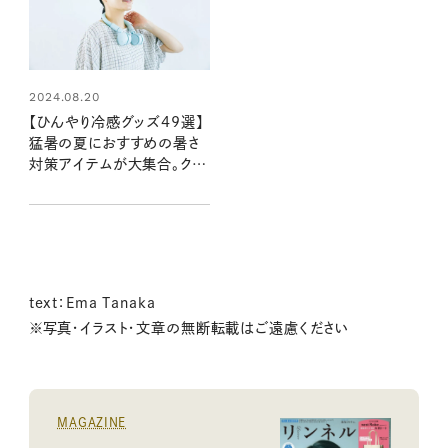
2024.08.20
【ひんやり冷感グッズ49選】
猛暑の夏におすすめの暑さ
対策アイテムが大集合。クー
ルに快適に夏を乗り切ろう
text：Ema Tanaka
※写真・イラスト・文章の無断転載はご遠慮ください
MAGAZINE