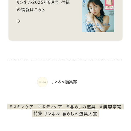
リンネル2025年8月号・付録
の情報はこちら
リンネル編集部
#スキンケア
#ボディケア
#暮らしの道具
#美容家電
特集
リンネル 暮らしの道具大賞