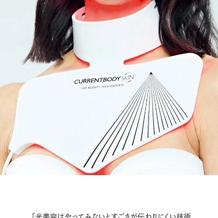
「光美容はやってみないとすごさが伝わりにくい技術