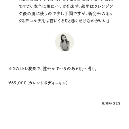
ですが、本当に肌にハリが出ます。顔用はクレンジン
グ後の肌に使うので少し手間ですが、新発売のネッ
ク＆デコルテ用は首にくるりと巻くだけなのがいい」
3つのLED波長で、健やかでハリのある肌へ導く。
¥69,000（カレントボディスキン）
6/6
PAGES