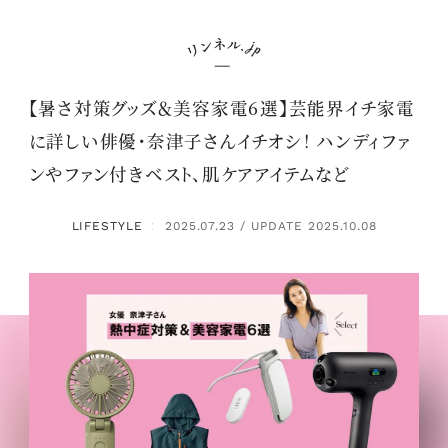
【暑さ対策グッズ＆美容家電6選】芸能界イチ家電
に詳しい俳優・奈津子さんイチオシ！ ハンディファ
ンやファン付きベスト、肌ケアアイテムなど
LIFESTYLE
2025.07.23 / UPDATE 2025.10.08
：