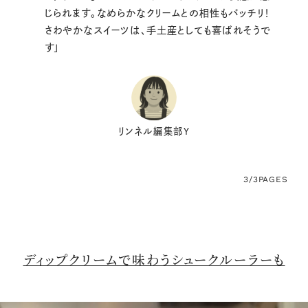
じられます。なめらかなクリームとの相性もバッチリ！
さわやかなスイーツは、手土産としても喜ばれそうで
す」
リンネル編集部Y
3/3
PAGES
ディップクリームで味わうシュークルーラーも