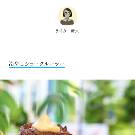
ライター赤木
冷やしシュークルーラー