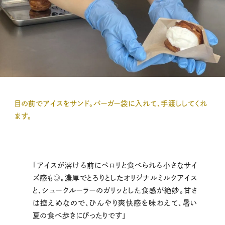
目の前でアイスをサンド。バーガー袋に入れて、手渡ししてくれ
ます。
「アイスが溶ける前にペロリと食べられる小さなサイ
ズ感も◎。濃厚でとろりとしたオリジナルミルクアイス
と、シュークルーラーのガリッとした食感が絶妙。甘さ
は控えめなので、ひんやり爽快感を味わえて、暑い
夏の食べ歩きにぴったりです」