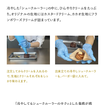
冷やした「シュークルーラー」の中に、ひんやりクリームをたっぷ
り。オリジナルの生地にはカスタードクリーム、カカオ生地にフラ
ンボワーズクリームが詰まっています。
注文してからクリームを入れるの
出来立ての冷やしシュークルーラ
で、生地とクリームそれぞれをしっ
ーも、バーガー袋に入れて。
かり味わえます。
「冷やしてもシュークルーラーのサクッとした食感が感