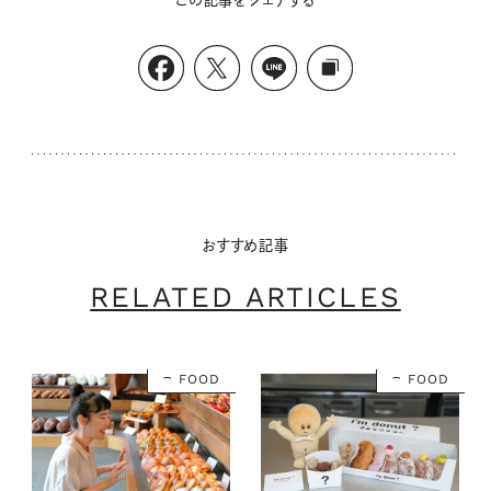
この記事をシェアする
おすすめ記事
RELATED ARTICLES
FOOD
FOOD