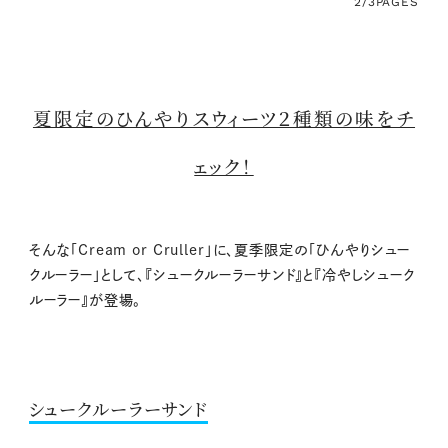
2/3
PAGES
夏限定のひんやりスウィーツ２種類の味をチ
ェック！
そんな「Cream or Cruller」に、夏季限定の「ひんやりシュー
クルーラー」として、『シュークルーラーサンド』と『冷やしシューク
ルーラー』が登場。
シュークルーラーサンド