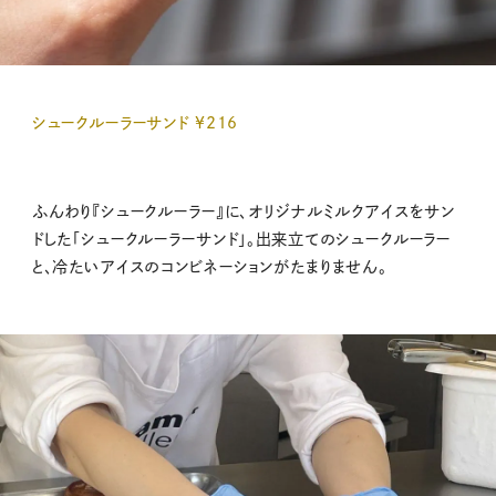
シュークルーラーサンド ¥216
ふんわり『シュークルーラー』に、オリジナルミルクアイスをサン
ドした「シュークルーラーサンド」。出来立てのシュークルーラー
と、冷たいアイスのコンビネーションがたまりません。