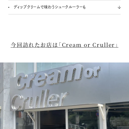
ディップクリームで味わうシュークルーラーも
今回訪れたお店は「Cream or Cruller」