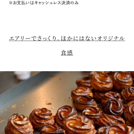
※お支払いはキャッシュレス決済のみ
エアリーでさっくり。ほかにはないオリジナル
食感