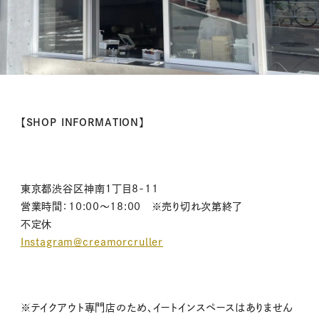
【SHOP INFORMATION】
東京都渋谷区神南１丁目8-11
営業時間：10:00～18:00 ※売り切れ次第終了
不定休
Instagram＠creamorcruller
※テイクアウト専門店のため、イートインスペースはありません