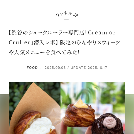
【渋谷のシュークルーラー専門店「Cream or
Cruller」潜入レポ】 限定のひんやりスウィーツ
や人気メニューを食べてみた！
FOOD
2025.09.08 / UPDATE 2025.10.17
：