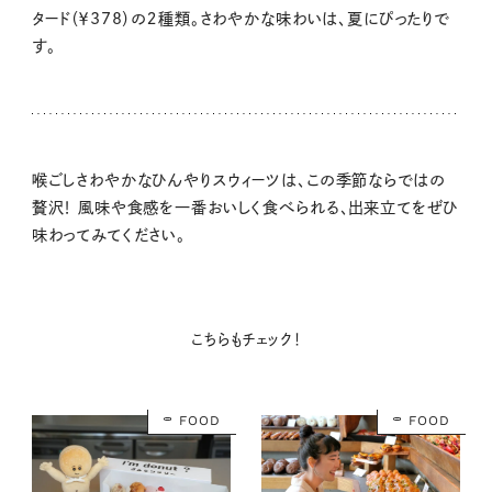
タード（￥378）の２種類。さわやかな味わいは、夏にぴったりで
す。
喉ごしさわやかなひんやりスウィーツは、この季節ならではの
贅沢！ 風味や食感を一番おいしく食べられる、出来立てをぜひ
味わってみてください。
こちらもチェック！
FOOD
FOOD