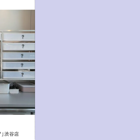
？」渋谷店