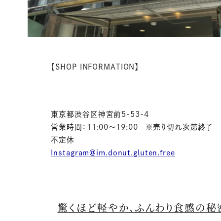
【SHOP INFORMATION】
東京都渋谷区神宮前5-53-4
営業時間：11:00～19:00 ※売り切れ次第終了
不定休
Instagram＠im.donut.gluten.free
驚くほど軽やか、ふんわり食感の秘