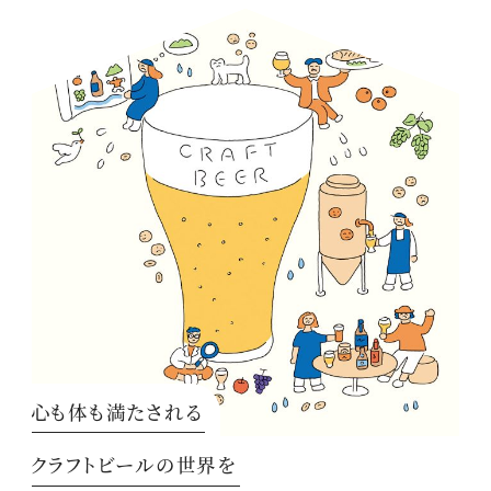
心も体も満たされる
クラフトビールの世界を