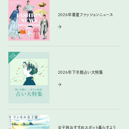
2026年春夏ファッションニュース
2026年下半期占い大特集
女子旅おすすめスポット暮らすよう