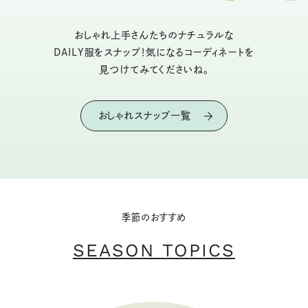
おしゃれ上手さんたちのナチュラルな
DAILY服をスナップ！気になるコーディネートを
見つけてみてくださいね。
おしゃれスナップ一覧
季節のおすすめ
SEASON TOPICS