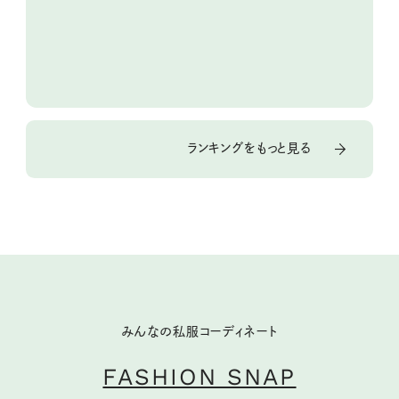
ランキングをもっと見る
みんなの私服コーディネート
FASHION SNAP