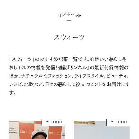
スウィーツ
「スウィーツ」のおすすめ記事一覧です。心地いい暮らしや
おしゃれの情報を発信！雑誌『リンネル』の最新付録情報の
ほか、ナチュラルなファッション、ライフスタイル、ビューティ、
レシピ、北欧など、日々の暮らしに役立つヒントをお届けしま
す。
FOOD
FOOD