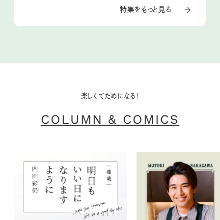
特集をもっと見る
楽しくてためになる！
COLUMN & COMICS