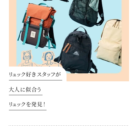
リュック好きスタッフが
大人に似合う
リュックを発見！