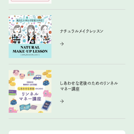
ナチュラルメイクレッスン
しあわせな老後のためのリンネル
マネー講座