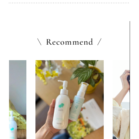
Recommend