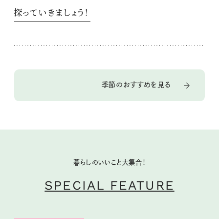
探っていきましょう！
季節のおすすめを見る
暮らしのいいこと大集合！
SPECIAL FEATURE