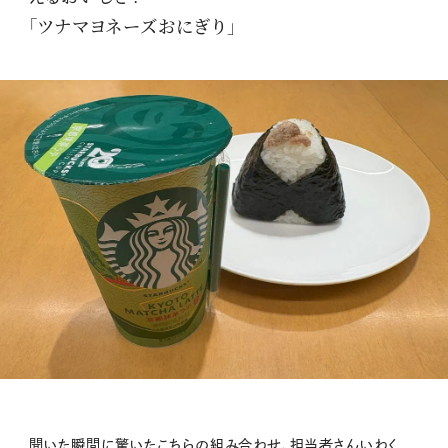
「ツナマヨネーズおにぎり」
聞いた瞬間に驚いたこちらの組み合わせ、担当者さんいわく