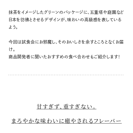
抹茶をイメージしたグリーンのパッケージに、五重塔や庭園など
日本を彷彿とさせるデザインが、味わいの高級感を表している
よう。
今回は試食会にお邪魔し、そのおいしさを余すところとなくお届
け。
商品開発者に聞いたおすすめの食べ合わせもご紹介します！
甘すぎず、重すぎない。
まろやかな味わいに癒やされるフレーバー