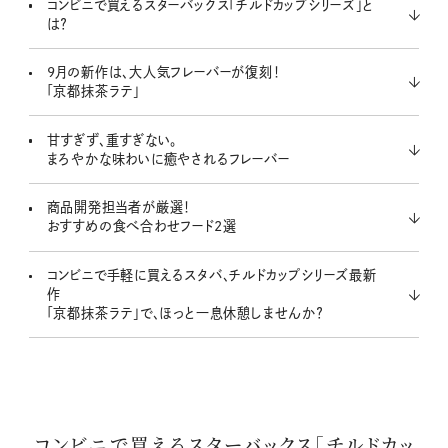
コンビニで買えるスターバックス「チルドカップシリーズ」と
は？
9月の新作は、大人気フレーバーが復刻！
「京都抹茶ラテ」
甘すぎず、重すぎない。
まろやかな味わいに癒やされるフレーバー
商品開発担当者が厳選！
おすすめの食べ合わせフード2選
コンビニで手軽に買えるスタバ、チルドカップシリーズ最新
作
「京都抹茶ラテ」で、ほっと一息休憩しませんか？
コンビニで買えるスターバックス「チルドカッ