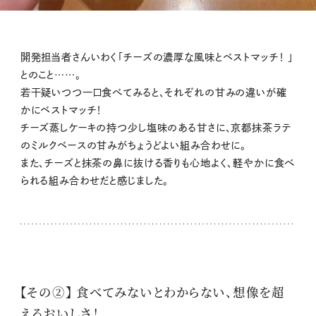
開発担当者さんいわく「チーズの濃厚な風味とベストマッチ！ 」
とのこと……。
若干疑いつつ一口食べてみると、それぞれの甘みの違いが確
かにベストマッチ！
チーズ蒸しケーキの持つ少し塩味のある甘さに、京都抹茶ラテ
のミルクベースの甘みがちょうどよい組み合わせに。
また、チーズと抹茶の鼻に抜ける香りも心地よく、軽やかに食べ
られる組み合わせだと感じました。
【その②】 食べてみないとわからない、想像を超
えるおいしさ！