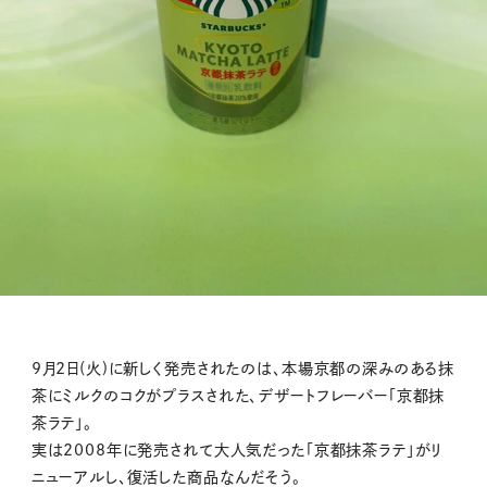
9月2日(火)に新しく発売されたのは、本場京都の深みのある抹
茶にミルクのコクがプラスされた、デザートフレーバー「京都抹
茶ラテ」。
実は2008年に発売されて大人気だった「京都抹茶ラテ」がリ
ニューアルし、復活した商品なんだそう。