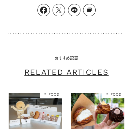
おすすめ記事
RELATED ARTICLES
FOOD
FOOD