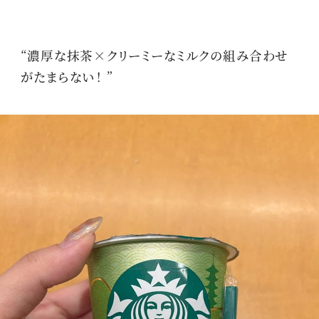
“濃厚な抹茶×クリーミーなミルクの組み合わせ
がたまらない！ ”