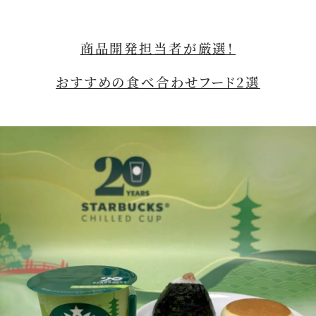
商品開発担当者が厳選！
おすすめの食べ合わせフード2選