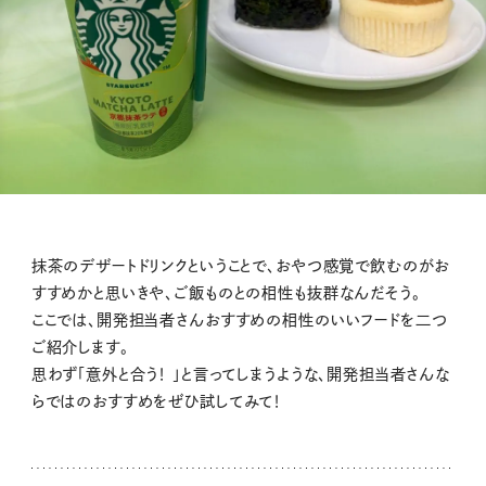
抹茶のデザートドリンクということで、おやつ感覚で飲むのがお
すすめかと思いきや、ご飯ものとの相性も抜群なんだそう。
ここでは、開発担当者さんおすすめの相性のいいフードを二つ
ご紹介します。
思わず「意外と合う！ 」と言ってしまうような、開発担当者さんな
らではのおすすめをぜひ試してみて！