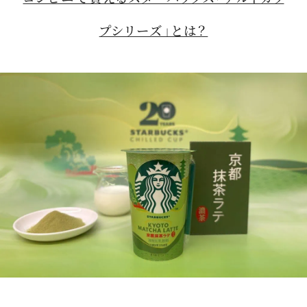
プシリーズ」とは？