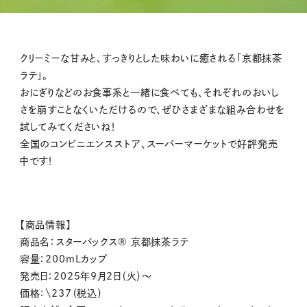
クリーミーな甘みと、すっきりとした味わいに癒される「京都抹茶
ラテ」。
おにぎりなどのお食事系と一緒に食べても、それぞれのおいし
さを崩すことなくいただけるので、ぜひさまざまな組み合わせを
試してみてくださいね！
全国のコンビニエンスストア、スーパーマーケットで好評発売
中です！
【商品情報】
商品名：スターバックス® 京都抹茶ラテ
容量：200mLカップ
発売日：2025年9月2日（火）～
価格：\237（税込）