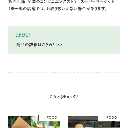
販売店舗：全国のコンビニエンスストア・スーパーマーケット
（※一部の店舗では、お取り扱いがない場合があります）
CHECK!
商品の詳細はこちら！ ＞＞
こちらもチェック！
FOOD
FOOD