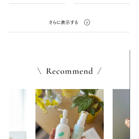
さらに表示する
Recommend