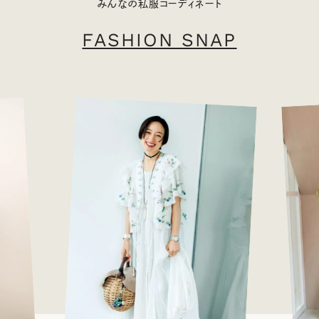
みんなの私服コーディネート
FASHION SNAP