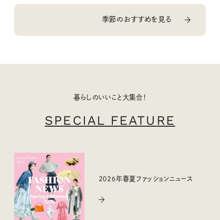
季節のおすすめを見る
暮らしのいいこと大集合！
SPECIAL FEATURE
2026年春夏ファッションニュース