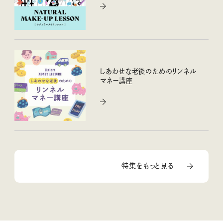
しあわせな老後のためのリンネル
マネー講座
特集をもっと見る