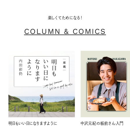
楽しくてためになる！
COLUMN & COMICS
明日もいい日になりますように
中沢元紀の板前さん入門