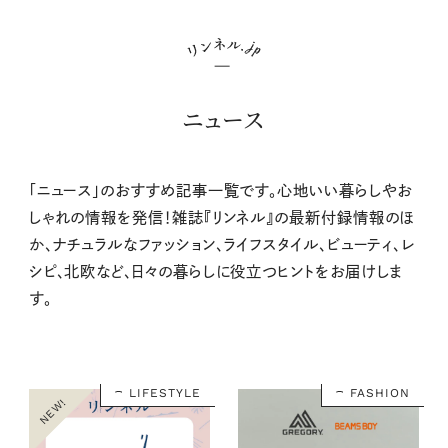
ニュース
「ニュース」のおすすめ記事一覧です。心地いい暮らしやお
しゃれの情報を発信！雑誌『リンネル』の最新付録情報のほ
か、ナチュラルなファッション、ライフスタイル、ビューティ、レ
シピ、北欧など、日々の暮らしに役立つヒントをお届けしま
す。
LIFESTYLE
FASHION
NEW!