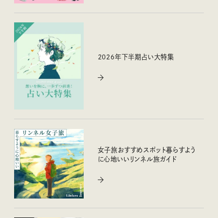
2026年下半期占い大特集
女子旅おすすめスポット暮らすよう
に心地いいリンネル旅ガイド