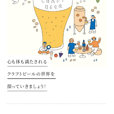
心も体も満たされる
クラフトビールの世界を
探っていきましょう！