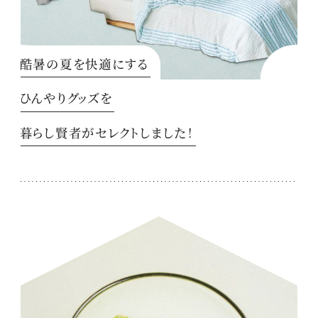
酷暑の夏を快適にする
ひんやりグッズを
暮らし賢者がセレクトしました！