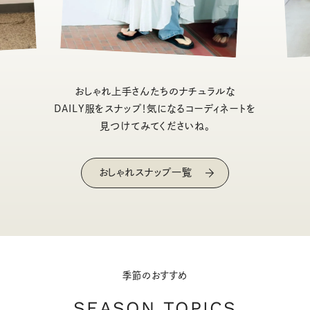
おしゃれ上手さんたちのナチュラルな
DAILY服をスナップ！気になるコーディネートを
見つけてみてくださいね。
おしゃれスナップ一覧
季節のおすすめ
SEASON TOPICS