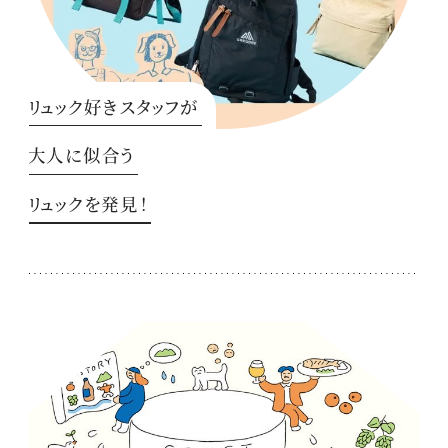
リュック好きスタッフが
大人に似合う
リュックを発見！