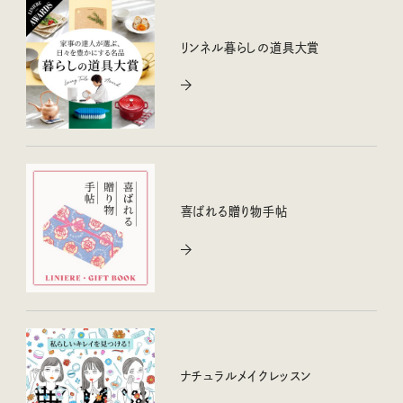
リンネル暮らしの道具大賞
喜ばれる贈り物手帖
ナチュラルメイクレッスン