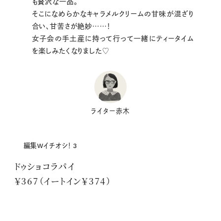
も贅沢な一品。
そこになめらかなキャラメルクリームの甘味が混ざり
合い、甘苦さが絶妙……！
女子会の手土産に持って行って一緒にティータイム
を楽しみたくなりました♡
ライター赤木
編集Wイチオシ！ 3
ドゥショコラパイ
￥367（イートイン￥374）