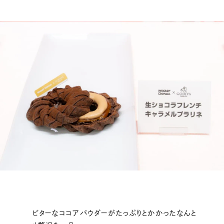
ビターなココアパウダーがたっぷりとかかったなんと