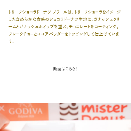
トリュフショコラドーナツ ノワールは、トリュフショコラをイメージ
したなめらかな食感のショコラドーナツ生地に、ガナッシュクリ
ームとガナッシュホイップを重ね、チョコレートをコーティング。
フレークチョコとココアパウダーをトッピングして仕上げていま
す。
断面はこちら！