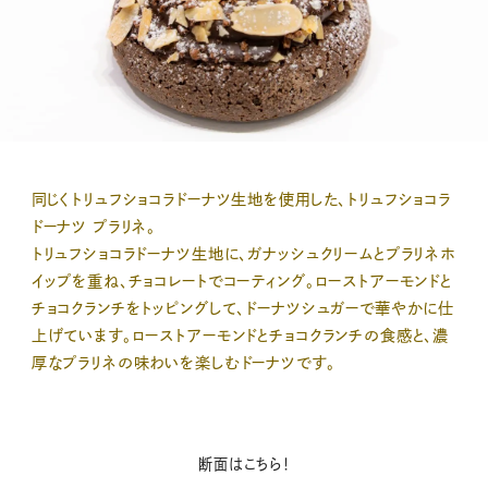
同じくトリュフショコラドーナツ生地を使用した、トリュフショコラ
ドーナツ プラリネ。
トリュフショコラドーナツ生地に、ガナッシュクリームとプラリネホ
イップを重ね、チョコレートでコーティング。ローストアーモンドと
チョコクランチをトッピングして、ドーナツシュガーで華やかに仕
上げています。ローストアーモンドとチョコクランチの食感と、濃
厚なプラリネの味わいを楽しむドーナツです。
断面はこちら！