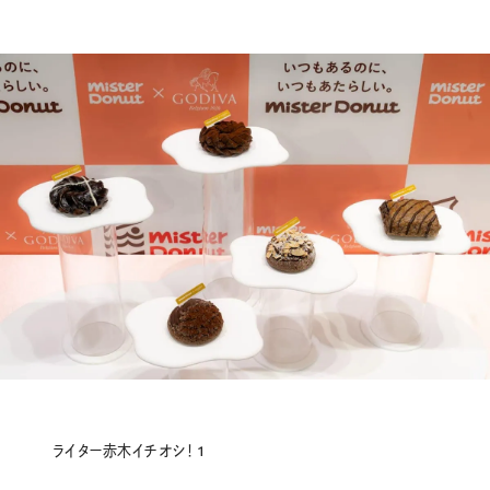
ライター赤木イチオシ！ 1