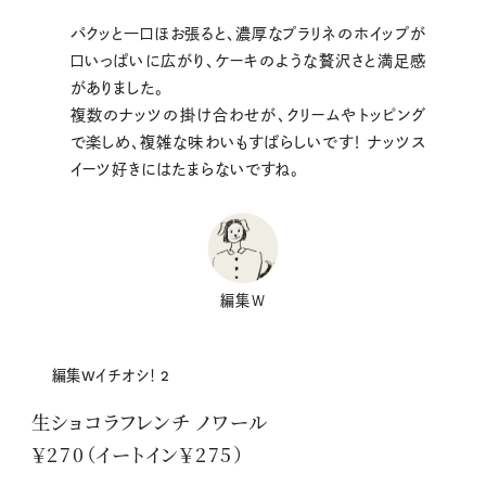
パクッと一口ほお張ると、濃厚なプラリネのホイップが
口いっぱいに広がり、ケーキのような贅沢さと満足感
がありました。
複数のナッツの掛け合わせが、クリームやトッピング
で楽しめ、複雑な味わいもすばらしいです！ ナッツス
イーツ好きにはたまらないですね。
編集W
編集Wイチオシ！ 2
生ショコラフレンチ ノワール
￥270（イートイン￥275）