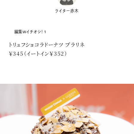
ライター赤木
編集Wイチオシ！ 1
トリュフショコラドーナツ プラリネ
￥345（イートイン￥352）