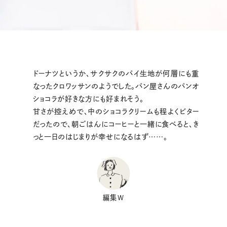
ドーナツというか、サクサクのパイ生地が何層にも重
なったクロワッサンのようでした。パン屋さんのパンオ
ショコラが好きな方にも好まれそう。
甘さが控えめで、中のショコラクリームも程よくビター
だったので、朝ごはんにコーヒーと一緒に食べると、き
っと一日のはじまりが幸せになるはず……。
編集W