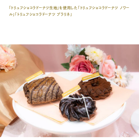
「トリュフショコラドーナツ生地」を使用した「トリュフショコラドーナツ ノワー
ル」「トリュフショコラドーナツ プラリネ」