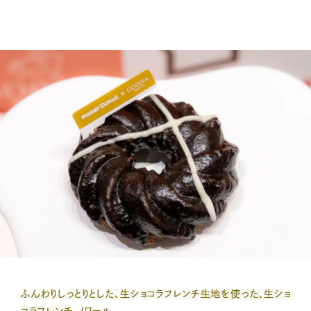
ふんわりしっとりとした、生ショコラフレンチ生地を使った、生ショ