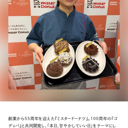
創業から55周年を迎えた『ミスタードーナツ』。100周年の『ゴ
ディバ』と共同開発し、「本日、甘やかしていい日」をテーマにし