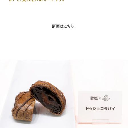
断面はこちら！