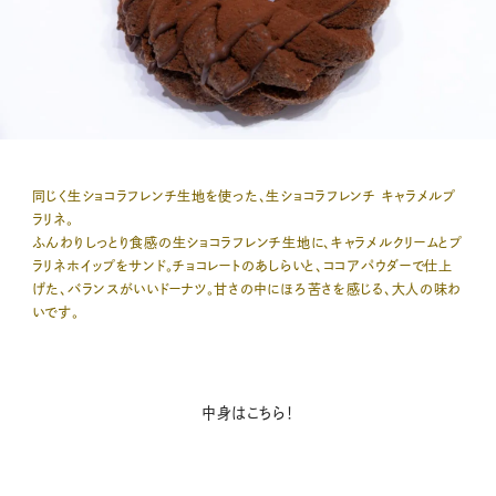
同じく生ショコラフレンチ生地を使った、生ショコラフレンチ キャラメルプ
ラリネ。
ふんわりしっとり食感の生ショコラフレンチ生地に、キャラメルクリームとプ
ラリネホイップをサンド。チョコレートのあしらいと、ココアパウダーで仕上
げた、バランスがいいドーナツ。甘さの中にほろ苦さを感じる、大人の味わ
いです。
中身はこちら！