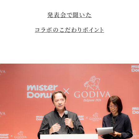
発表会で聞いた
コラボのこだわりポイント