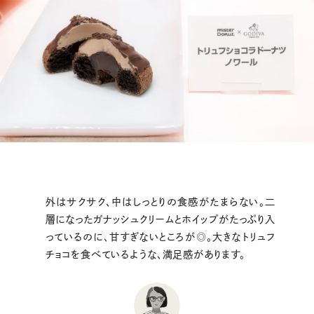
外はサクサク、中はしっとりの食感がたまらない。二
層になったガナッシュクリームとホイップがたっぷり入
っているのに、甘すぎないところが◎。大きなトリュフ
チョコを食べているような、満足感があります。