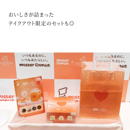
おいしさが詰まった
テイクアウト限定のセットも◎