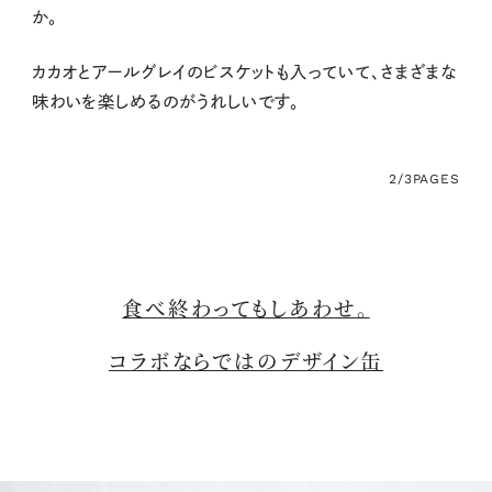
か。
カカオとアールグレイのビスケットも入っていて、さまざまな
味わいを楽しめるのがうれしいです。
2/3
PAGES
食べ終わってもしあわせ。
コラボならではのデザイン缶