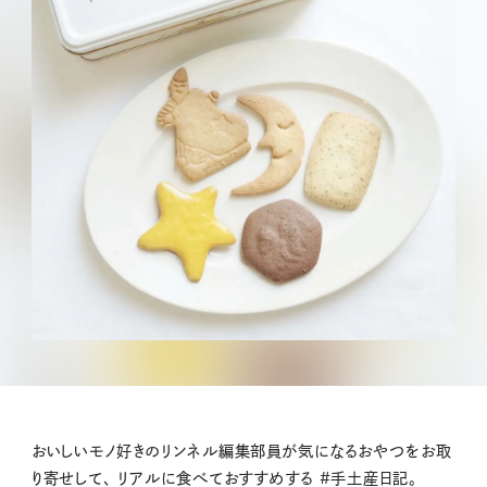
おいしいモノ好きのリンネル編集部員が気になるおやつをお取
り寄せして、 リアルに食べておすすめする #手土産日記。