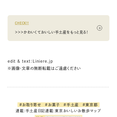
CHECK!!
＞＞＞かわいくておいしい手土産をもっと見る！
edit & text：Liniere.jp
※画像・文章の無断転載はご遠慮ください
#お取り寄せ
#お菓子
#手土産
#東京都
連載:手土産日記
連載:東京おいしいお散歩マップ