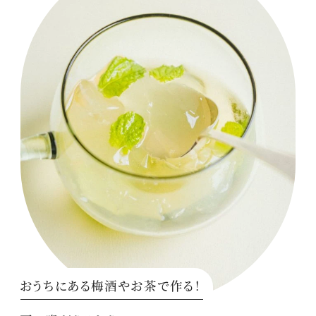
おうちにある梅酒やお茶で作る！