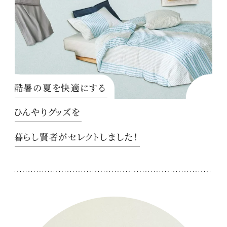
酷暑の夏を快適にする
ひんやりグッズを
暮らし賢者がセレクトしました！