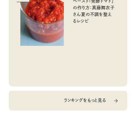
ペースト「発酵トマト」
の作り方：真藤舞衣子
さん夏の不調を整え
るレシピ
ランキングをもっと見る