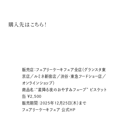
購入先はこちら！
販売店：フェアリーケーキフェア全店（グランスタ東
京店／ルミネ新宿店／渋谷・東急フードショー店／
オンラインショップ）
商品名：
“星降る夜のおやすみフェーブ” ビスケット
缶
￥2,500
販売期間：2025年12月25日（木）まで
フェアリーケーキフェア 公式HP