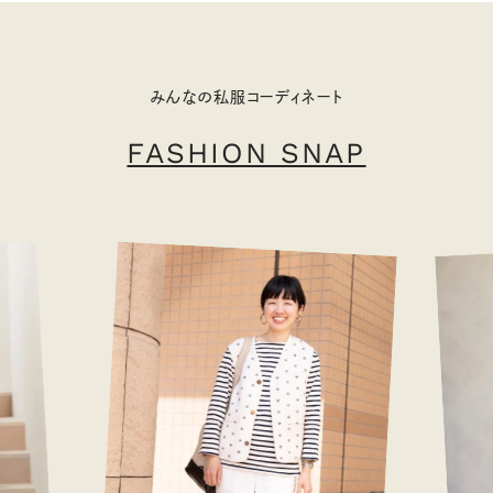
みんなの私服コーディネート
FASHION SNAP