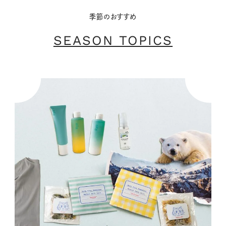
季節のおすすめ
SEASON TOPICS