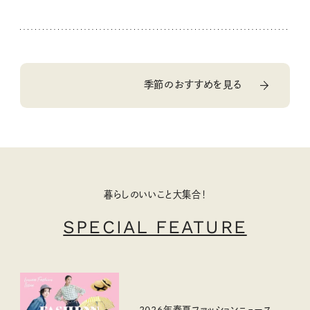
季節のおすすめを見る
暮らしのいいこと大集合！
SPECIAL FEATURE
2026年春夏ファッションニュース