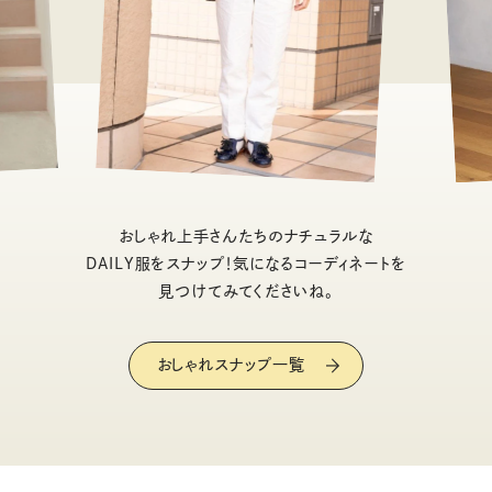
おしゃれ上手さんたちのナチュラルな
DAILY服をスナップ！気になるコーディネートを
見つけてみてくださいね。
おしゃれスナップ一覧