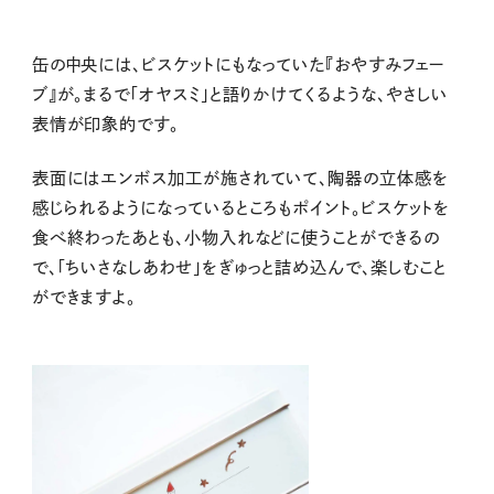
缶の中央には、ビスケットにもなっていた『おやすみフェー
ブ』が。まるで「オヤスミ」と語りかけてくるような、やさしい
表情が印象的です。
表面にはエンボス加工が施されていて、陶器の立体感を
感じられるようになっているところもポイント。ビスケットを
食べ終わったあとも、小物入れなどに使うことができるの
で、「ちいさなしあわせ」をぎゅっと詰め込んで、楽しむこと
ができますよ。