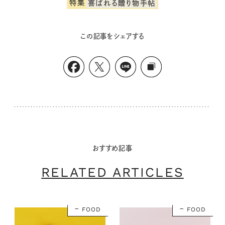
特集
喜ばれる贈り物手帖
この記事をシェアする
おすすめ記事
RELATED ARTICLES
FOOD
FOOD