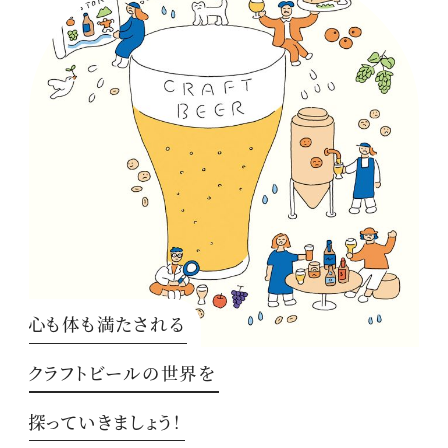
心も体も満たされる
クラフトビールの世界を
探っていきましょう！