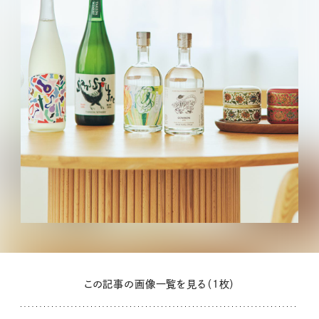
この記事の画像一覧を見る（1枚）