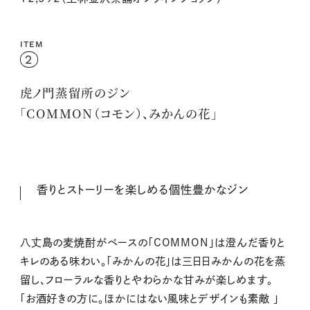
ITEM
2
虎ノ門蒸留所
のジン
「COMMON（コモン）、みかんの花」
香りとストーリーを楽しめる個性豊かなジン
八丈島の麦焼酎がベースの「COMMON」は澄んだ香りと
キレのある味わい。「みかんの花」は三日日みかんの花を蒸
留し、フローラルな香りとやわらかな甘みが楽しめます。
「お酒好きの方に。ほかにはない風味とデザインも素敵 」