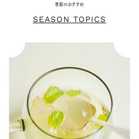
季節のおすすめ
SEASON TOPICS