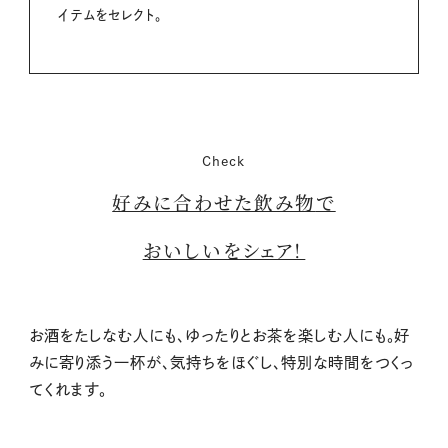
イテムをセレクト。
Check
好みに合わせた飲み物
で
おいしいをシェア！
お酒をたしなむ人にも、ゆったりとお茶を楽しむ人にも。好
みに寄り添う一杯が、気持ちをほぐし、特別な時間をつくっ
てくれます。