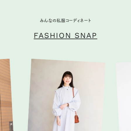
みんなの私服コーディネート
FASHION SNAP