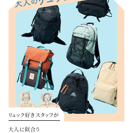
リュック好きスタッフが
大人に似合う