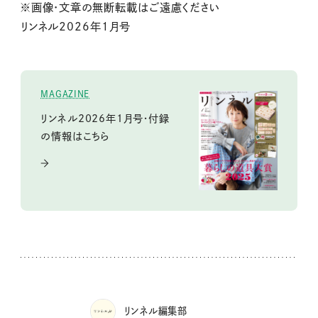
※画像・文章の無断転載はご遠慮ください
リンネル2026年1月号
MAGAZINE
リンネル2026年1月号・付録
の情報はこちら
リンネル編集部