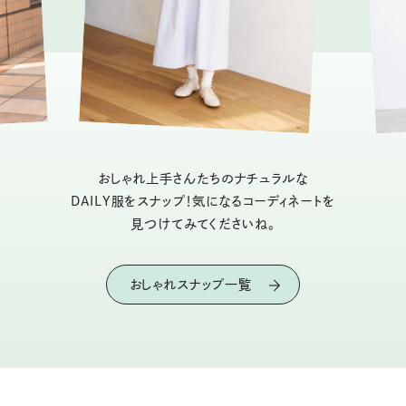
おしゃれ上手さんたちのナチュラルな
DAILY服をスナップ！気になるコーディネートを
見つけてみてくださいね。
おしゃれスナップ一覧