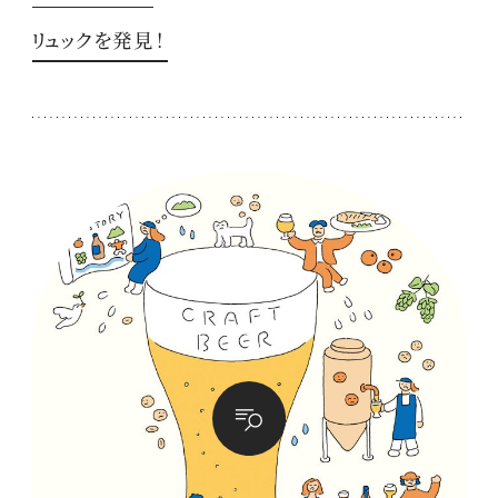
リュックを発見！