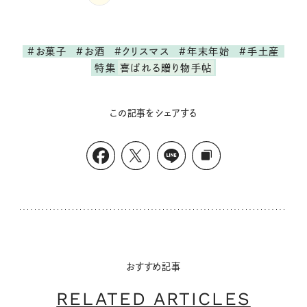
#お菓子
#お酒
#クリスマス
#年末年始
#手土産
特集
喜ばれる贈り物手帖
この記事をシェアする
おすすめ記事
RELATED ARTICLES