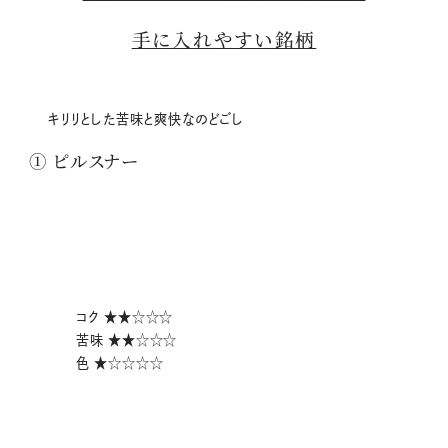
手に入れやすい銘柄
キリリとした苦味と爽快なのどごし
① ピルスナー
コク ★★☆☆☆
苦味 ★★☆☆☆
色 ★☆☆☆☆