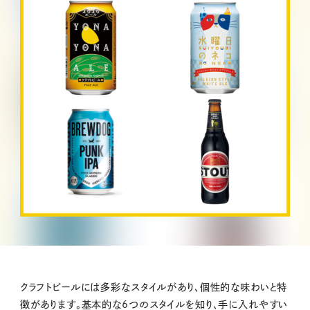
クラフトビールには多彩なスタイルがあり、個性的な味わいと特
徴があります。基本的な6つのスタイルを知り、手に入れやすい