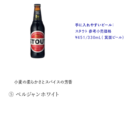
手に入れやすいビール：
スタウト 参考小売価格
¥451/330mL（ 箕面ビール）
小麦の柔らかさとスパイスの芳香
⑤ ベルジャンホワイト