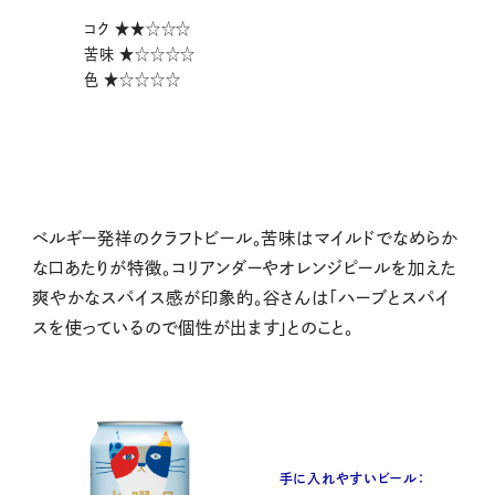
コク ★★☆☆☆
苦味 ★☆☆☆☆
色 ★☆☆☆☆
ベルギー発祥のクラフトビール。苦味はマイルドでなめらか
な口あたりが特徴。コリアンダーやオレンジピールを加えた
爽やかなスパイス感が印象的。谷さんは「ハーブとスパイ
スを使っているので個性が出ます」とのこと。
手に入れやすいビール：