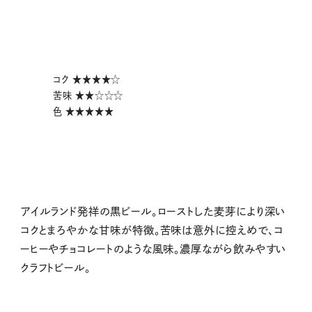
コク ★★★★☆
苦味 ★★☆☆☆
色 ★★★★★
アイルランド発祥の黒ビール。ローストした麦芽により深い
コクとまろやかな甘味が特徴。苦味は意外に控えめで、コ
ーヒーやチョコレートのような風味。濃厚ながら飲みやすい
クラフトビール。