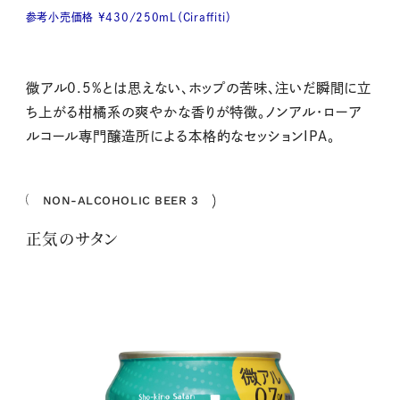
参考小売価格 ¥430/250mL（Ciraffiti）
微アル0.5%とは思えない、ホップの苦味、注いだ瞬間に立
ち上がる柑橘系の爽やかな香りが特徴。ノンアル・ローア
ルコール専門醸造所による本格的なセッションIPA。
NON-ALCOHOLIC BEER 3
正気のサタン