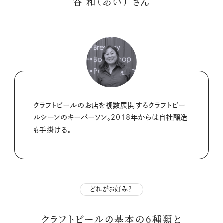
谷 和（あい） さん
クラフトビールのお店を複数展開するクラフトビー
ルシーンのキーパーソン。2018年からは自社醸造
も手掛ける。
どれがお好み？
クラフトビールの基本の6種類と