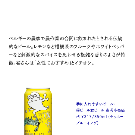
ベルギーの農家で農作業の合間に飲まれたとされる伝統
的なビール。レモンなど柑橘系のフルーツやホワイトペッパ
ーなど刺激的なスパイスを思わせる複雑な香りのよさが特
徴。谷さんは「女性におすすめ」とイチオシ。
手に入れやすいビール：
僕ビール君ビール 参考小売価
格 ¥317/350mL（ヤッホー
ブルーイング）