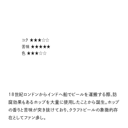
コク ★★★☆☆
苦味 ★★★★★
色 ★★★☆☆
18世紀ロンドンからインドへ船でビールを運搬する際、防
腐効果もあるホップを大量に使用したことから誕生。ホップ
の香りと苦味が突き抜けており、クラフトビールの象徴的存
在としてファン多し。