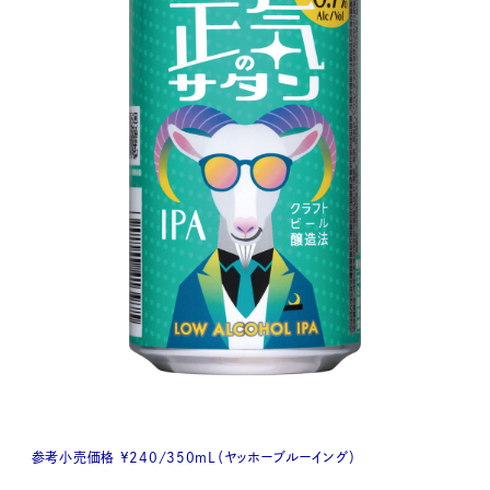
参考小売価格 ¥240/350mL（ヤッホーブルーイング）