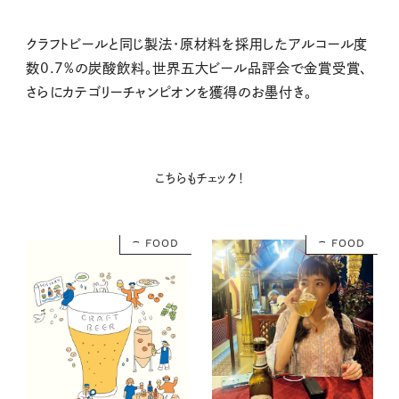
クラフトビールと同じ製法・原材料を採用したアルコール度
数0.7%の炭酸飲料。世界五大ビール品評会で金賞受賞、
さらにカテゴリーチャンピオンを獲得のお墨付き。
こちらもチェック！
FOOD
FOOD