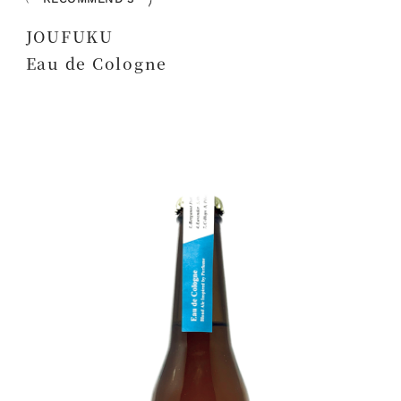
JOUFUKU
Eau de Cologne