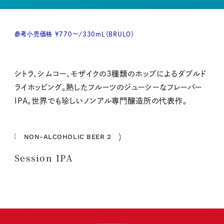
参考小売価格 ¥770～/330mL（BRULO）
シトラ、シムコー、モザイクの3種類のホップによるダブルド
ライホッピング。熟したフルーツのジューシーなフレーバー
IPA。世界でも珍しいノンアル専門醸造所の代表作。
NON-ALCOHOLIC BEER 2
Session IPA