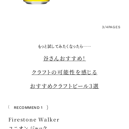
3/4
PAGES
もっと試してみたくなったら……
谷さんおすすめ！
クラフトの可能性を感じる
おすすめクラフトビール3選
RECOMMEND 1
Firestone Walker
ユニオン ジャック