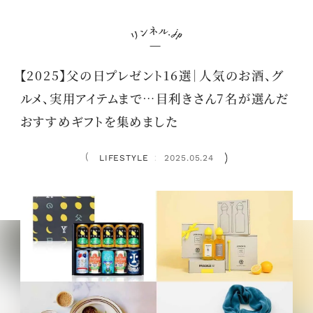
【2025】父の日プレゼント16選｜人気のお酒、グ
ルメ、実用アイテムまで…目利きさん7名が選んだ
おすすめギフトを集めました
LIFESTYLE
2025.05.24
：