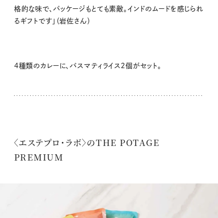
格的な味で、パッケージもとても素敵。インドのムードを感じられ
るギフトです」（岩佐さん）
4種類のカレーに、バスマティライス2個がセット。
〈エステプロ・ラボ〉のTHE POTAGE
PREMIUM