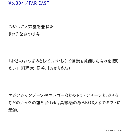
¥6,304／FAR EAST
おいしさと栄養を兼ねた
リッチなおつまみ
「お酒のおつまみとして、おいしくて健康も意識したものを贈り
たい」（料理家・長谷川あかりさん）
エジプシャンデーツやマンゴーなどのドライフルーツと、クルミ
などのナッツの詰め合わせ。高級感のあるBOX入りでギフトに
最適。
2/7
PAGES