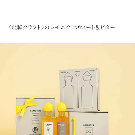
〈飛騨クラフト〉のレモニク スウィート＆ビター