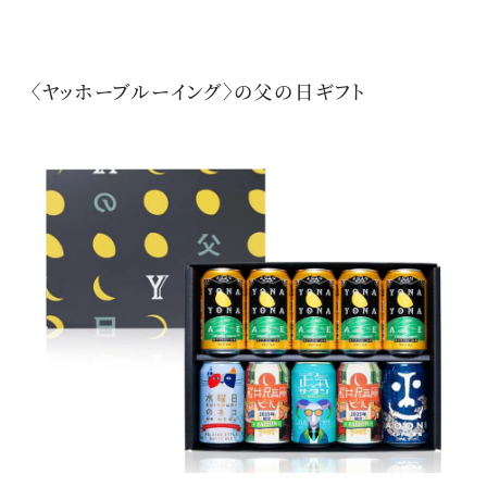
〈ヤッホーブルーイング〉の父の日ギフト