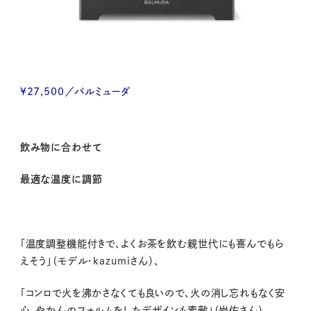
¥27,500／バルミューダ
飲み物に合わせて
最適な温度に調節
「温度調整機能付きで、よくお茶を飲む親世代にも喜んでもら
えそう」（モデル・kazumiさん）、
「コンロで火を沸かさなくても良いので、火の消し忘れもなく安
心。やかんのフォルムをしたデザインも素敵」（岩佐さん）