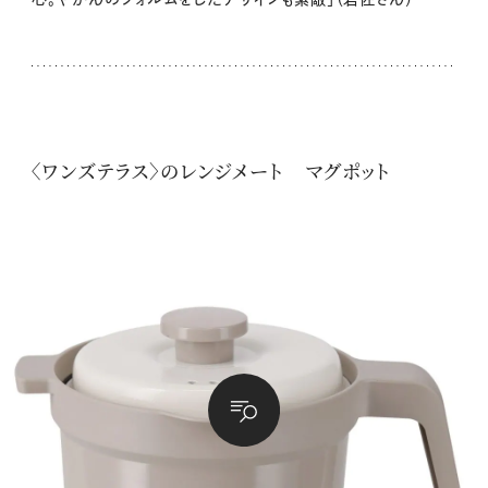
〈ワンズテラス〉のレンジメート マグポット