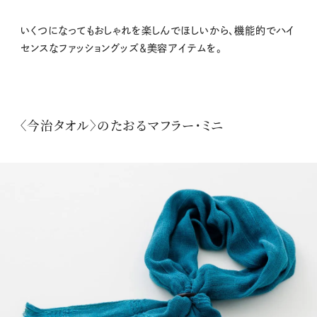
いくつになってもおしゃれを楽しんでほしいから、機能的でハイ
センスなファッショングッズ＆美容アイテムを。
〈今治タオル〉のたおるマフラー・ミニ