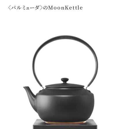
〈バルミューダ〉のMoonKettle