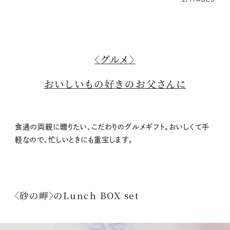
〈グルメ〉
おいしいもの好きのお父さんに
食通の両親に贈りたい、こだわりのグルメギフト。おいしくて手
軽なので、忙しいときにも重宝します。
〈砂の岬〉のLunch BOX set