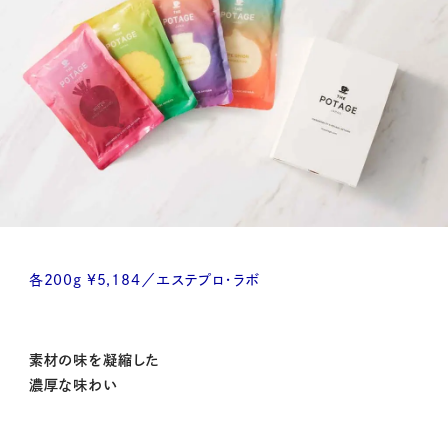
各200g ¥5,184／エステプロ・ラボ
素材の味を凝縮した
濃厚な味わい