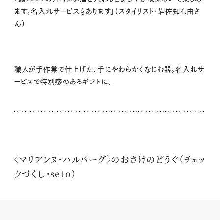
ます。名入れサービスもあります」（スタイリスト・岩佐知布由さ
ん）
職人が手作業で仕上げた、手にやわらかくなじむ器。名入れサ
ービスで特別感のあるギフトに。
〈マリアンヌ・ハルバーグ〉のおさけのどうぐ（チェッ
クづくし・seto）