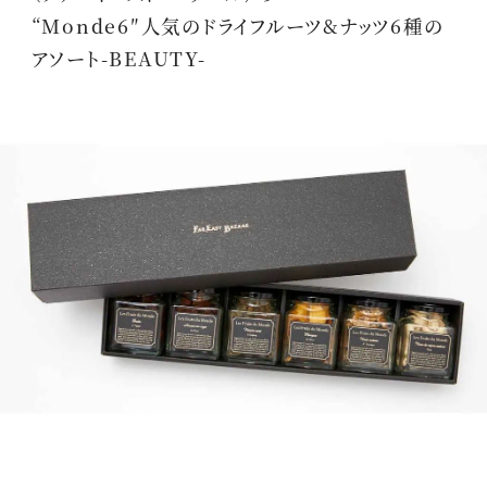
“Monde6″人気のドライフルーツ&ナッツ6種の
アソート-BEAUTY-