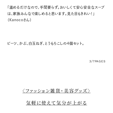
「温めるだけなので、手間要らず。おいしくて安心安全なスープ
は、家族みんなで楽しめると思います。見た目もきれい！」
（Kanocoさん）
ビーツ、かぶ、白玉ねぎ、とうもろこしの4個セット。
3/7
PAGES
〈ファッション雑貨・美容グッズ〉
気軽に使えて気分が上がる