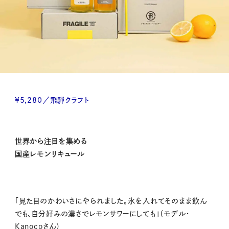
¥5,280／飛騨クラフト
世界から注目を集める
国産レモンリキュール
「見た目のかわいさにやられました。氷を入れてそのまま飲ん
でも、自分好みの濃さでレモンサワーにしても」（モデル・
Kanocoさん）