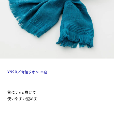
¥990／今治タオル 本店
首にサッと巻けて
使いやすい短め丈