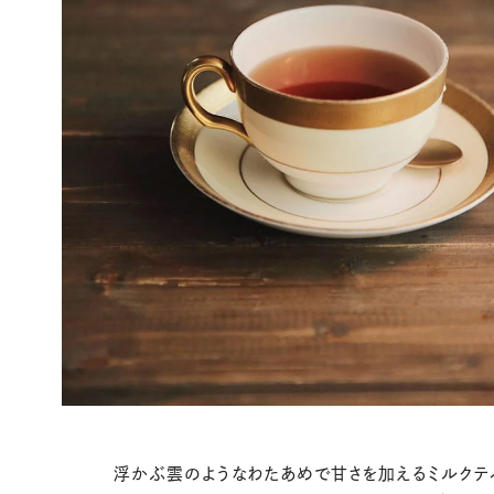
浮かぶ雲のようなわたあめで甘さを加えるミルクテ