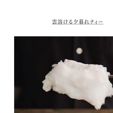
雲溶ける夕暮れティー