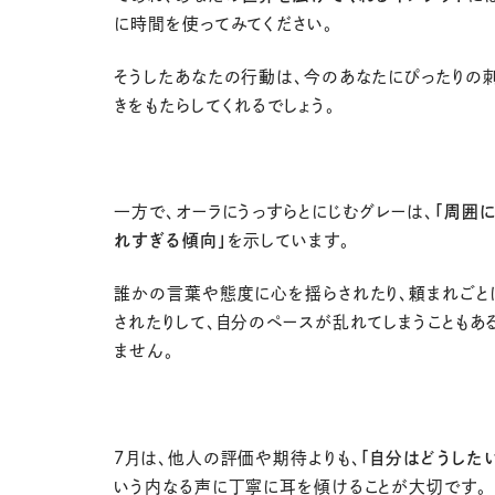
に時間を使ってみてください。
そうしたあなたの行動は、今のあなたにぴったりの
きをもたらしてくれるでしょう。
一方で、オーラにうっすらとにじむグレーは、
「周囲
れすぎる傾向」
を示しています。
誰かの言葉や態度に心を揺らされたり、頼まれごと
されたりして、自分のペースが乱れてしまうこともあ
ません。
7月は、他人の評価や期待よりも、
「自分はどうしたい
いう内なる声に丁寧に耳を傾けることが大切です。