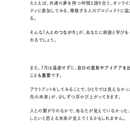
たとえば、共通の夢を持つ仲間と語り合う、オンライ
ティに参加してみる、尊敬する人のプロジェクトに協
る。
そんな
「人とのつながり」
が、あなたに刺激と学びを
れるでしょう。
また、7月は遠慮せずに、
自分の意見やアイデアを出
ことも重要
です。
アウトプットをしてみることで、ひとりでは見えなかっ
先の未来」が、少しずつ浮かび上がってきます。
人との繋がりのなかで、あなたが見えていなかった
したいと思える未来が見えてくるかもしれません。