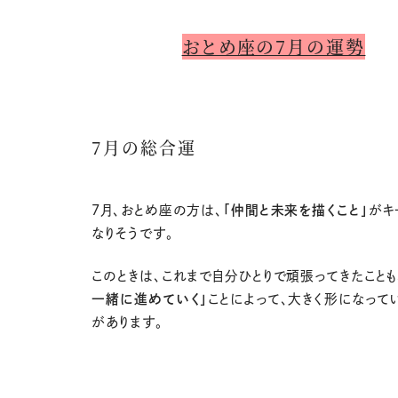
おとめ座の7月の運勢
7月の総合運
7
月、おとめ座の方は、
「仲間と未来を描くこと」
がキ
なりそうです。
このときは、これまで自分ひとりで頑張ってきたことも
一緒に進めていく」
ことによって、大きく形になって
があります。