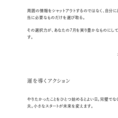
周囲の情報をシャットアウトするのではなく、自分に
当に必要なものだけを選び取る。
その選択力が、あなたの
7
月を実り豊かなものにして
す。
運を導くアクション
やりたかったことをひとつ始めるとよい日。完璧でな
夫。小さなスタートが未来を変えます。