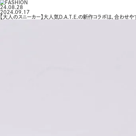
24.08.28
2024.09.17
【大人のスニーカー】大人気D.A.T.E.の新作コラボは、合わせ