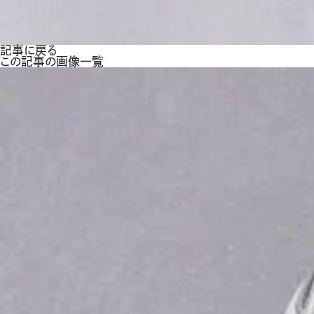
記事に戻る
この記事の画像一覧