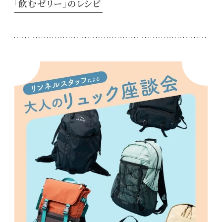
「飲むゼリー」のレシピ