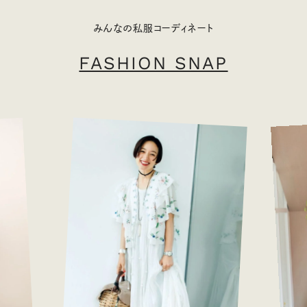
みんなの私服コーディネート
FASHION SNAP