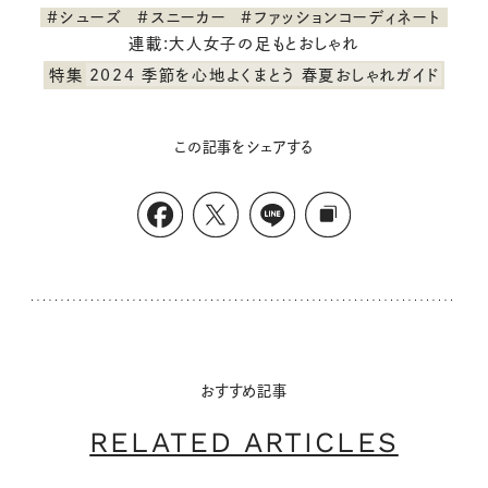
#シューズ
#スニーカー
#ファッションコーディネート
連載:大人女子の足もとおしゃれ
特集
2024 季節を心地よくまとう 春夏おしゃれガイド
この記事をシェアする
おすすめ記事
RELATED ARTICLES