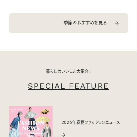
季節のおすすめを見る
暮らしのいいこと大集合！
SPECIAL FEATURE
2026年春夏ファッションニュース