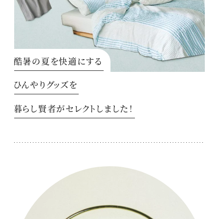
酷暑の夏を快適にする
ひんやりグッズを
暮らし賢者がセレクトしました！