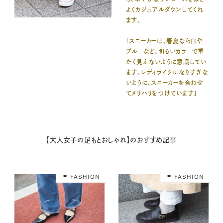
よくカジュアルダウンしてくれ
ます。
「スニーカーは、春夏なら白や
ブルーなど、明るいカラーで重
たく見えないように意識してい
ます。レディライクになりすぎな
いように、スニーカーを合わせ
てメリハリをつけています」
【大人女子の足もとおしゃれ】のおすすめ記事
FASHION
FASHION