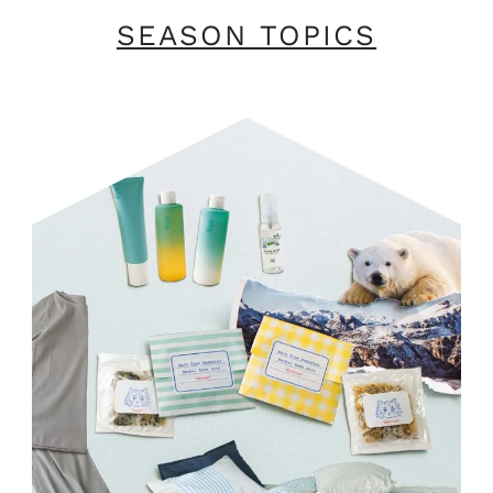
SEASON TOPICS