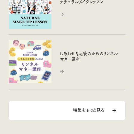
ナチュラルメイクレッスン
しあわせな老後のためのリンネル
マネー講座
特集をもっと見る