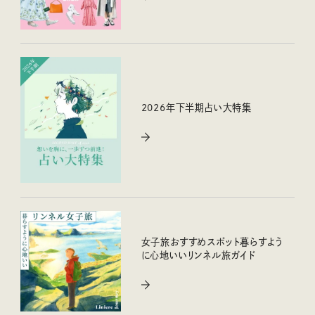
2026年下半期占い大特集
女子旅おすすめスポット暮らすよう
に心地いいリンネル旅ガイド