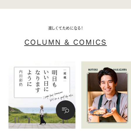
楽しくてためになる！
COLUMN & COMICS