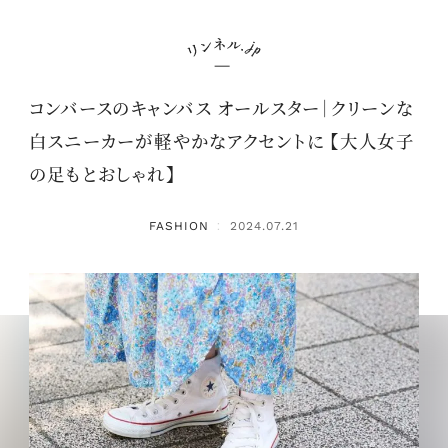
コンバースのキャンバス オールスター｜クリーンな
白スニーカーが軽やかなアクセントに 【大人女子
の足もとおしゃれ】
FASHION
2024.07.21
：