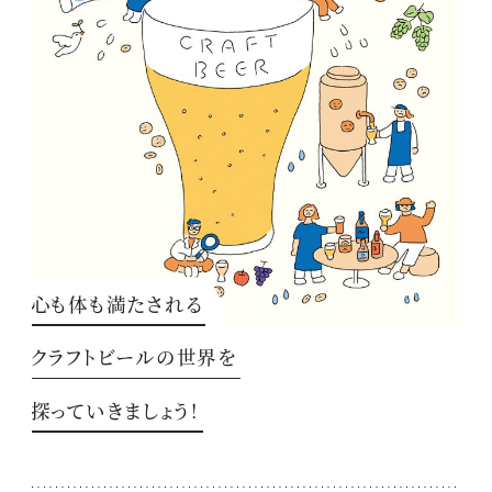
心も体も満たされる
クラフトビールの世界を
探っていきましょう！