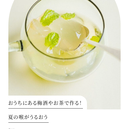
おうちにある梅酒やお茶で作る！
夏の喉がうるおう