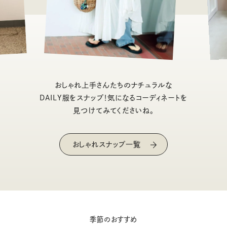
おしゃれ上手さんたちのナチュラルな
DAILY服をスナップ！気になるコーディネートを
見つけてみてくださいね。
おしゃれスナップ一覧
季節のおすすめ