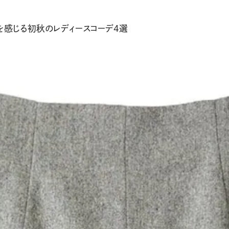
れを感じる初秋のレディースコーデ4選