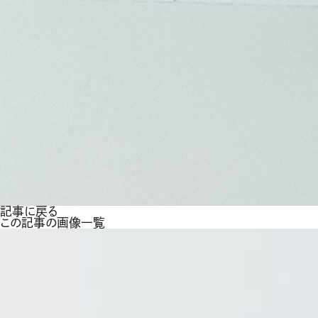
記事に戻る
この記事の画像一覧