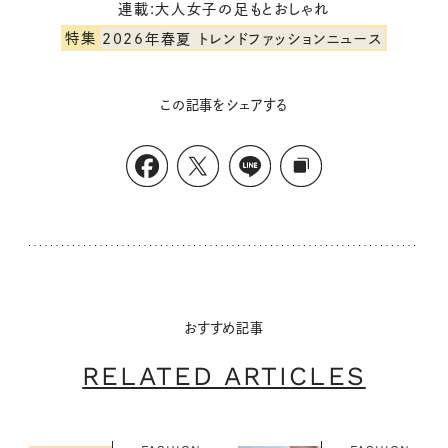
連載:大人女子の足もとおしゃれ
特集
2026年春夏 トレンドファッションニュース
この記事をシェアする
おすすめ記事
RELATED ARTICLES