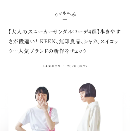
【大人のスニーカーサンダルコーデ4選】歩きやす
さが段違い！ KEEN、無印良品、シャカ、スイコッ
ク…人気ブランドの新作をチェック
FASHION
2026.06.22
：