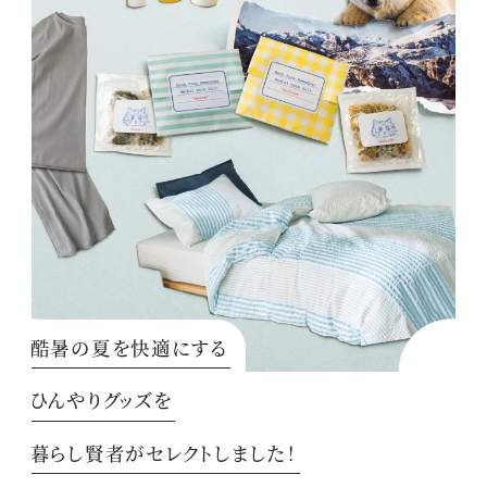
酷暑の夏を快適にする
ひんやりグッズを
暮らし賢者がセレクトしました！