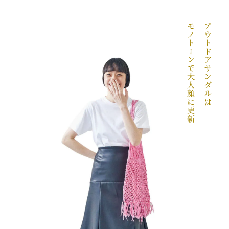
モノトーンで大人顔に更新
アウトドアサンダルは