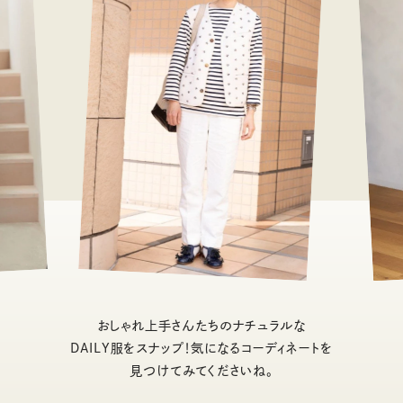
おしゃれ上手さんたちのナチュラルな
DAILY服をスナップ！気になるコーディネートを
見つけてみてくださいね。