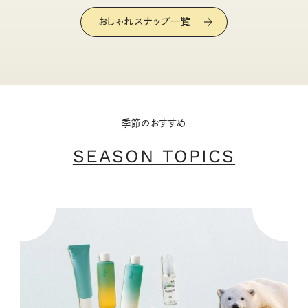
おしゃれスナップ一覧
季節のおすすめ
SEASON TOPICS