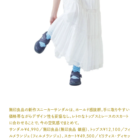
無印良品の新作スニーカーサンダルは、ホールド感抜群。手に取りやすい
価格帯ながらデザイン性も妥協なし。レトロなトップスとレースのスカート
に合わせることで、今の空気感でまとめて。
サンダル¥4,990／無印良品（無印良品 銀座）、トップス¥12,100／フィ
ルメランジェ（フィルメランジェ）、スカート¥49,500／ビリティス・ディセッ