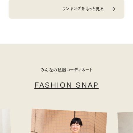
ランキングをもっと見る
みんなの私服コーディネート
FASHION SNAP