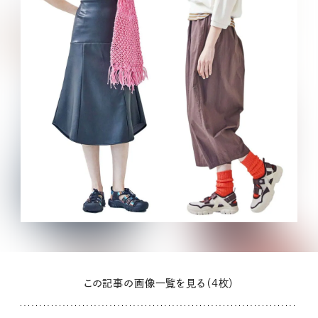
この記事の画像一覧を見る（4枚）