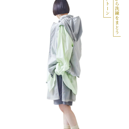
足もとから洗練をまとう