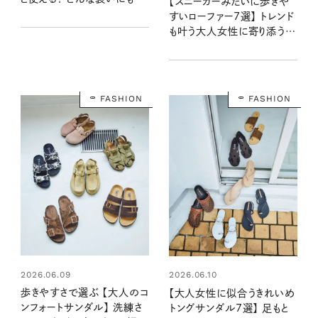
【スニーカーみたいに歩きや
合う人気ブランドのおすすめ
すいローファー7選】 トレンド
も叶う大人女性に寄り添う一
足はこれに決まり！
FASHION
FASHION
2026.06.09
2026.06.10
歩きやすさで選ぶ 【大人のコ
【大人女性に似合うきれいめ
ンフォートサンダル】 洗練さ
トングサンダル7選】 足もと