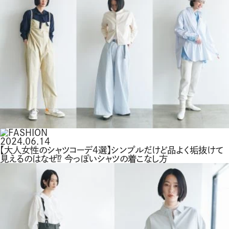
2024.06.14
【大人女性のシャツコーデ4選】シンプルだけど品よく垢抜けて
見えるのはなぜ⁉ 今っぽいシャツの着こなし方