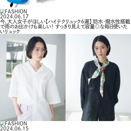
2024.06.17
今、大人女子がほしい【ハイテクリュック6選】 防水・撥水性搭載
で雨のお出かけも楽しい！ すっきり見えて容量◎な毎日使いた
いリュック
2024.06.15