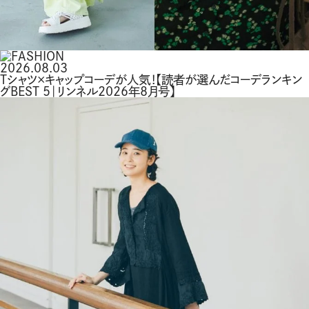
2026.08.03
Tシャツ×キャップコーデが人気！【読者が選んだコーデランキン
グBEST 5｜リンネル2026年8月号】