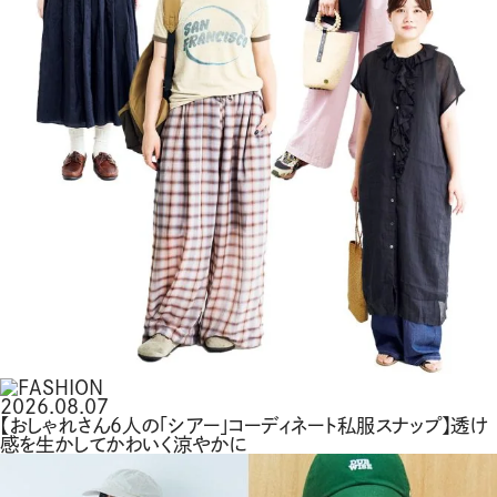
2026.08.07
【おしゃれさん6人の「シアー」コーディネート私服スナップ】透け
感を生かしてかわいく涼やかに