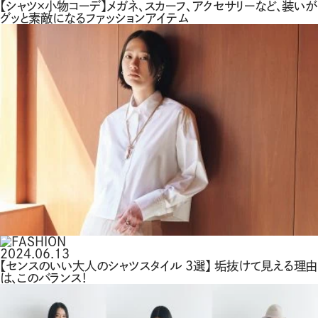
【シャツ×小物コーデ】メガネ、スカーフ、アクセサリーなど、装いが
グッと素敵になるファッションアイテム
2024.06.13
【センスのいい大人のシャツスタイル 3選】 垢抜けて見える理由
は、このバランス！