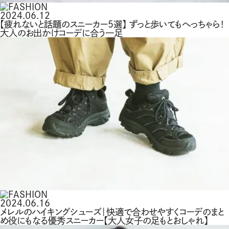
2024.06.12
【疲れないと話題のスニーカー5選】 ずっと歩いてもへっちゃら！
大人のお出かけコーデに合う一足
2024.06.16
メレルのハイキングシューズ｜快適で合わせやすくコーデのまと
め役にもなる優秀スニーカー【大人女子の足もとおしゃれ】