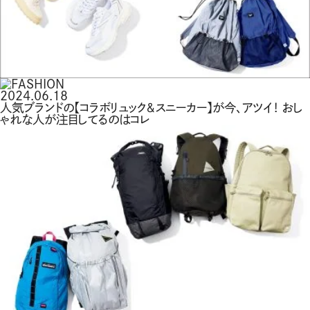
2024.06.18
人気ブランドの【コラボリュック＆スニーカー】が今、アツイ！ おし
ゃれな人が注目してるのはコレ