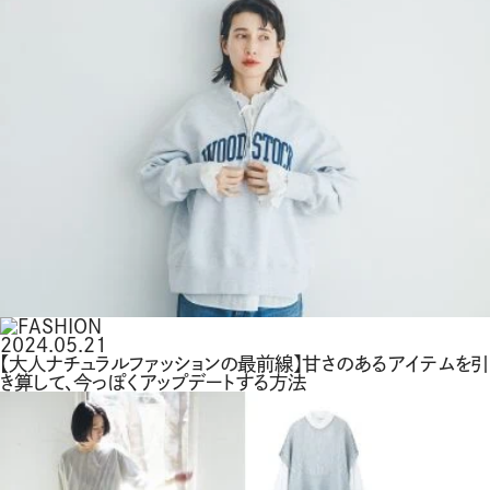
2024.05.21
【大人ナチュラルファッションの最前線】甘さのあるアイテムを引
き算して、今っぽくアップデートする方法