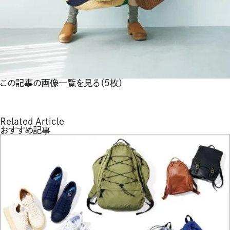
この記事の画像一覧を見る（5枚）
Related Article
おすすめ記事