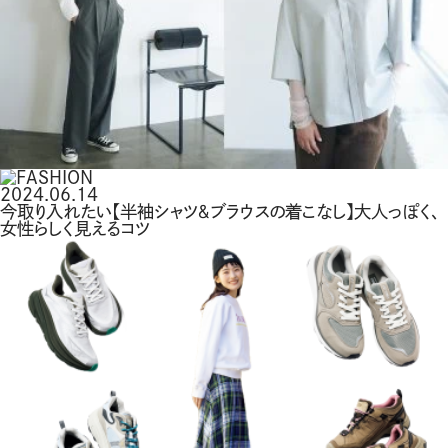
2024.06.14
今取り入れたい【半袖シャツ＆ブラウスの着こなし】大人っぽく、
女性らしく見えるコツ