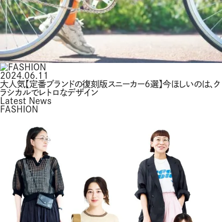
2024.06.11
大人気【定番ブランドの復刻版スニーカー6選】今ほしいのは、ク
ラシカルでレトロなデザイン
Latest News
FASHION