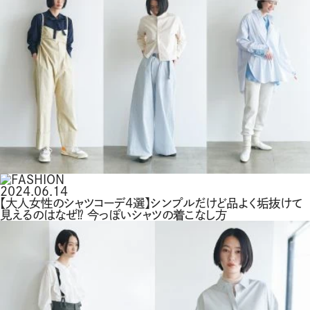
2024.06.14
【大人女性のシャツコーデ4選】シンプルだけど品よく垢抜けて
見えるのはなぜ⁉ 今っぽいシャツの着こなし方