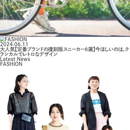
2024.06.11
大人気【定番ブランドの復刻版スニーカー6選】今ほしいのは、ク
ラシカルでレトロなデザイン
Latest News
FASHION