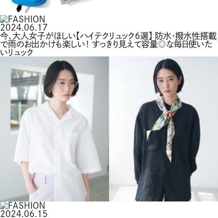
2024.06.17
今、大人女子がほしい【ハイテクリュック6選】 防水・撥水性搭載
で雨のお出かけも楽しい！ すっきり見えて容量◎な毎日使いた
いリュック
2024.06.15