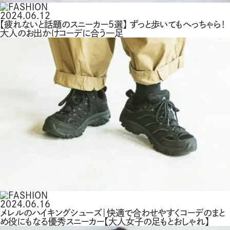
2024.06.12
【疲れないと話題のスニーカー5選】 ずっと歩いてもへっちゃら！
大人のお出かけコーデに合う一足
2024.06.16
メレルのハイキングシューズ｜快適で合わせやすくコーデのまと
め役にもなる優秀スニーカー【大人女子の足もとおしゃれ】