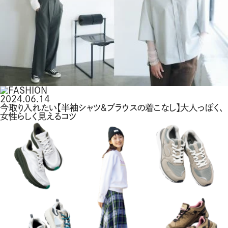
2024.06.14
今取り入れたい【半袖シャツ＆ブラウスの着こなし】大人っぽく、
女性らしく見えるコツ