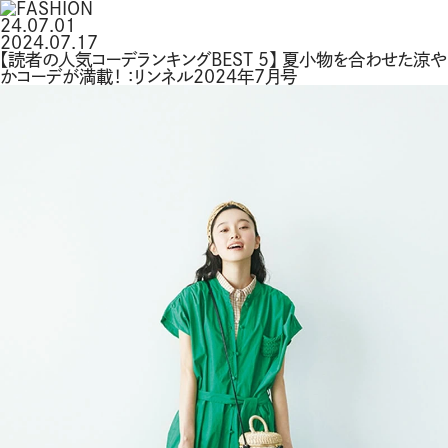
24.07.01
2024.07.17
【読者の人気コーデランキングBEST 5】 夏小物を合わせた涼や
かコーデが満載！ ：リンネル2024年7月号