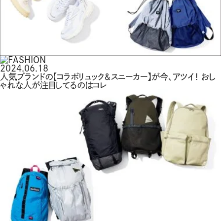
2024.06.18
人気ブランドの【コラボリュック＆スニーカー】が今、アツイ！ おし
ゃれな人が注目してるのはコレ