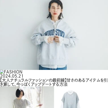
2024.05.21
【大人ナチュラルファッションの最前線】甘さのあるアイテムを引
き算して、今っぽくアップデートする方法