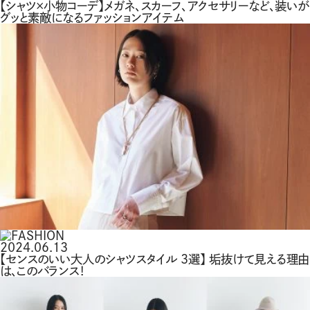
【シャツ×小物コーデ】メガネ、スカーフ、アクセサリーなど、装いが
グッと素敵になるファッションアイテム
2024.06.13
【センスのいい大人のシャツスタイル 3選】 垢抜けて見える理由
は、このバランス！