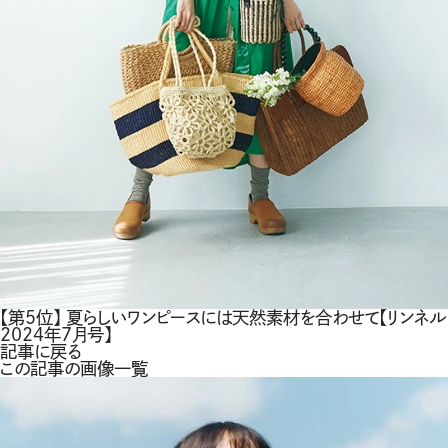
【第5位】 夏らしいワンピースには天然素材を合わせて【リンネル
2024年7月号】
記事に戻る
この記事の画像一覧