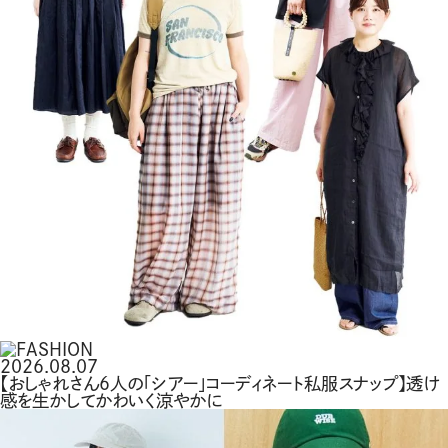
2026.08.07
【おしゃれさん6人の「シアー」コーディネート私服スナップ】透け
感を生かしてかわいく涼やかに