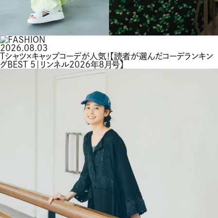
2026.08.03
Tシャツ×キャップコーデが人気！【読者が選んだコーデランキン
グBEST 5｜リンネル2026年8月号】