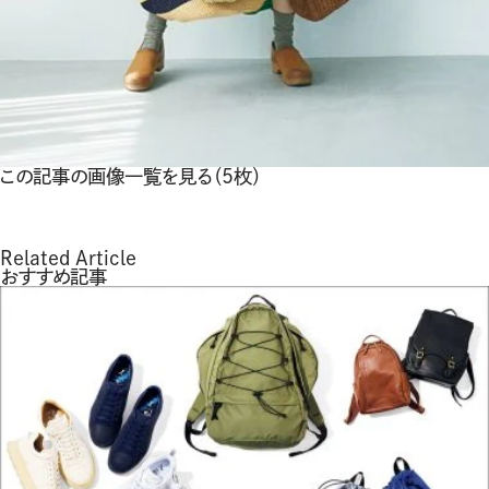
この記事の画像一覧を見る（5枚）
Related Article
おすすめ記事