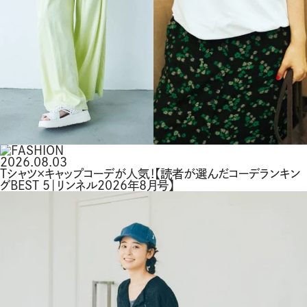
2026.08.03
Tシャツ×キャップコーデが人気！【読者が選んだコーデランキン
グBEST 5｜リンネル2026年8月号】