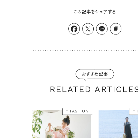
この記事をシェアする
おすすめ記事
RELATED ARTICLE
FASHION