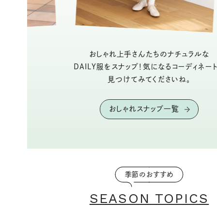
おしゃれ上手さんたちのナチュラルな
DAILY服をスナップ！気になるコーディネー
見つけてみてくださいね。
おしゃれスナップ一覧
季節のおすすめ
SEASON TOPICS