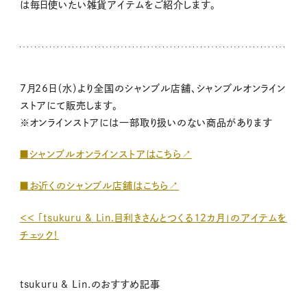
は毎日使いたい雑貨アイテムをご紹介します。
7月26日（水）より全国のシャンブル店舗、シャンブルオンライン
ストアにて販売します。
※オンラインストアには一部取り扱いのない商品があります
■シャンブルオンラインストアはこちら↗
■お近くのシャンブル店舗はこちら↗
＜＜ 「tsukuru & Lin.目利きさんとつくる12カ月」のアイテムを
チェック！
tsukuru & Lin.のおすすめ記事