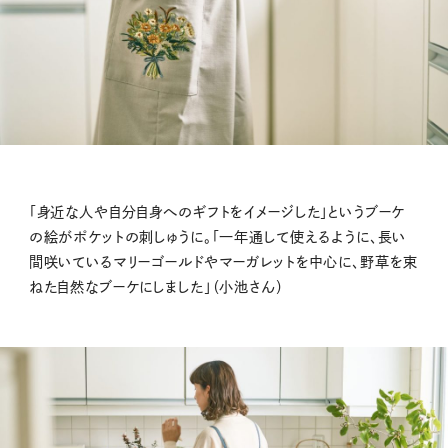
「身近な人や自分自身へのギフトをイメージした」というブーケ
の絵がポケットの刺しゅうに。「一年通して使えるように、長い
間咲いているマリーゴールドやマーガレットを中心に、野草を束
ねた自然なブーケにしました」（小池さん）