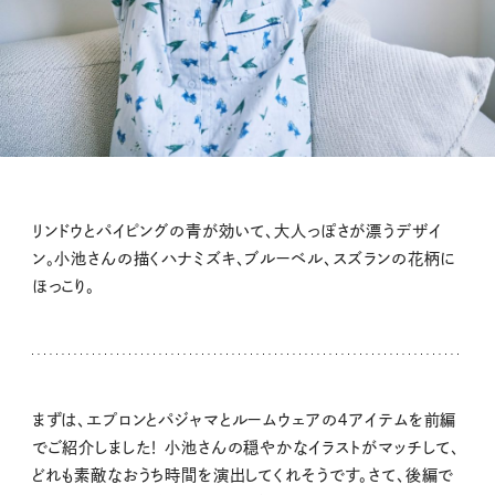
リンドウとパイピングの青が効いて、大人っぽさが漂うデザイ
ン。小池さんの描くハナミズキ、ブルーベル、スズランの花柄に
ほっこり。
まずは、エプロンとパジャマとルームウェアの４アイテムを前編
でご紹介しました！ 小池さんの穏やかなイラストがマッチして、
どれも素敵なおうち時間を演出してくれそうです。さて、後編で