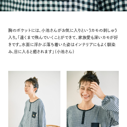
胸のポケットには、小池さんがお気に入りというカモの刺しゅう
入り。「遠くまで飛んでいくことができて、家族愛も深いカモが好
きです。水面に浮かぶ落ち着いた姿はインテリアにもよく馴染
み、目に入ると癒されます」（小池さん）