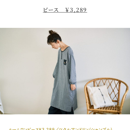
ピース ￥3,289
ルームワンピース￥3,289／ツクルアンドリン（シャンブル）