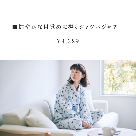
■健やかな目覚めに導くシャツパジャマ
￥4,389