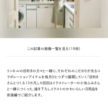
この記事の画像一覧を見る（18枚）
リンネルの目利きの方々と一緒に、それぞれのこだわりが光るコ
ラボレーションアイテムを毎月ひとつずつ展開していく「目利き
さんとつくる12カ月」。６回目はイラストレーターの小池ふみさん
と一緒につくった、描き下ろしイラストのかわいらしい日用品を
前後編でご紹介します。