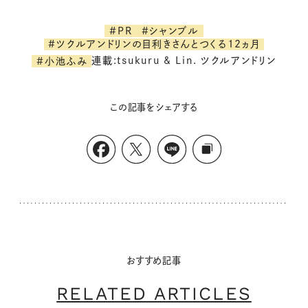
#PR
#シャンブル
#ツクルアンドリンの目利きさんとつくる12ヵ月
連載:tsukuru & Lin. ツクルアンドリン
#小池ふみ
この記事をシェアする
おすすめ記事
RELATED ARTICLES