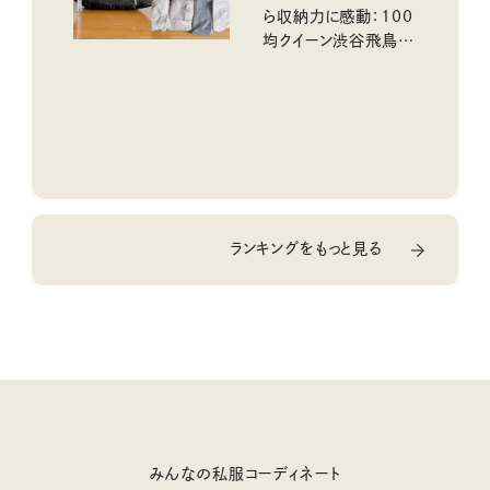
ら収納力に感動：100
均クイーン渋谷飛鳥の
『本当にいいもの』第
10回③
ランキングをもっと見る
みんなの私服コーディネート