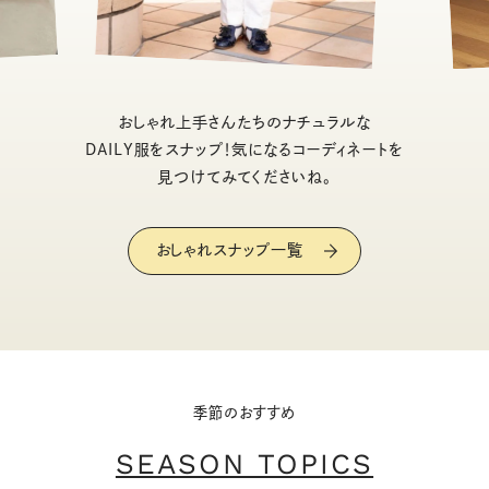
おしゃれ上手さんたちのナチュラルな
DAILY服をスナップ！気になるコーディネートを
見つけてみてくださいね。
おしゃれスナップ一覧
季節のおすすめ
SEASON TOPICS