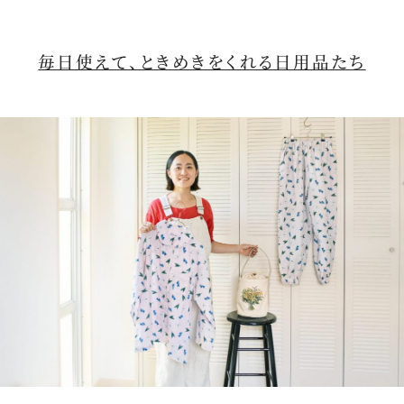
毎日使えて、ときめきをくれる日用品たち