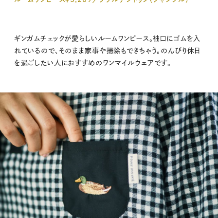
ギンガムチェックが愛らしいルームワンピース。袖口にゴムを入
れているので、そのまま家事や掃除もできちゃう。のんびり休日
を過ごしたい人におすすめのワンマイルウェアです。