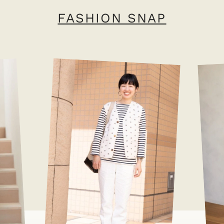
FASHION SNAP