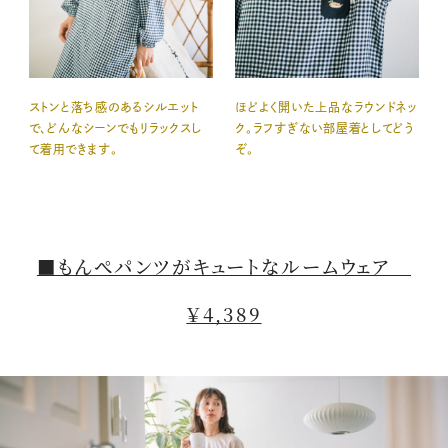
ストンと落ち感のあるシルエット
ほどよく開いた上品なラウンドネッ
で、どんなシーンでもリラックスし
ク。ラフすぎない部屋着としてどう
て着用できます。
ぞ。
■もんぺパンツがキュートなルームウェア
￥4,389