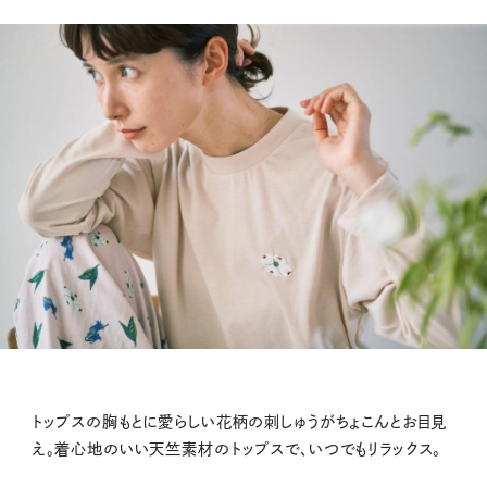
トップスの胸もとに愛らしい花柄の刺しゅうがちょこんとお目見
え。着心地のいい天竺素材のトップスで、いつでもリラックス。