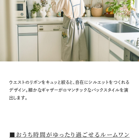
ウエストのリボンをキュッと絞ると、自在にシルエットをつくれる
デザイン。細かなギャザーがロマンチックなバックスタイルを演
出します。
■おうち時間がゆったり過ごせるルームワン