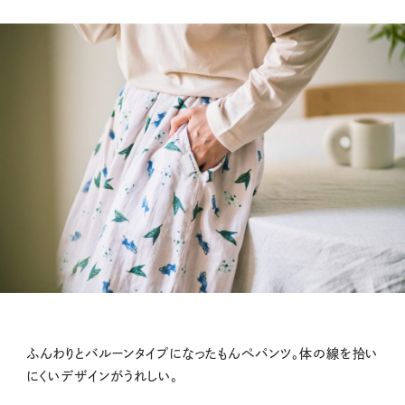
ふんわりとバルーンタイプになったもんぺパンツ。体の線を拾い
にくいデザインがうれしい。