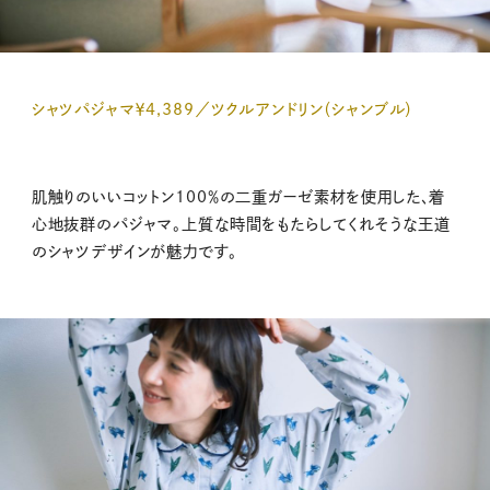
シャツパジャマ￥4,389／ツクルアンドリン（シャンブル）
肌触りのいいコットン100％の二重ガーゼ素材を使用した、着
心地抜群のパジャマ。上質な時間をもたらしてくれそうな王道
のシャツデザインが魅力です。