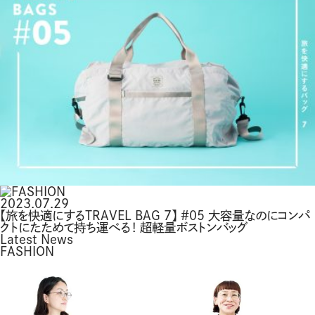
2023.07.29
【旅を快適にするTRAVEL BAG 7】 #05 大容量なのにコンパ
クトにたためて持ち運べる！ 超軽量ボストンバッグ
Latest News
FASHION