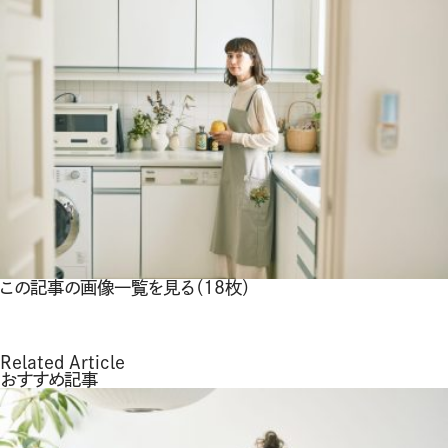
この記事の画像一覧を見る（18枚）
Related Article
おすすめ記事