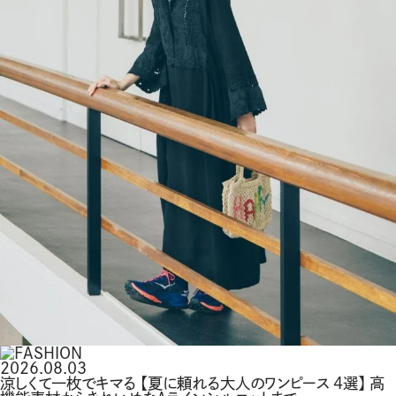
2026.08.03
涼しくて一枚でキマる 【夏に頼れる大人のワンピース 4選】 高