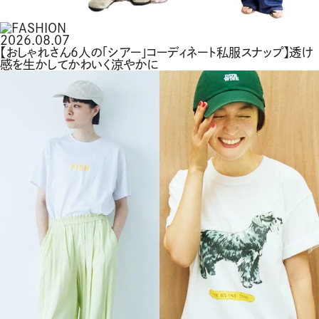
2026.08.07
【おしゃれさん6人の「シアー」コーディネート私服スナップ】透け
感を生かしてかわいく涼やかに