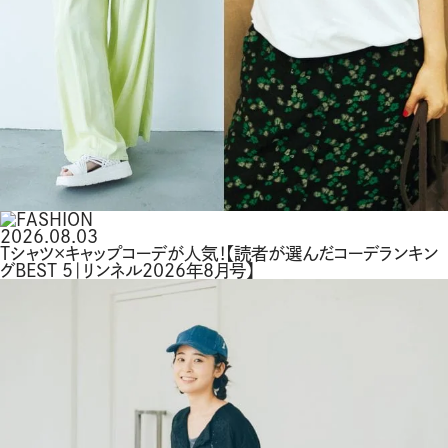
2026.08.03
Tシャツ×キャップコーデが人気！【読者が選んだコーデランキン
グBEST 5｜リンネル2026年8月号】