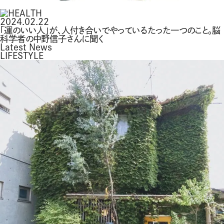
2024.02.22
「運のいい人」が、人付き合いでやっているたった一つのこと。脳
科学者の中野信子さんに聞く
Latest News
LIFESTYLE