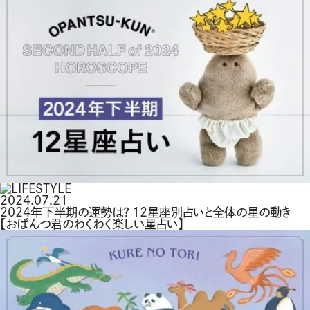
2024.07.21
2024年下半期の運勢は？ 12星座別占いと全体の星の動き
【おぱんつ君のわくわく楽しい星占い】