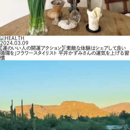
2024.03.09
【運のいい人の開運アクション】「素敵な体験はシェアして良い
循環を」フラワースタイリスト 平井かずみさんの運気を上げる習
慣