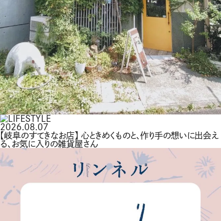
2026.08.07
【岐阜のすてきなお店】 心ときめくものと、作り手の想いに出会え
る、お気に入りの雑貨屋さん