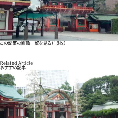
この記事の画像一覧を見る（18枚）
Related Article
おすすめ記事