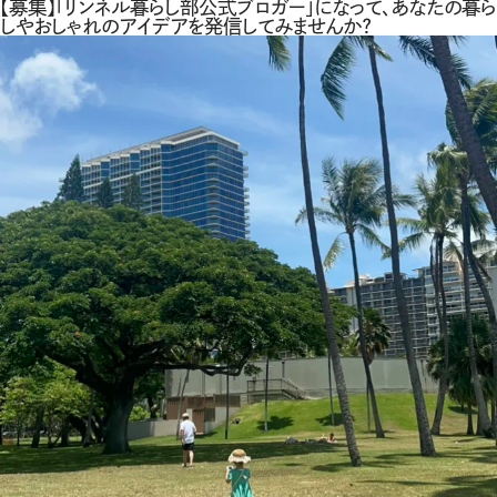
【募集】「リンネル暮らし部公式ブロガー」になって、あなたの暮ら
しやおしゃれのアイデアを発信してみませんか？