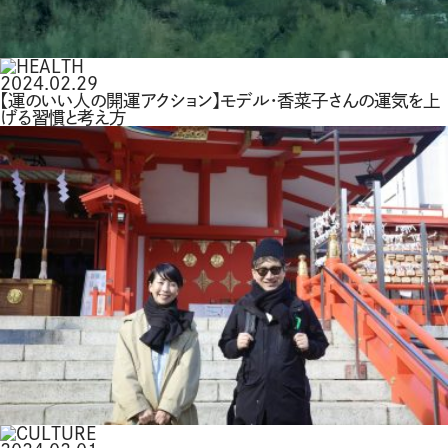
2024.02.29
【運のいい人の開運アクション】モデル・香菜子さんの運気を上
げる習慣と考え方