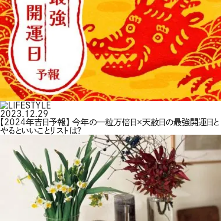
2023.12.29
【2024年吉日予報】 今年の一粒万倍日×天赦日の最強開運日と
やるといいことリストは？