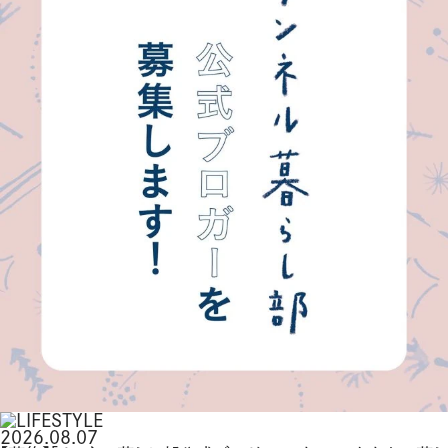
2026.08.07