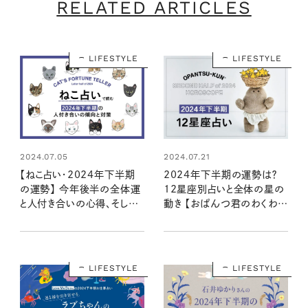
RELATED ARTICLES
LIFESTYLE
LIFESTYLE
2024.07.05
2024.07.21
【ねこ占い・2024年下半期
2024年下半期の運勢は？
の運勢】 今年後半の全体運
12星座別占いと全体の星の
と人付き合いの心得、そして
動き 【おぱんつ君のわくわく
12種のねこの運命は？
楽しい星占い】
LIFESTYLE
LIFESTYLE