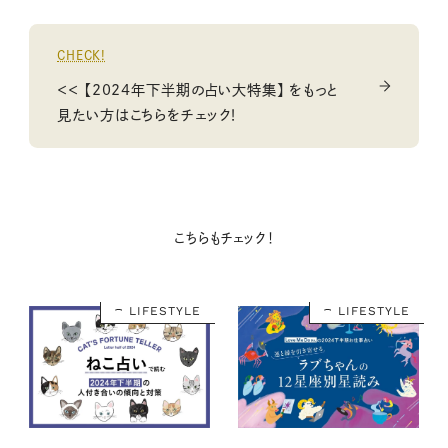
CHECK!
＜＜ 【2024年下半期の占い大特集】 をもっと
見たい方はこちらをチェック！
こちらもチェック！
LIFESTYLE
LIFESTYLE