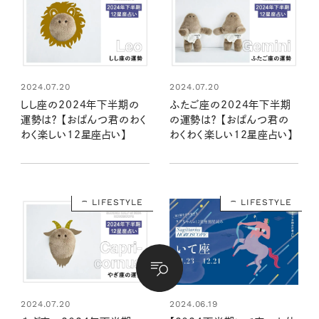
2024.07.20
2024.07.20
しし座の2024年下半期の
ふたご座の2024年下半期
運勢は？ 【おぱんつ君のわく
の運勢は？ 【おぱんつ君の
わく楽しい12星座占い】
わくわく楽しい12星座占い】
LIFESTYLE
LIFESTYLE
2024.07.20
2024.06.19