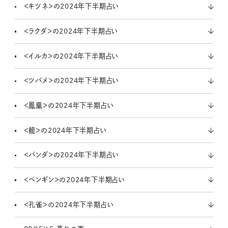
＜キツネ＞の2024年下半期占い
＜ラクダ＞の2024年下半期占い
＜イルカ＞の2024年下半期占い
＜ツバメ＞の2024年下半期占い
＜鳳凰＞の2024年下半期占い
＜龍＞の2024年下半期占い
＜パンダ＞の2024年下半期占い
＜ペンギン＞の2024年下半期占い
＜孔雀＞の2024年下半期占い