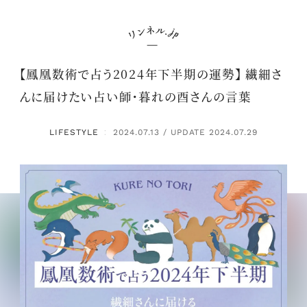
【鳳凰数術で占う2024年下半期の運勢】 繊細さ
んに届けたい占い師・暮れの酉さんの言葉
LIFESTYLE
2024.07.13 / UPDATE 2024.07.29
：