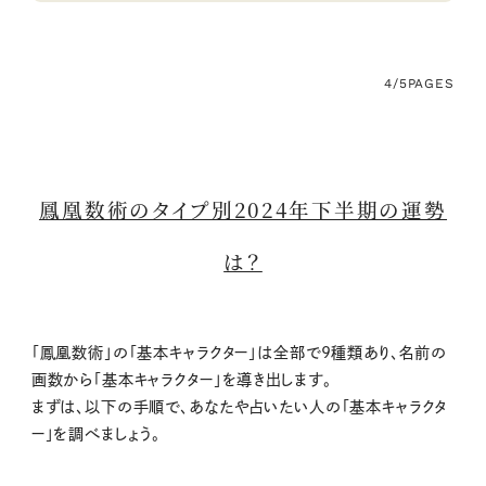
4/5
PAGES
鳳凰数術のタイプ別2024年下半期の運勢
は？
「鳳凰数術」の「基本キャラクター」は全部で9種類あり、名前の
画数から「基本キャラクター」を導き出します。
まずは、以下の手順で、あなたや占いたい人の「基本キャラクタ
ー」を調べましょう。