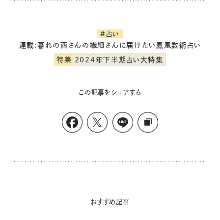
#占い
連載:暮れの酉さんの繊細さんに届けたい鳳凰数術占い
特集
2024年下半期占い大特集
この記事をシェアする
おすすめ記事