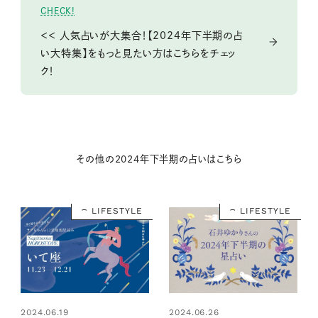
CHECK!
＜＜ 人気占いが大集合！【2024年下半期の占
い大特集】をもっと見たい方はこちらをチェッ
ク！
その他の2024年下半期の占いはこちら
LIFESTYLE
LIFESTYLE
2024.06.19
2024.06.26