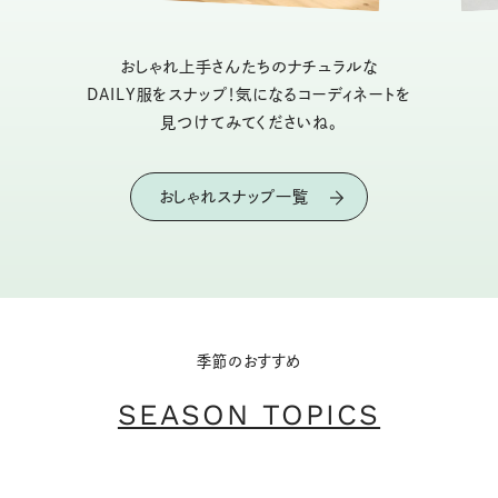
おしゃれ上手さんたちのナチュラルな
DAILY服をスナップ！気になるコーディネートを
見つけてみてくださいね。
おしゃれスナップ一覧
季節のおすすめ
SEASON TOPICS