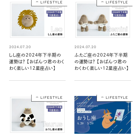
LIFESTYLE
LIFESTYLE
2024.07.20
2024.07.20
しし座の2024年下半期の
ふたご座の2024年下半期
運勢は？ 【おぱんつ君のわく
の運勢は？ 【おぱんつ君の
わく楽しい12星座占い】
わくわく楽しい12星座占い】
LIFESTYLE
LIFESTYLE