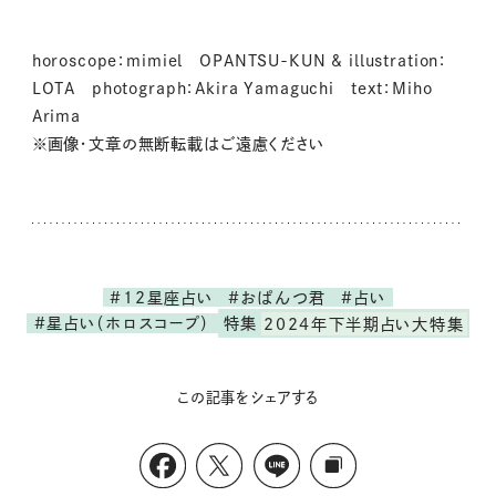
horoscope：mimiel OPANTSU-KUN & illustration：
LOTA photograph：Akira Yamaguchi text：Miho
Arima
※画像・文章の無断転載はご遠慮ください
#12星座占い
#おぱんつ君
#占い
#星占い（ホロスコープ）
特集
2024年下半期占い大特集
この記事をシェアする