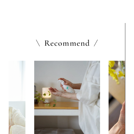
Recommend