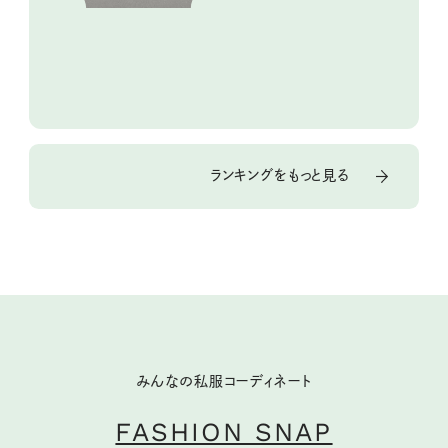
ランキングをもっと見る
みんなの私服コーディネート
FASHION SNAP