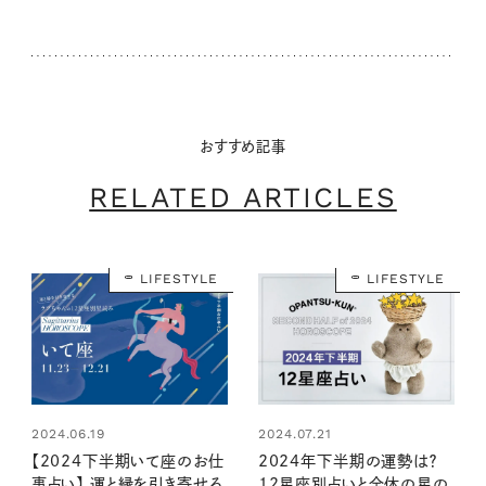
おすすめ記事
RELATED ARTICLES
LIFESTYLE
LIFESTYLE
2024.06.19
2024.07.21
【2024下半期いて座のお仕
2024年下半期の運勢は？
事占い】 運と縁を引き寄せる
12星座別占いと全体の星の