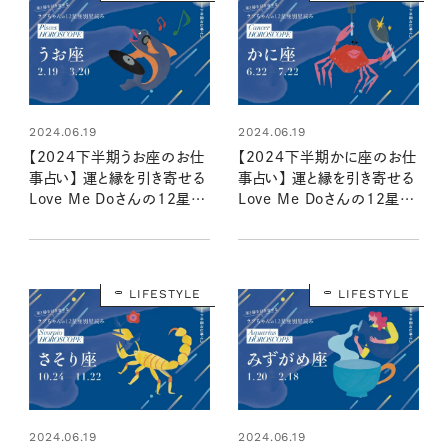
2024.06.19
2024.06.19
【2024下半期うお座のお仕
【2024下半期かに座のお仕
事占い】 運と縁を引き寄せる
事占い】 運と縁を引き寄せる
Love Me Doさんの12星座
Love Me Doさんの12星座
別星読み
別星読み
LIFESTYLE
LIFESTYLE
2024.06.19
2024.06.19